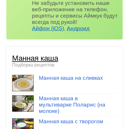
Не забудьте установить наше
веб-приложение на телефон,
рецепты и сервисы Аймкук будут
всегда под рукой!
Айфон (iOS)
,
Андроид
Манная каша
Подборка рецептов
Манная каша на сливках
Манная каша в
мультиварке Поларис (на
молоке)
Манная каша с творогом