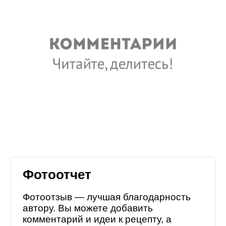
Фотоотчет
Фотоотзыв — лучшая благодарность
автору. Вы можете добавить
комментарий и идеи к рецепту, а