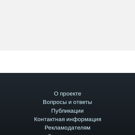
О проекте
Вопросы и ответы
Публикации
Контактная информация
Рекламодателям