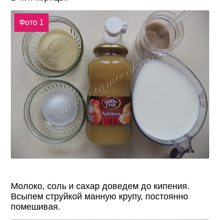
Фото 1
Молоко, соль и сахар доведем до кипения.
Всыпем струйкой манную крупу, постоянно
помешивая.