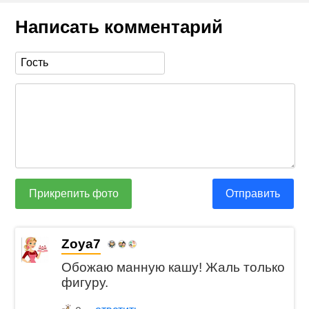
Написать комментарий
Прикрепить фото
Отправить
Zoya7
Обожаю манную кашу! Жаль только
фигуру.