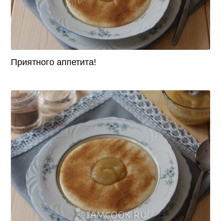
Приятного аппетита!