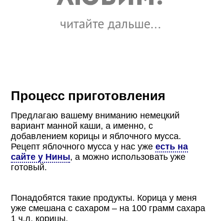
Процесс приготовления
Предлагаю вашему вниманию немецкий
вариант манной каши, а именно, с
добавлением корицы и яблочного мусса.
Рецепт яблочного мусса у нас уже
есть на
сайте у Нины
, а можно использовать уже
готовый.
Понадобятся такие продукты. Корица у меня
уже смешана с сахаром – на 100 грамм сахара
1 ч.л. корицы.