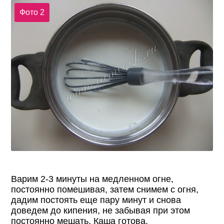
Фото 2
Варим 2-3 минуты на медленном огне,
постоянно помешивая, затем снимем с огня,
дадим постоять еще пару минут и снова
доведем до кипения, не забывая при этом
постоянно мешать. Каша готова.