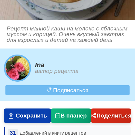
Рецепт манной каши на молоке с яблочным
муссом и корицей. Очень вкусный завтрак
для взрослых и детей на каждый день.
Ina
автор рецепта
Подписаться
Сохранить
В планер
Поделиться
31
добавлений в книгу рецептов