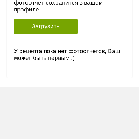
фотоотчёт сохранится в
вашем
профиле
.
Загрузить
У рецепта пока нет фотоотчетов, Ваш
может быть первым :)