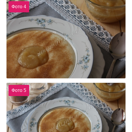
Фото 4
Фото 5