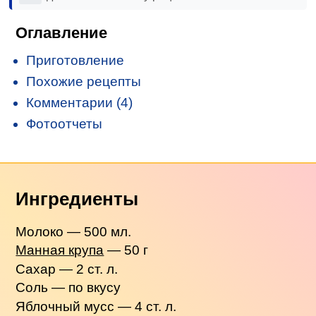
Оглавление
Приготовление
Похожие рецепты
Комментарии (4)
Фотоотчеты
Ингредиенты
Молоко — 500 мл.
Манная крупа
— 50 г
Сахар — 2 ст. л.
Соль — по вкусу
Яблочный мусс — 4 ст. л.