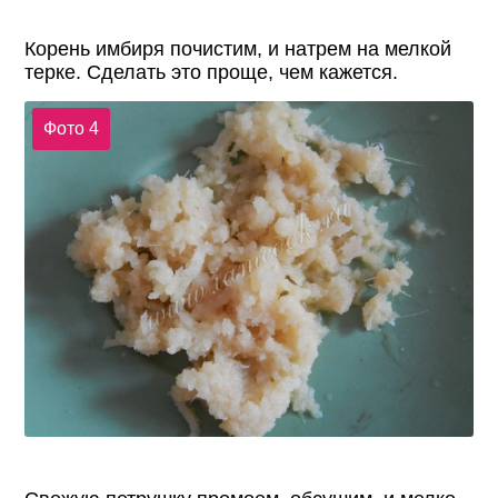
Корень имбиря почистим, и натрем на мелкой
терке. Сделать это проще, чем кажется.
Фото 4