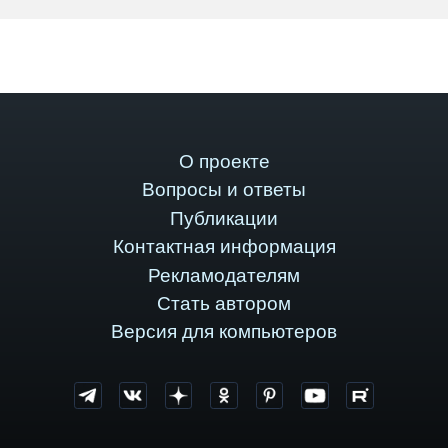
О проекте
Вопросы и ответы
Публикации
Контактная информация
Рекламодателям
Стать автором
Версия для компьютеров