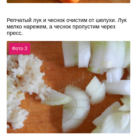
Репчатый лук и чеснок очистим от шелухи. Лук
мелко нарежем, а чеснок пропустим через
пресс.
Фото 3