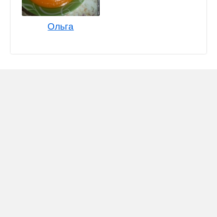
Ольга