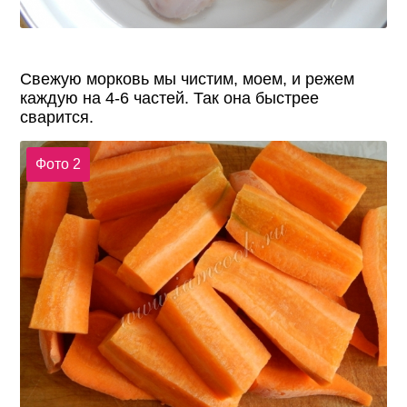
Свежую морковь мы чистим, моем, и режем
каждую на 4-6 частей. Так она быстрее
сварится.
Фото 2