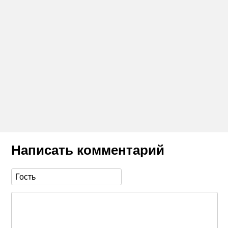
Написать комментарий