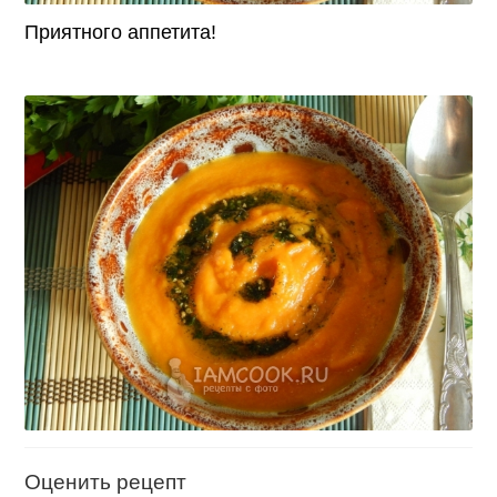
Приятного аппетита!
Оценить рецепт