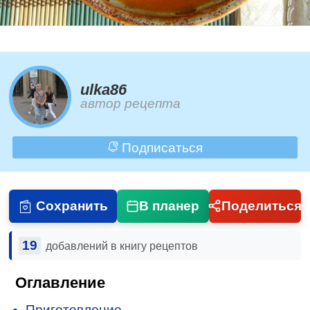
ulka86
автор рецепта
Подписаться
Сохранить
В планер
Поделиться
19
добавлений в книгу рецептов
Оглавление
Приготовление