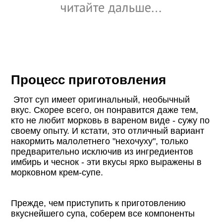
Процесс приготовления
Этот суп имеет оригинальный, необычный
вкус. Скорее всего, он понравится даже тем,
кто не любит морковь в вареном виде - сужу по
своему опыту. И кстати, это отличный вариант
накормить малолетнего "нехочуху", только
предварительно исключив из ингредиентов
имбирь и чеснок - эти вкусы ярко выражены в
морковном крем-супе.
Прежде, чем приступить к приготовлению
вкуснейшего супа, соберем все компоненты