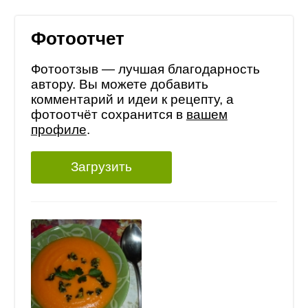
Фотоотчет
Фотоотзыв — лучшая благодарность
автору. Вы можете добавить
комментарий и идеи к рецепту, а
фотоотчёт сохранится в
вашем
профиле
.
Загрузить