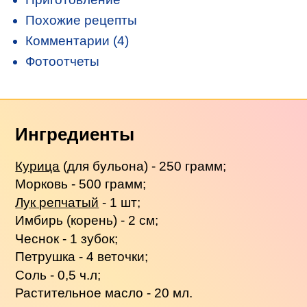
Похожие рецепты
Комментарии (4)
Фотоотчеты
Ингредиенты
Курица
(для бульона) - 250 грамм;
Морковь - 500 грамм;
Лук репчатый
- 1 шт;
Имбирь (корень) - 2 см;
Чеснок - 1 зубок;
Петрушка - 4 веточки;
Соль - 0,5 ч.л;
Растительное масло - 20 мл.