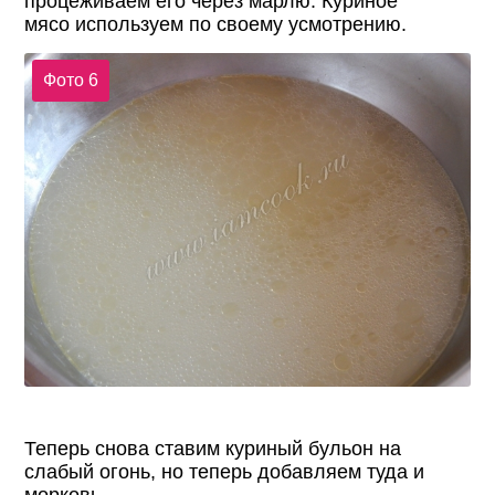
процеживаем его через марлю. Куриное
мясо используем по своему усмотрению.
Фото 6
Теперь снова ставим куриный бульон на
слабый огонь, но теперь добавляем туда и