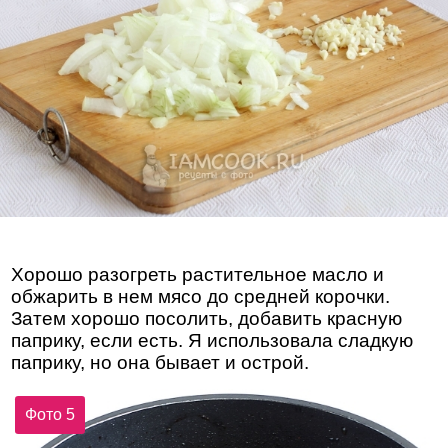
Хорошо разогреть растительное масло и
обжарить в нем мясо до средней корочки.
Затем хорошо посолить, добавить красную
паприку, если есть. Я использовала сладкую
паприку, но она бывает и острой.
Фото 5