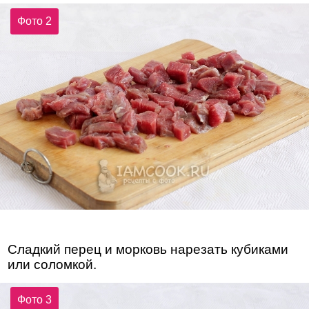
Фото 2
Сладкий перец и морковь нарезать кубиками
или соломкой.
Фото 3