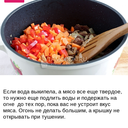
Если вода выкипела, а мясо все еще твердое,
то нужно еще подлить воды и подержать на
огне до тех пор, пока вас не устроит вкус
мяса. Огонь не делать большим, а крышку не
открывать при тушении.