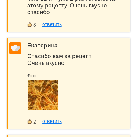
этому рецепту. Очень вкусно
спасибо
ответить
8
Екатерина
Спасибо вам за рецепт
Очень вкусно
Фото
ответить
2