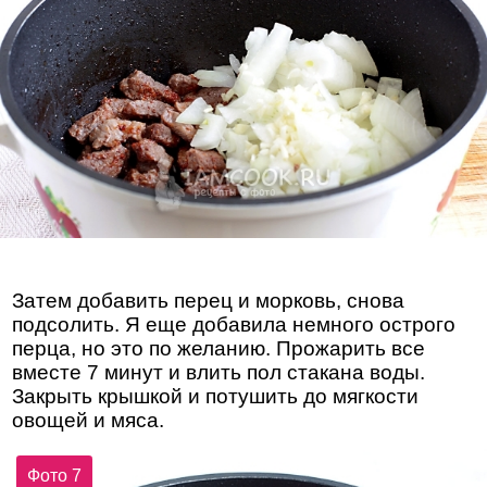
Затем добавить перец и морковь, снова
подсолить. Я еще добавила немного острого
перца, но это по желанию. Прожарить все
вместе 7 минут и влить пол стакана воды.
Закрыть крышкой и потушить до мягкости
овощей и мяса.
Фото 7