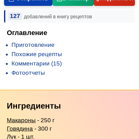
127
добавлений в книгу рецептов
Оглавление
Приготовление
Похожие рецепты
Комментарии (15)
Фотоотчеты
Ингредиенты
Макароны
- 250 г
Говядина
- 300 г
Лук - 1 шт.