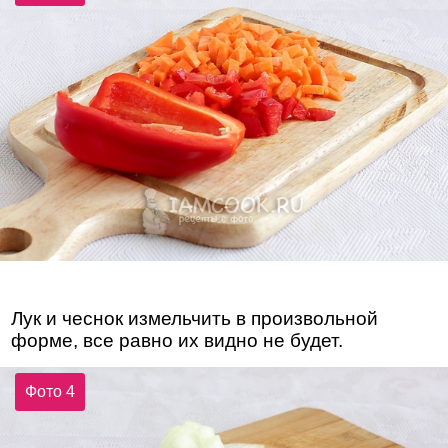
Лук и чеснок измельчить в произвольной
форме, все равно их видно не будет.
Фото 4