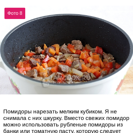
Фото 8
Помидоры нарезать мелким кубиком. Я не
снимала с них шкурку. Вместо свежих помидор
можно использовать рубленые помидоры из
банки или томатную пасту, которую следует