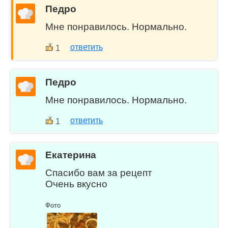
Педро
Мне понравилось. Нормально.
ответить
1
Педро
Мне понравилось. Нормально.
ответить
1
Екатерина
Спасибо вам за рецепт
Очень вкусно
Фото