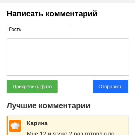
Написать комментарий
Прикрепить фото
Отправить
Лучшие комментарии
Карина
Мне 12 и я уже 2 раз готовлю по