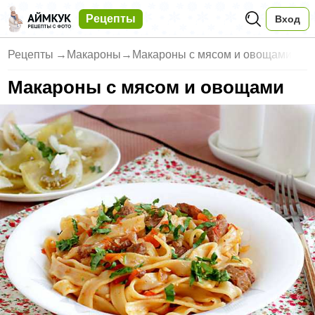
Рецепты
Вход
Рецепты
→
Макароны
→
Макароны с мясом и овощами
Макароны с мясом и овощами