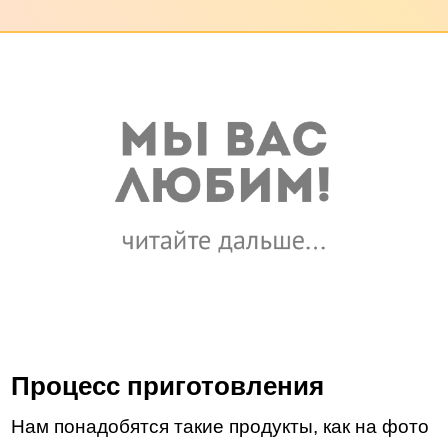
Процесс приготовления
Нам понадобятся такие продукты, как на фото