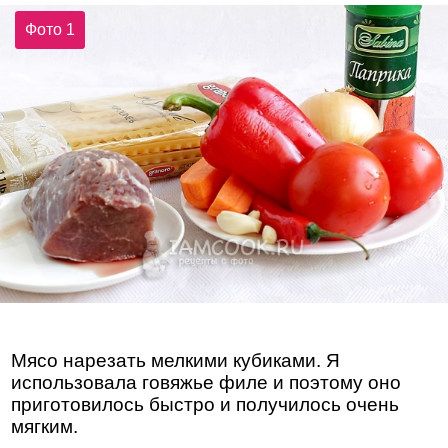
Фото 1
Мясо нарезать мелкими кубиками. Я
использовала говяжье филе и поэтому оно
приготовилось быстро и получилось очень
мягким.