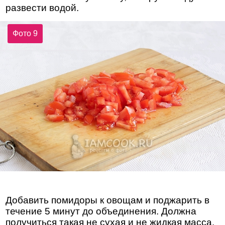
развести водой.
Фото 9
Добавить помидоры к овощам и поджарить в
течение 5 минут до объединения. Должна
получиться такая не сухая и не жидкая масса.