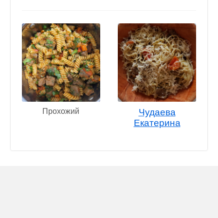
Прохожий
Чудаева
Екатерина