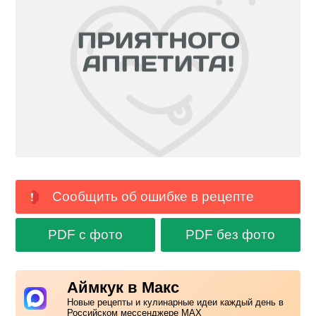
Сообщить об ошибке в рецепте
PDF с фото
PDF без фото
Аймкук в Макс
Новые рецепты и кулинарные идеи каждый день в
Российском мессенджере MAX