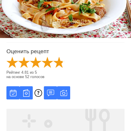
Оценить рецепт
Рейтинг
4.81
из
5
на основе
52
голосов