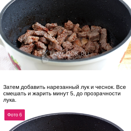
Затем добавить нарезанный лук и чеснок. Все
смешать и жарить минут 5, до прозрачности
лука.
Фото 6