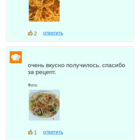
ответить
2
очень вкусно получилось. спасибо
за рецепт.
Фото
ответить
1