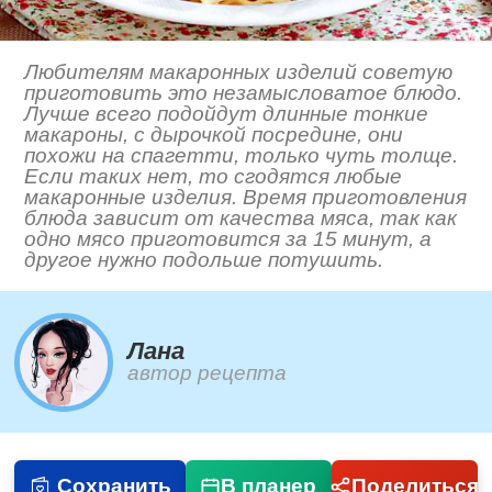
Любителям макаронных изделий советую
приготовить это незамысловатое блюдо.
Лучше всего подойдут длинные тонкие
макароны, с дырочкой посредине, они
похожи на спагетти, только чуть толще.
Если таких нет, то сгодятся любые
макаронные изделия. Время приготовления
блюда зависит от качества мяса, так как
одно мясо приготовится за 15 минут, а
другое нужно подольше потушить.
Лана
автор рецепта
Сохранить
В планер
Поделиться