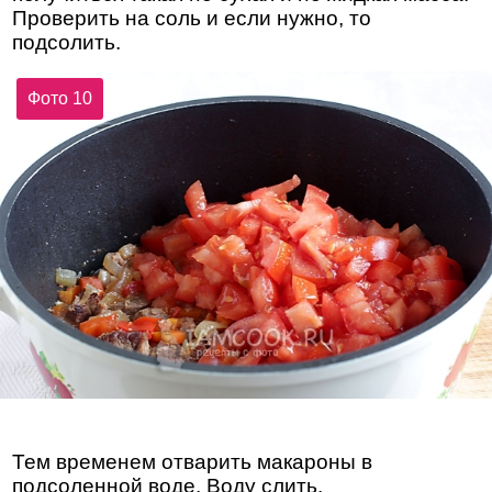
Проверить на соль и если нужно, то
подсолить.
Фото 10
Тем временем отварить макароны в
подсоленной воде. Воду слить.