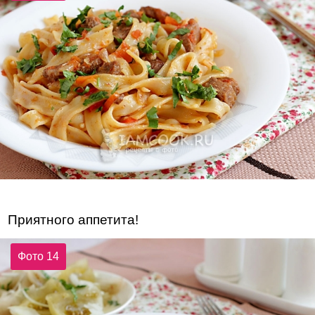
Приятного аппетита!
Фото 14