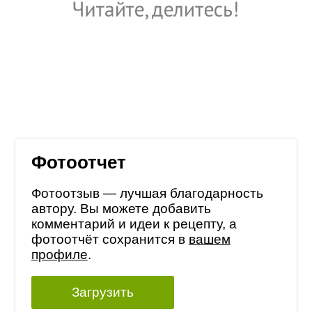
Фотоотчет
Фотоотзыв — лучшая благодарность
автору. Вы можете добавить
комментарий и идеи к рецепту, а
фотоотчёт сохранится в
вашем
профиле
.
Загрузить