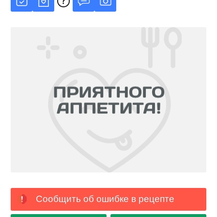
Сообщить об ошибке в рецепте