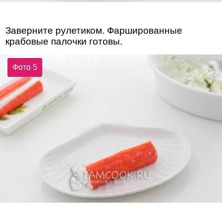
Заверните рулетиком. Фаршированные
крабовые палочки готовы.
Фото 5