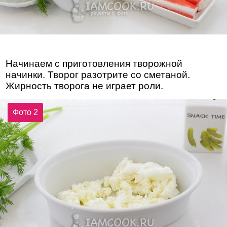
Начинаем с приготовления творожной
начинки. Творог разотрите со сметаной.
Жирность творога не играет роли.
Фото 2