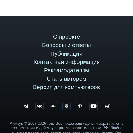
О проекте
Вопросы и ответы
Публикации
Контактная информация
Рекламодателям
Стать автором
Версия для компьютеров
Аймкук © 2007-2026 год. Все права защищены и охраняются в
соответствии с действующим законодательством РФ. Любое
использование материалов интернет-проекта запрещено без