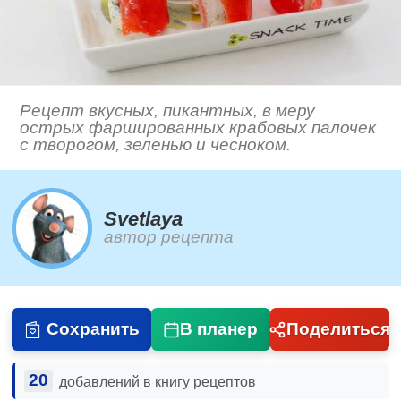
Рецепт вкусных, пикантных, в меру
острых фаршированных крабовых палочек
с творогом, зеленью и чесноком.
Svetlaya
автор рецепта
Сохранить
В планер
Поделиться
20
добавлений в книгу рецептов