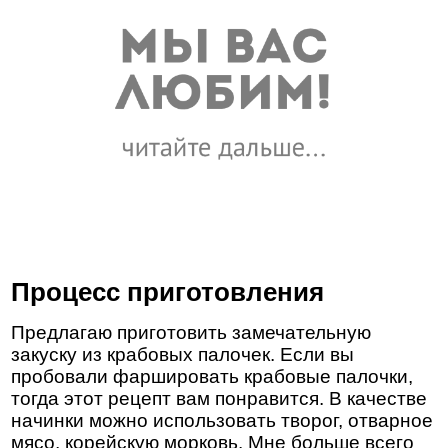
Процесс приготовления
Предлагаю приготовить замечательную
закуску из крабовых палочек. Если вы
пробовали фаршировать крабовые палочки,
тогда этот рецепт вам понравится. В качестве
начинки можно использовать творог, отварное
мясо, корейскую морковь. Мне больше всего