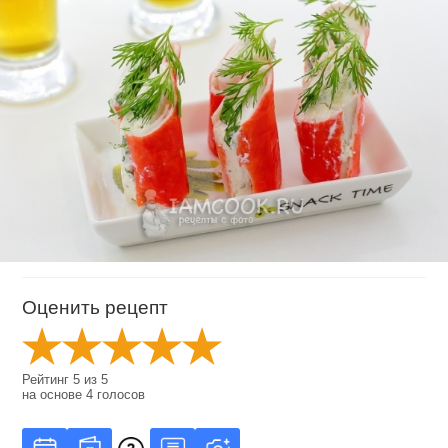
Оценить рецепт
Рейтинг
5
из
5
на основе
4
голосов