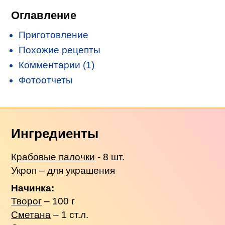
Оглавление
Приготовление
Похожие рецепты
Комментарии (1)
Фотоотчеты
Ингредиенты
Крабовые палочки
- 8 шт.
Укроп – для украшения
Начинка:
Творог
– 100 г
Сметана
– 1 ст.л.