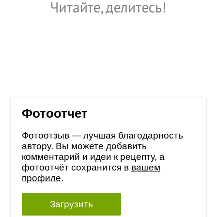
Фотоотчет
Фотоотзыв — лучшая благодарность
автору. Вы можете добавить
комментарий и идеи к рецепту, а
фотоотчёт сохранится в
вашем
профиле
.
Загрузить