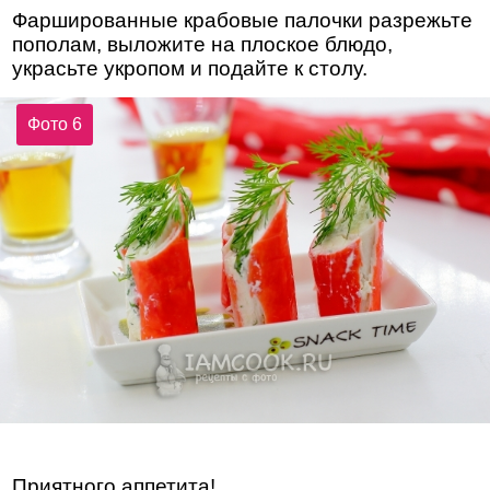
Фаршированные крабовые палочки разрежьте
пополам, выложите на плоское блюдо,
украсьте укропом и подайте к столу.
Фото 6
Приятного аппетита!