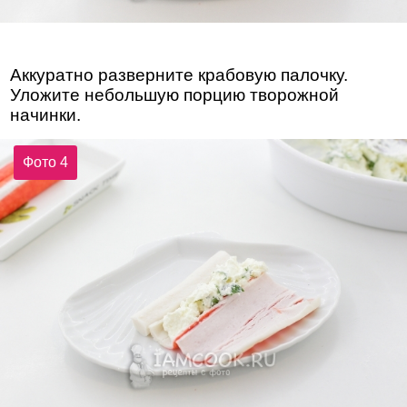
Аккуратно разверните крабовую палочку.
Уложите небольшую порцию творожной
начинки.
Фото 4