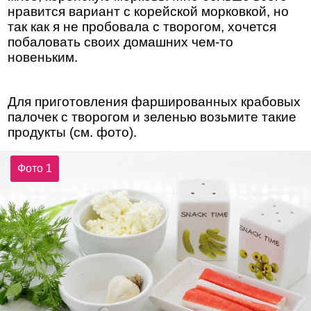
нравится вариант с корейской морковкой, но
так как я не пробовала с творогом, хочется
побаловать своих домашних чем-то
новеньким.
Для приготовления фаршированных крабовых
палочек с творогом и зеленью возьмите такие
продукты (см. фото).
Фото 1