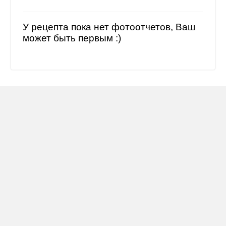
У рецепта пока нет фотоотчетов, Ваш
может быть первым :)