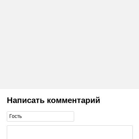
Написать комментарий