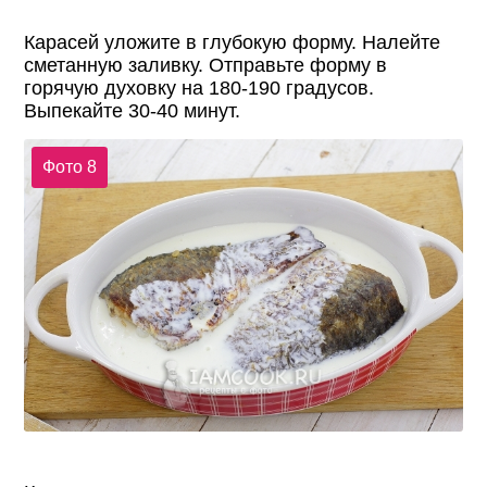
Карасей уложите в глубокую форму. Налейте
сметанную заливку. Отправьте форму в
горячую духовку на 180-190 градусов.
Выпекайте 30-40 минут.
Фото 8