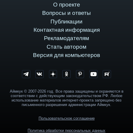
О проекте
Вопросы и ответы
Публикации
Контактная информация
Рекламодателям
Стать автором
Версия для компьютеров
Аймкук © 2007-2026 год. Все права защищены и охраняются в
соответствии с действующим законодательством РФ. Любое
использование материалов интернет-проекта запрещено без
письменного разрешения администрации Аймкук.
Пользовательское соглашение
Политика обработки персональных данных