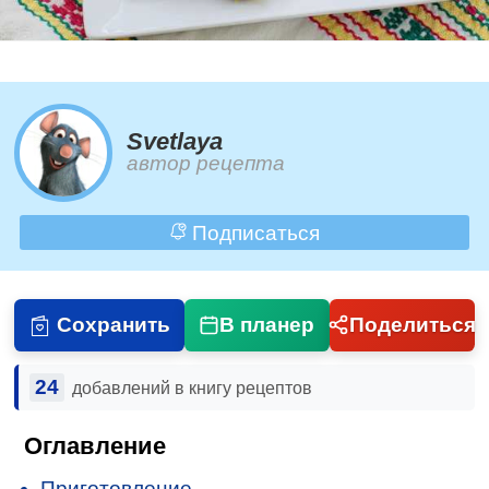
Svetlaya
автор рецепта
Подписаться
Сохранить
В планер
Поделиться
24
добавлений в книгу рецептов
Оглавление
Приготовление