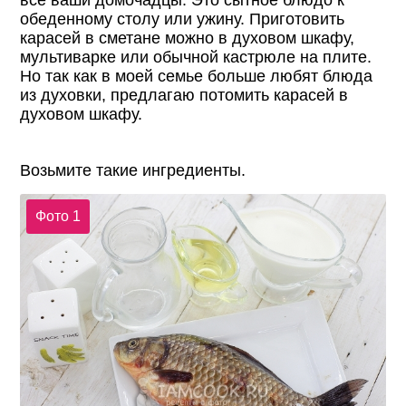
обеденному столу или ужину. Приготовить
карасей в сметане можно в духовом шкафу,
мультиварке или обычной кастрюле на плите.
Но так как в моей семье больше любят блюда
из духовки, предлагаю потомить карасей в
духовом шкафу.
Возьмите такие ингредиенты.
Фото 1