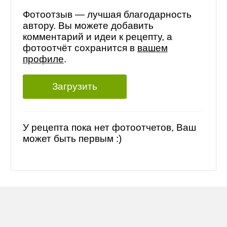
Фотоотзыв — лучшая благодарность
автору. Вы можете добавить
комментарий и идеи к рецепту, а
фотоотчёт сохранится в
вашем
профиле
.
Загрузить
У рецепта пока нет фотоотчетов, Ваш
может быть первым :)