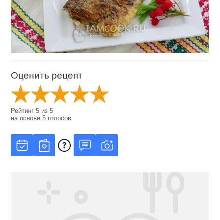
Оценить рецепт
Рейтинг
5
из
5
на основе
5
голосов