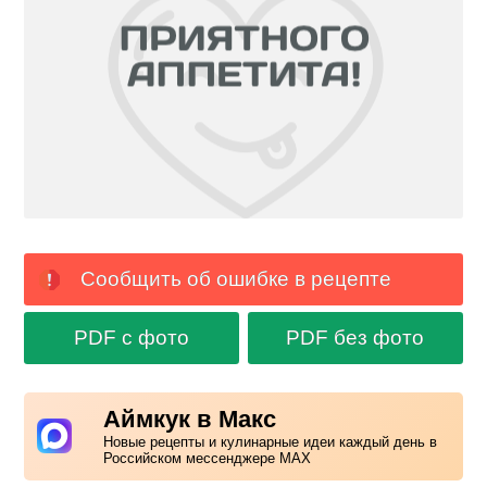
Сообщить об ошибке в рецепте
PDF с фото
PDF без фото
Аймкук в Макс
Новые рецепты и кулинарные идеи каждый день в
Российском мессенджере MAX