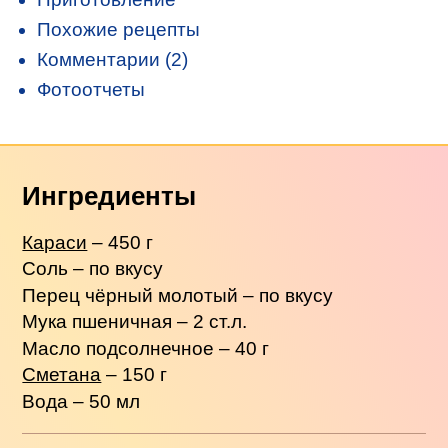
Похожие рецепты
Комментарии (2)
Фотоотчеты
Ингредиенты
Караси
– 450 г
Соль – по вкусу
Перец чёрный молотый – по вкусу
Мука пшеничная – 2 ст.л.
Масло подсолнечное – 40 г
Сметана
– 150 г
Вода – 50 мл