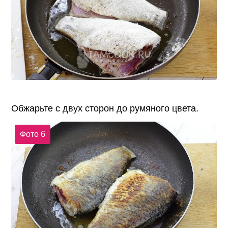
Обжарьте с двух сторон до румяного цвета.
Фото 6