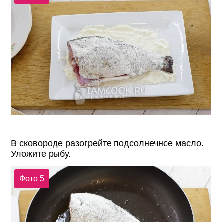
В сковороде разогрейте подсолнечное масло.
Уложите рыбу.
Фото 5