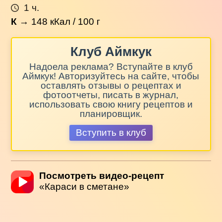
1 ч.
К
→
148
кКал / 100 г
Клуб Аймкук
Надоела реклама? Вступайте в клуб
Аймкук! Авторизуйтесь на сайте, чтобы
оставлять отзывы о рецептах и
фотоотчеты, писать в журнал,
использовать свою книгу рецептов и
планировщик.
Вступить в клуб
Посмотреть видео-рецепт
«Караси в сметане»