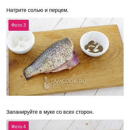
Натрите солью и перцем.
Фото 3
Запанируйте в муке со всех сторон.
Фото 4