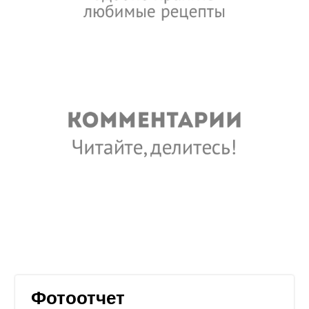
Фотоотчет