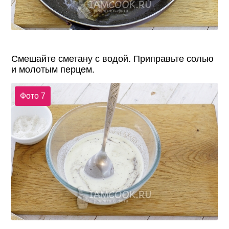
Смешайте сметану с водой. Приправьте солью
и молотым перцем.
Фото 7