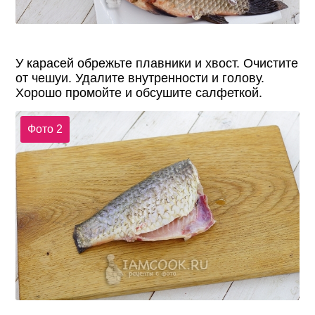
У карасей обрежьте плавники и хвост. Очистите
от чешуи. Удалите внутренности и голову.
Хорошо промойте и обсушите салфеткой.
Фото 2