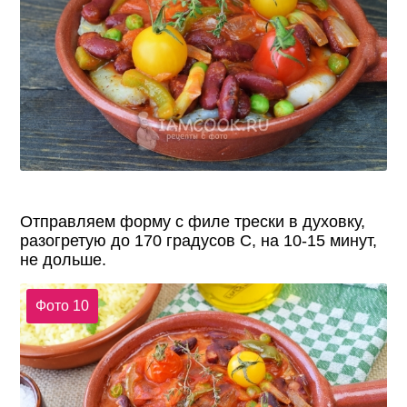
Отправляем форму с филе трески в духовку,
разогретую до 170 градусов С, на 10-15 минут,
не дольше.
Фото 10