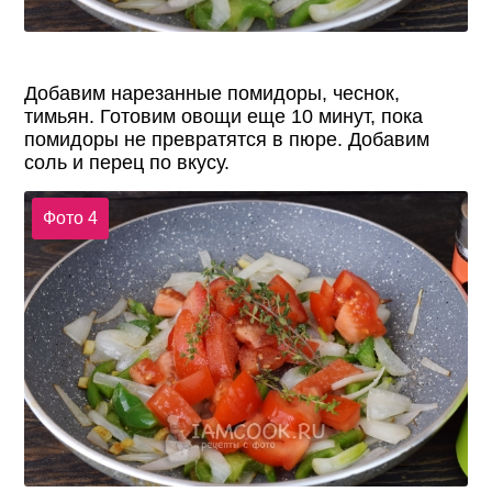
Добавим нарезанные помидоры, чеснок,
тимьян. Готовим овощи еще 10 минут, пока
помидоры не превратятся в пюре. Добавим
соль и перец по вкусу.
Фото 4