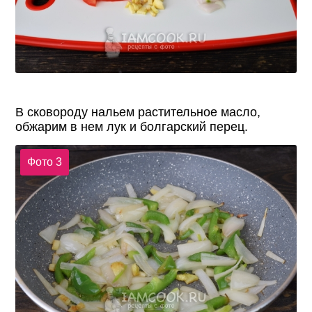
В сковороду нальем растительное масло,
обжарим в нем лук и болгарский перец.
Фото 3