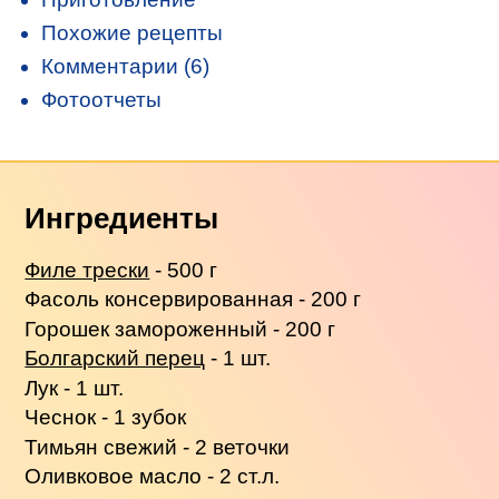
Похожие рецепты
Комментарии (6)
Фотоотчеты
Ингредиенты
Филе трески
- 500 г
Фасоль консервированная - 200 г
Горошек замороженный - 200 г
Болгарский перец
- 1 шт.
Лук - 1 шт.
Чеснок - 1 зубок
Тимьян свежий - 2 веточки
Оливковое масло - 2 ст.л.