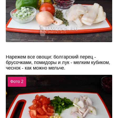
Нарежем все овощи: болгарский перец -
брусочками, помидоры и лук - мелким кубиком,
чеснок - как можно мельче.
Фото 2