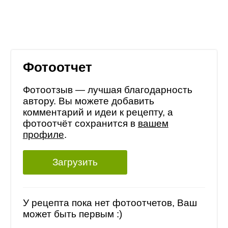
Фотоотчет
Фотоотзыв — лучшая благодарность
автору. Вы можете добавить
комментарий и идеи к рецепту, а
фотоотчёт сохранится в
вашем
профиле
.
Загрузить
У рецепта пока нет фотоотчетов, Ваш
может быть первым :)