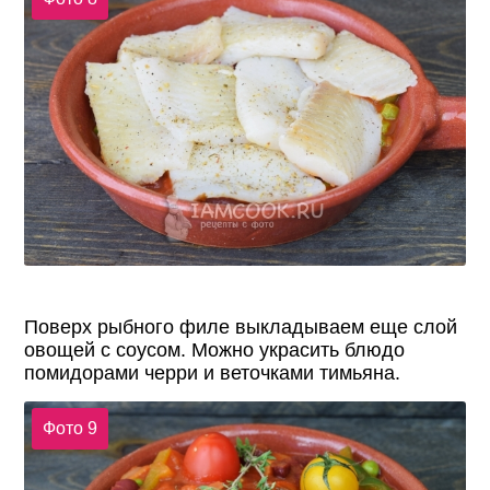
Поверх рыбного филе выкладываем еще слой
овощей с соусом. Можно украсить блюдо
помидорами черри и веточками тимьяна.
Фото 9