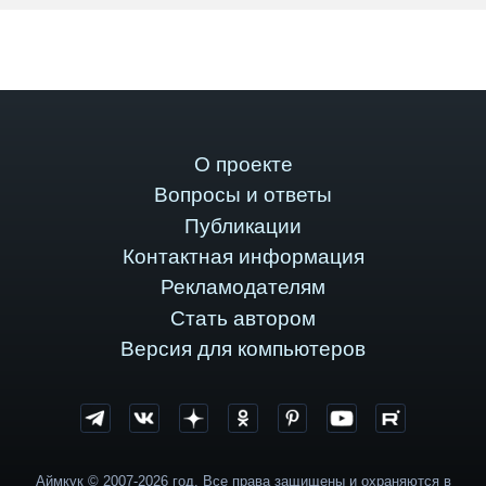
О проекте
Вопросы и ответы
Публикации
Контактная информация
Рекламодателям
Стать автором
Версия для компьютеров
Аймкук © 2007-2026 год. Все права защищены и охраняются в