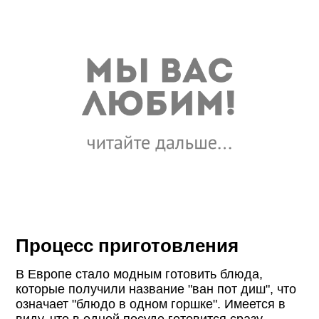
Процесс приготовления
В Европе стало модным готовить блюда,
которые получили название "ван пот диш", что
означает "блюдо в одном горшке". Имеется в