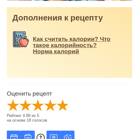
Дополнения к рецепту
Как считать калории? Что
такое калорийность?
Норма калорий
Оценить рецепт
Рейтинг
4.89
из
5
на основе
18
голосов