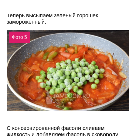
Теперь высыпаем зеленый горошек
замороженный.
Фото 5
С консервированной фасоли сливаем
жидкость и добавляем фасоль в сковороду.