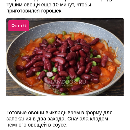
Тушим овощи еще 10 минут, чтобы
приготовился горошек.
Фото 6
Готовые овощи выкладываем в форму для
запекания в два захода. Сначала кладем
немного овощей в соусе.