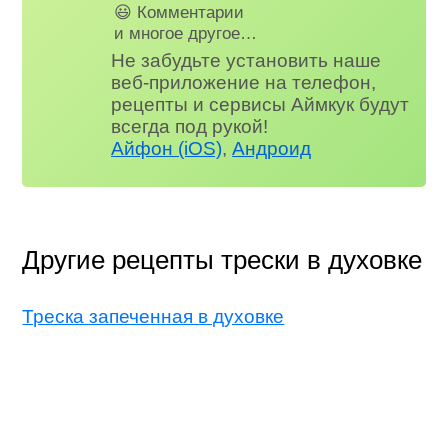
😃 Комментарии
и многое другое…
Не забудьте установить наше
веб-приложение на телефон,
рецепты и сервисы Аймкук будут
всегда под рукой!
Айфон (iOS)
,
Андроид
Другие рецепты трески в духовке
Треска запеченная в духовке