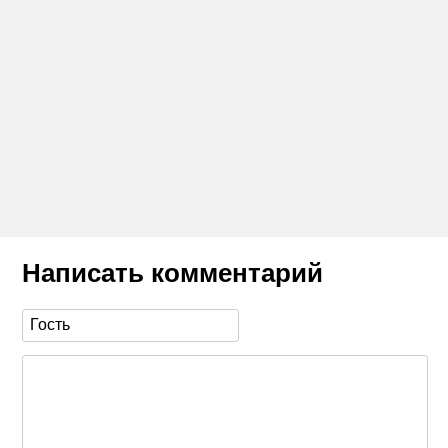
Написать комментарий