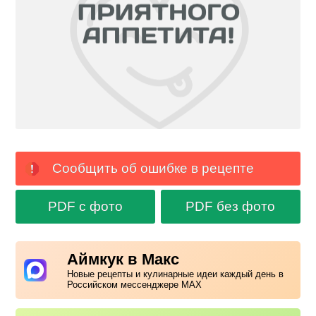
Сообщить об ошибке в рецепте
PDF с фото
PDF без фото
Аймкук в Макс
Новые рецепты и кулинарные идеи каждый день в
Российском мессенджере MAX