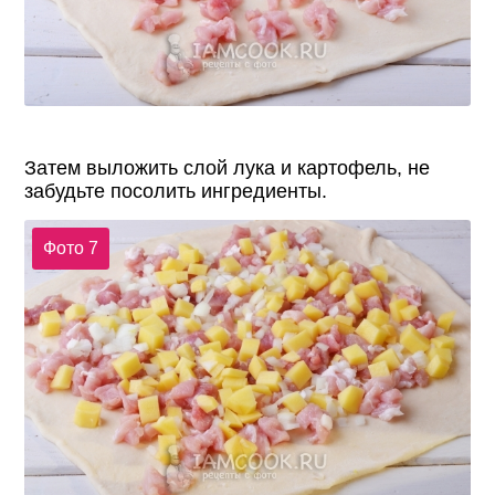
Затем выложить слой лука и картофель, не
забудьте посолить ингредиенты.
Фото 7