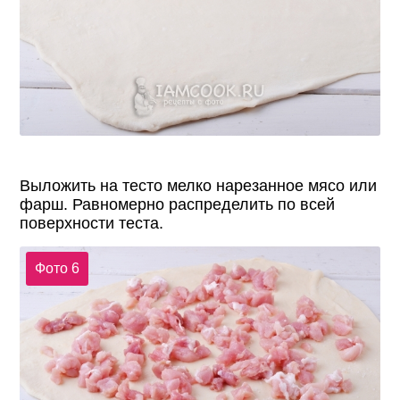
Выложить на тесто мелко нарезанное мясо или
фарш. Равномерно распределить по всей
поверхности теста.
Фото 6