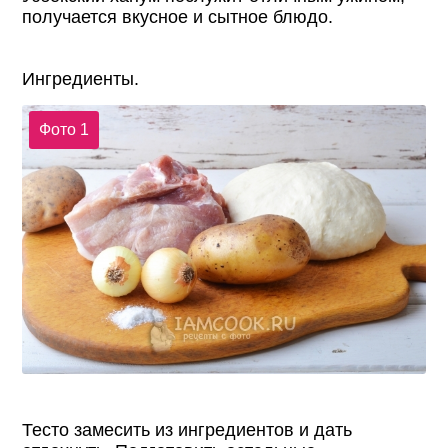
получается вкусное и сытное блюдо.
Ингредиенты.
Фото 1
Тесто замесить из ингредиентов и дать