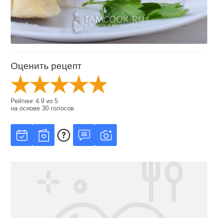
Оценить рецепт
Рейтинг
4.9
из
5
на основе
30
голосов