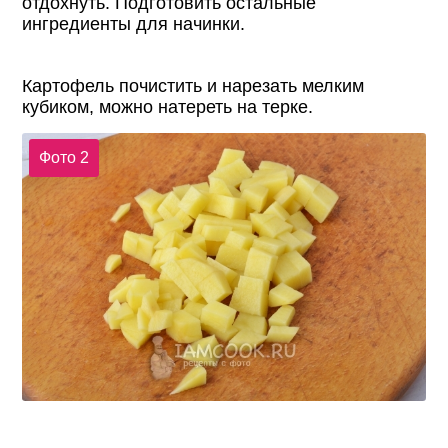
отдохнуть. Подготовить остальные
ингредиенты для начинки.
Картофель почистить и нарезать мелким
кубиком, можно натереть на терке.
Фото 2