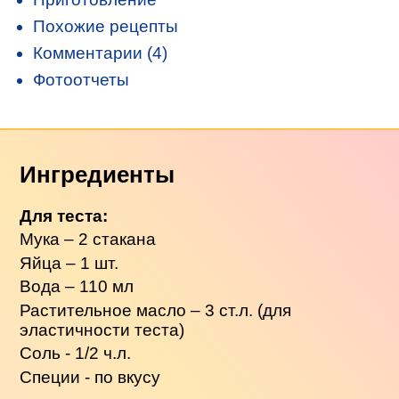
Похожие рецепты
Комментарии (4)
Фотоотчеты
Ингредиенты
Для теста:
Мука – 2 стакана
Яйца – 1 шт.
Вода – 110 мл
Растительное масло – 3 ст.л. (для
эластичности теста)
Соль - 1/2 ч.л.
Специи - по вкусу