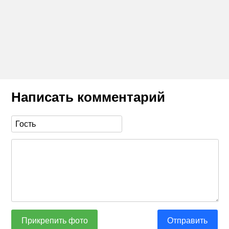
Написать комментарий
Прикрепить фото
Отправить