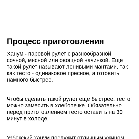
Процесс приготовления
Ханум - паровой рулет с разнообразной
сочной, мясной или овощной начинкой. Еще
такой рулет называют ленивыми мантами, так
как тесто - одинаковое пресное, а готовить
намного быстрее.
Чтобы сделать такой рулет еще быстрее, тесто
можно замесить в хлебопечке. Обязательно
перед приготовлением тесто оставить на 30
минут в холоде.
Узбекский ханум послужит отличным ужином,