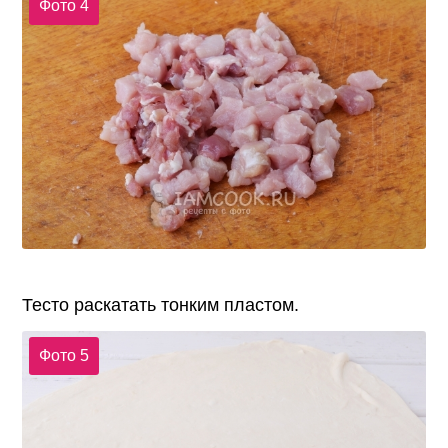
Фото 4
Тесто раскатать тонким пластом.
Фото 5