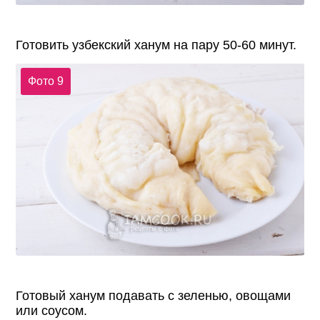
Готовить узбекский ханум на пару 50-60 минут.
Фото 9
Готовый ханум подавать с зеленью, овощами
или соусом.