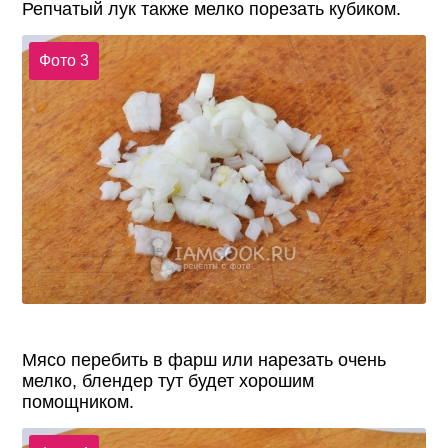
Репчатый лук также мелко порезать кубиком.
Фото 3
Мясо перебить в фарш или нарезать очень
мелко, блендер тут будет хорошим
помощником.