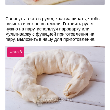
Свернуть тесто в рулет, края защипать, чтобы
начинка и сок не вытекали. Готовить рулет
нужно на пару, используя пароварку или
мультиварку с функцией приготовления на
пару. Выложить в чашу для приготовления.
Фото 8