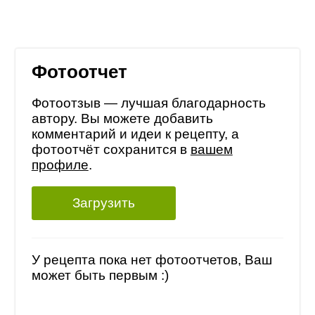
Фотоотчет
Фотоотзыв — лучшая благодарность
автору. Вы можете добавить
комментарий и идеи к рецепту, а
фотоотчёт сохранится в
вашем
профиле
.
Загрузить
У рецепта пока нет фотоотчетов, Ваш
может быть первым :)