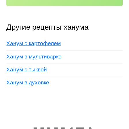
Другие рецепты ханума
Ханум с картофелем
Ханум в мультиварке
Ханум с тыквой
Ханум в духовке