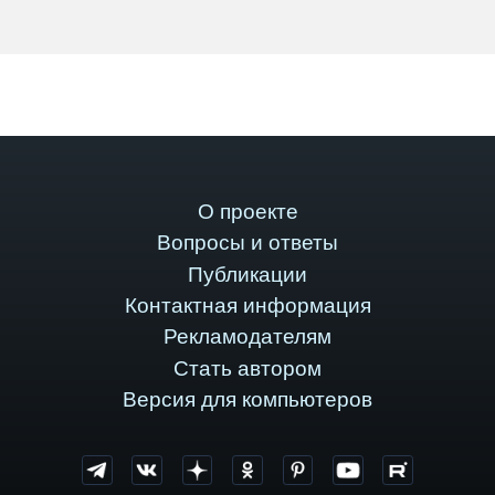
О проекте
Вопросы и ответы
Публикации
Контактная информация
Рекламодателям
Стать автором
Версия для компьютеров