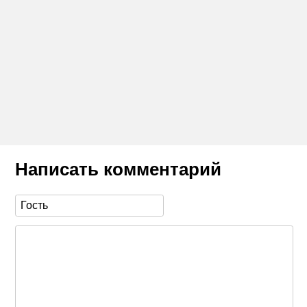
Написать комментарий