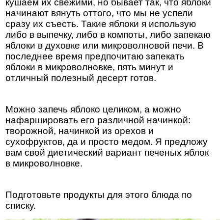
кушаем их свежими, но бывает так, что яблоки
начинают вянуть оттого, что мы не успели
сразу их съесть. Такие яблоки я использую
либо в выпечку, либо в компоты, либо запекаю
яблоки в духовке или микроволновой печи. В
последнее время предпочитаю запекать
яблоки в микроволновке, пять минут и
отличный полезный десерт готов.
Можно запечь яблоко целиком, а можно
нафаршировать его различной начинкой:
творожной, начинкой из орехов и
сухофруктов, да и просто медом. Я предложу
вам свой диетический вариант печеных яблок
в микроволновке.
Подготовьте продукты для этого блюда по
списку.