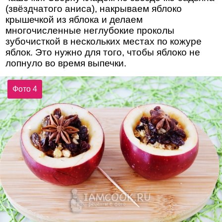
(звёздчатого аниса), накрываем яблоко
крышечкой из яблока и делаем
многочисленные неглубокие проколы
зубочисткой в нескольких местах по кожуре
яблок. Это нужно для того, чтобы яблоко не
лопнуло во время выпечки.
Фото 4