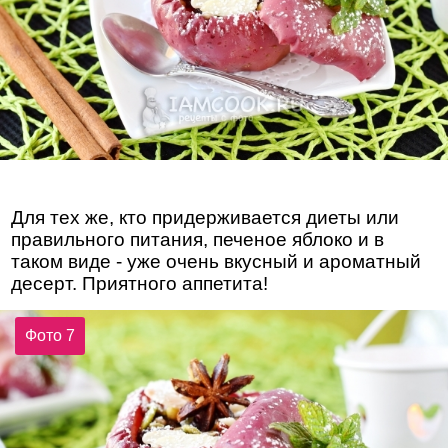
Для тех же, кто придерживается диеты или
правильного питания, печеное яблоко и в
таком виде - уже очень вкусный и ароматный
десерт. Приятного аппетита!
Фото 7