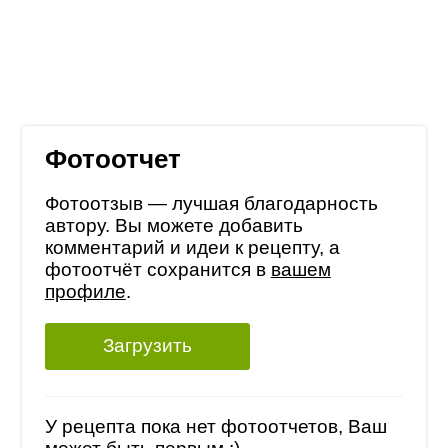
Фотоотчет
Фотоотзыв — лучшая благодарность
автору. Вы можете добавить
комментарий и идеи к рецепту, а
фотоотчёт сохранится в
вашем
профиле
.
Загрузить
У рецепта пока нет фотоотчетов, Ваш