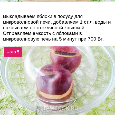
Выкладываем яблоки в посуду для
микроволновой печи, добавляем 1 ст.л. воды и
накрываем ее стеклянной крышкой.
Отправляем емкость с яблоками в
микроволновую печь на 5 минут при 700 Вт.
Фото 5