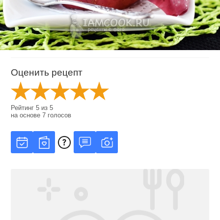
Оценить рецепт
Рейтинг
5
из
5
на основе
7
голосов