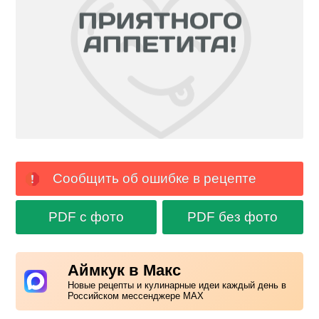
Сообщить об ошибке в рецепте
PDF с фото
PDF без фото
Аймкук в Макс
Новые рецепты и кулинарные идеи каждый день в
Российском мессенджере MAX