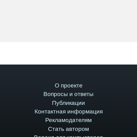
О проекте
Вопросы и ответы
Публикации
Контактная информация
Рекламодателям
Стать автором