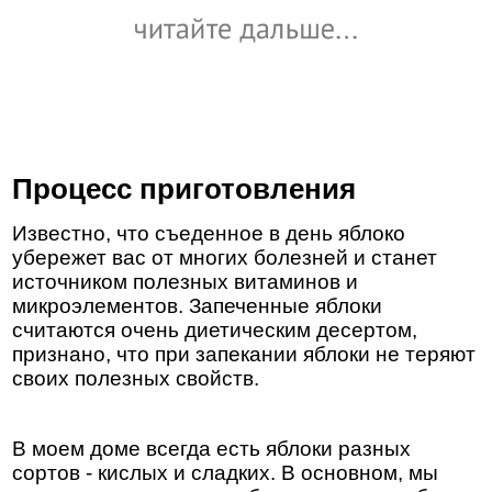
Процесс приготовления
Известно, что съеденное в день яблоко
убережет вас от многих болезней и станет
источником полезных витаминов и
микроэлементов. Запеченные яблоки
считаются очень диетическим десертом,
признано, что при запекании яблоки не теряют
своих полезных свойств.
В моем доме всегда есть яблоки разных
сортов - кислых и сладких. В основном, мы