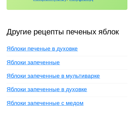
Другие рецепты печеных яблок
Яблоки печеные в духовке
Яблоки запеченные
Яблоки запеченные в мультиварке
Яблоки запеченные в духовке
Яблоки запеченные с медом