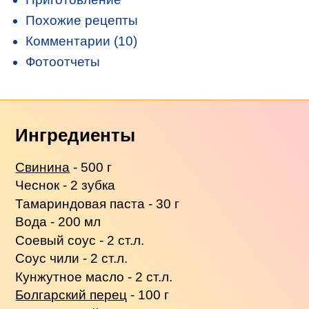
Похожие рецепты
Комментарии (10)
Фотоотчеты
Ингредиенты
Свинина
- 500 г
Чеснок - 2 зубка
Тамариндовая паста - 30 г
Вода - 200 мл
Соевый соус - 2 ст.л.
Соус чили - 2 ст.л.
Кунжутное масло - 2 ст.л.
Болгарский перец
- 100 г