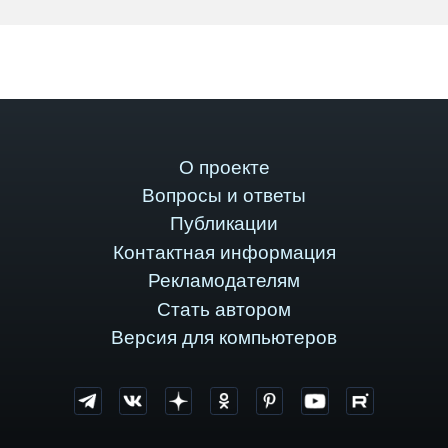
О проекте
Вопросы и ответы
Публикации
Контактная информация
Рекламодателям
Стать автором
Версия для компьютеров