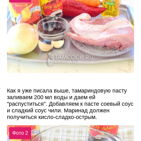
Как я уже писала выше, тамариндовую пасту
заливаем 200 мл воды и даем ей
"распуститься". Добавляем к пасте соевый соус
и сладкий соус чили. Маринад должен
получиться кисло-сладко-острым.
Фото 2