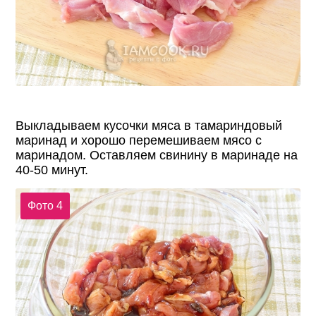
Выкладываем кусочки мяса в тамариндовый
маринад и хорошо перемешиваем мясо с
маринадом. Оставляем свинину в маринаде на
40-50 минут.
Фото 4