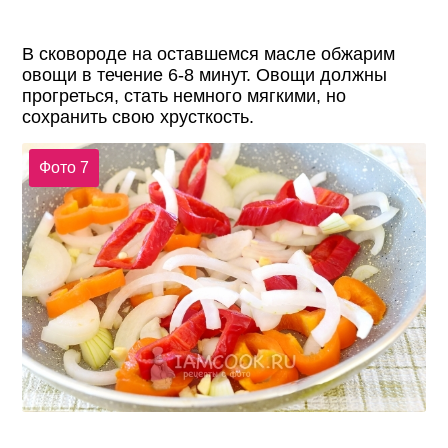
В сковороде на оставшемся масле обжарим
овощи в течение 6-8 минут. Овощи должны
прогреться, стать немного мягкими, но
сохранить свою хрусткость.
Фото 7