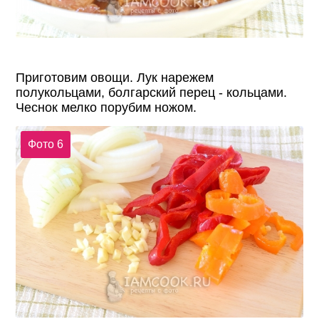
Приготовим овощи. Лук нарежем
полукольцами, болгарский перец - кольцами.
Чеснок мелко порубим ножом.
Фото 6