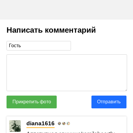
Написать комментарий
Прикрепить фото
Отправить
diana1616