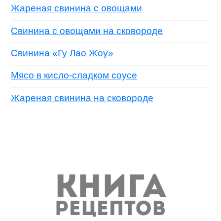
Жареная свинина с овощами
Свинина с овощами на сковороде
Свинина «Гу Лао Жоу»
Мясо в кисло-сладком соусе
Жареная свинина на сковороде