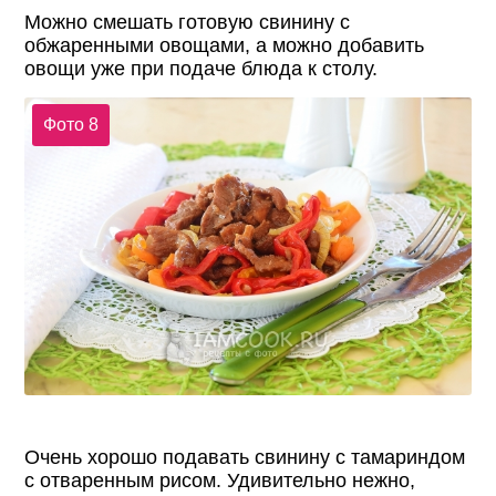
Можно смешать готовую свинину с
обжаренными овощами, а можно добавить
овощи уже при подаче блюда к столу.
Фото 8
Очень хорошо подавать свинину с тамариндом
с отваренным рисом. Удивительно нежно,