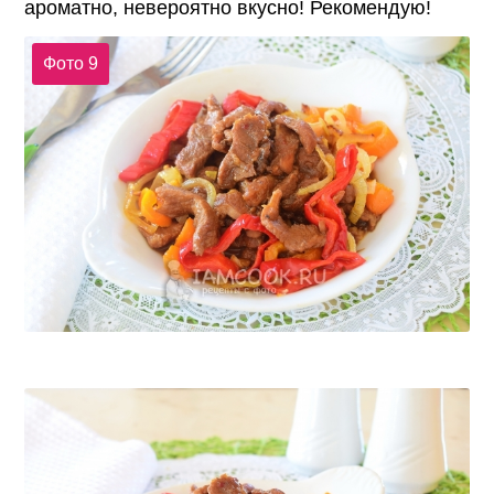
ароматно, невероятно вкусно! Рекомендую!
Фото 9