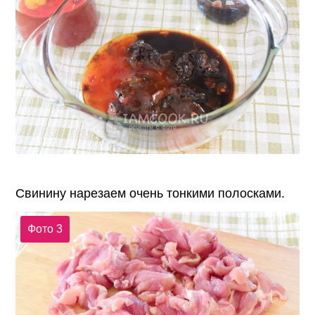
Свинину нарезаем очень тонкими полосками.
Фото 3