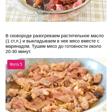
В сковороде разогреваем растительное масло
(1 ст.л.) и выкладываем в нее мясо вместе с
маринадом. Тушим мясо до готовности около
20-30 минут.
Фото 5