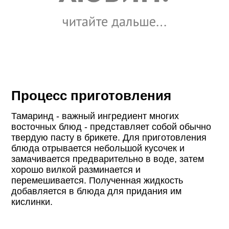
Процесс приготовления
Тамаринд - важный ингредиент многих
восточных блюд - представляет собой обычно
твердую пасту в брикете. Для приготовления
блюда отрывается небольшой кусочек и
замачивается предварительно в воде, затем
хорошо вилкой разминается и
перемешивается. Полученная жидкость
добавляется в блюда для придания им
кислинки.