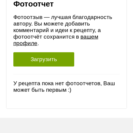
Фотоотчет
Фотоотзыв — лучшая благодарность
автору. Вы можете добавить
комментарий и идеи к рецепту, а
фотоотчёт сохранится в
вашем
профиле
.
Загрузить
У рецепта пока нет фотоотчетов, Ваш
может быть первым :)