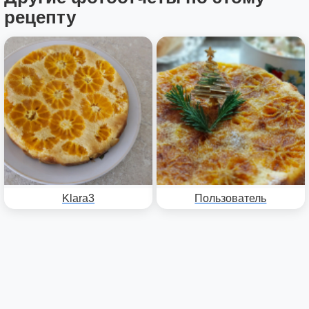
рецепту
Klara3
Пользователь