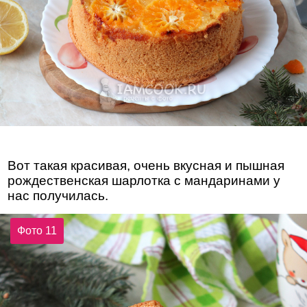
Вот такая красивая, очень вкусная и пышная
рождественская шарлотка с мандаринами у
нас получилась.
Фото 11