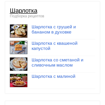
Шарлотка
Подборка рецептов
Шарлотка с грушей и
бананом в духовке
Шарлотка с квашеной
капустой
Шарлотка со сметаной и
сливочным маслом
Шарлотка с малиной