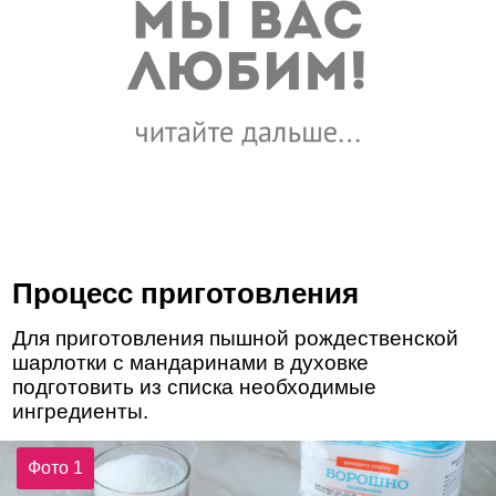
Процесс приготовления
Для приготовления пышной рождественской
шарлотки с мандаринами в духовке
подготовить из списка необходимые
ингредиенты.
Фото 1