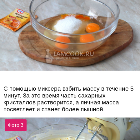
С помощью миксера взбить массу в течение 5
минут. За это время часть сахарных
кристаллов растворится, а яичная масса
посветлеет и станет более пышной.
Фото 3