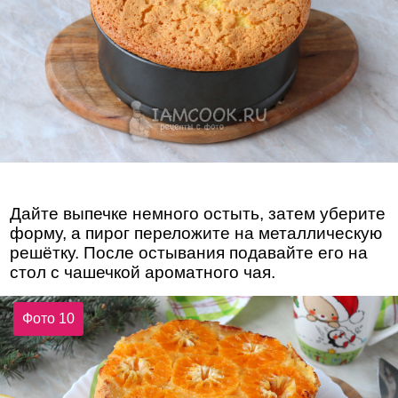
Дайте выпечке немного остыть, затем уберите
форму, а пирог переложите на металлическую
решётку. После остывания подавайте его на
стол с чашечкой ароматного чая.
Фото 10