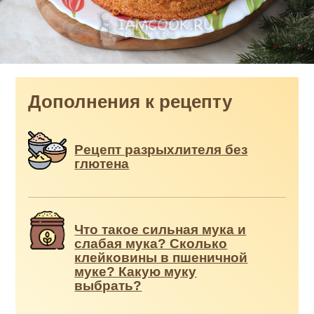
Дополнения к рецепту
Рецепт разрыхлителя без
глютена
Что такое сильная мука и
слабая мука? Сколько
клейковины в пшеничной
муке? Какую муку
выбрать?