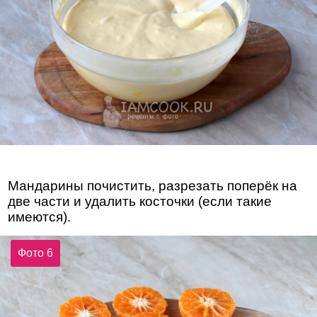
Мандарины почистить, разрезать поперёк на
две части и удалить косточки (если такие
имеются).
Фото 6