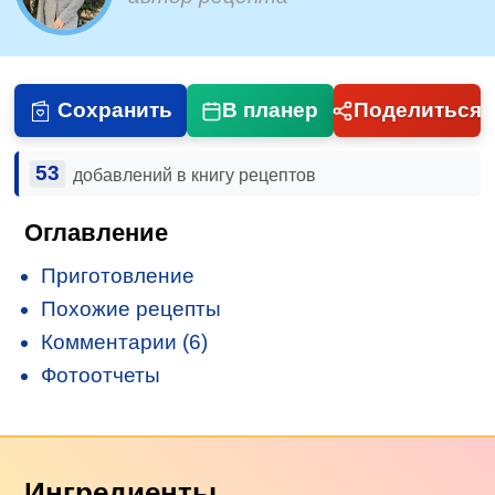
Сохранить
В планер
Поделиться
53
добавлений в книгу рецептов
Оглавление
Приготовление
Похожие рецепты
Комментарии (6)
Фотоотчеты
Ингредиенты