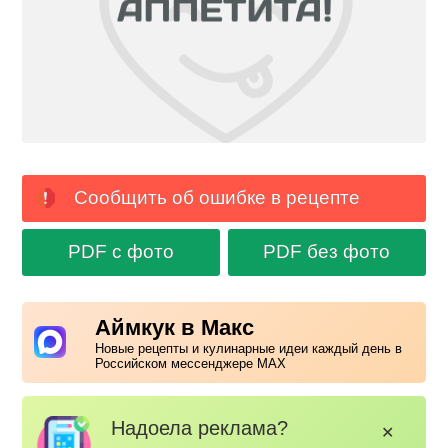
Сообщить об ошибке в рецепте
PDF с фото
PDF без фото
Аймкук в Макс
Новые рецепты и кулинарные идеи каждый день в
Российском мессенджере MAX
Надоела реклама?
✕