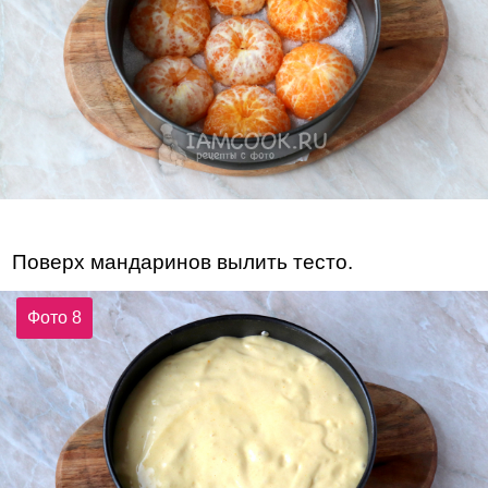
Поверх мандаринов вылить тесто.
Фото 8