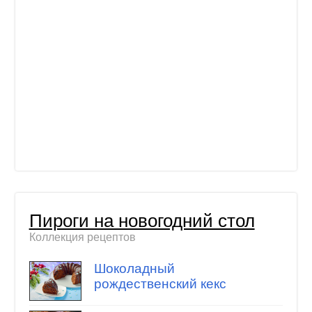
Пироги на новогодний стол
Коллекция рецептов
Шоколадный
рождественский кекс