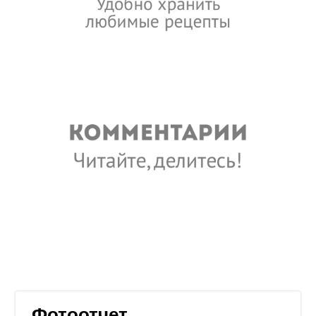
Фотоотчет