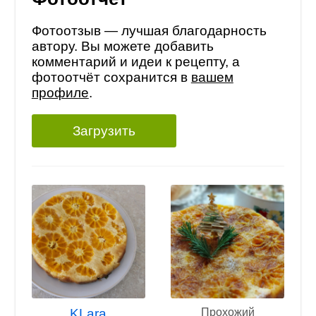
Фотоотзыв — лучшая благодарность
автору. Вы можете добавить
комментарий и идеи к рецепту, а
фотоотчёт сохранится в
вашем
профиле
.
Загрузить
KLara
Прохожий