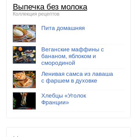
Выпечка без молока
Коллекция рецептов
Пита домашняя
Веганские маффины с
бананом, яблоком и
смородиной
Ленивая самса из лаваша
с фаршем в духовке
Хлебцы «Уголок
Франции»