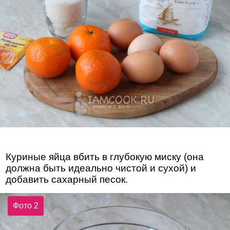
Куриные яйца вбить в глубокую миску (она
должна быть идеально чистой и сухой) и
добавить сахарный песок.
Фото 2