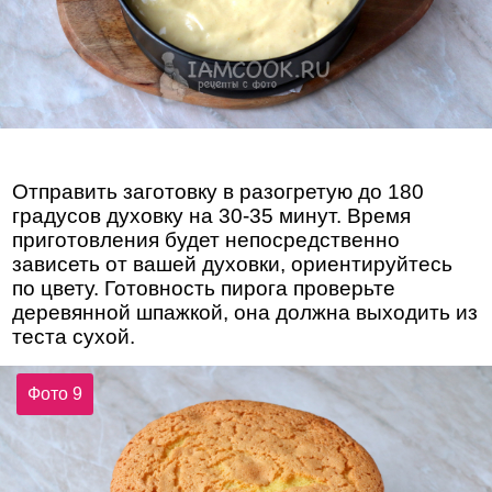
Отправить заготовку в разогретую до 180
градусов духовку на 30-35 минут. Время
приготовления будет непосредственно
зависеть от вашей духовки, ориентируйтесь
по цвету. Готовность пирога проверьте
деревянной шпажкой, она должна выходить из
теста сухой.
Фото 9