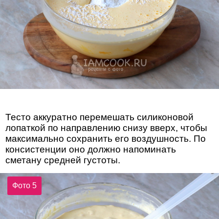
Тесто аккуратно перемешать силиконовой
лопаткой по направлению снизу вверх, чтобы
максимально сохранить его воздушность. По
консистенции оно должно напоминать
сметану средней густоты.
Фото 5