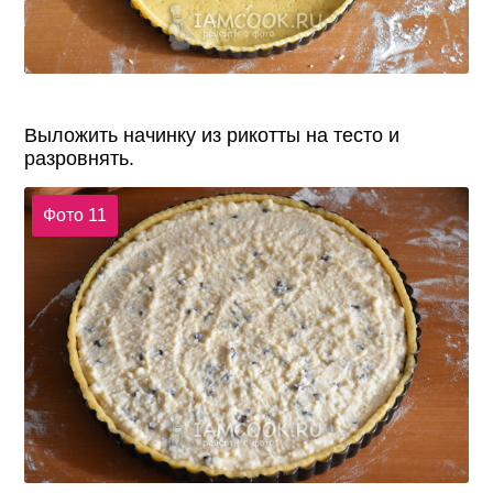
Выложить начинку из рикотты на тесто и
разровнять.
Фото 11