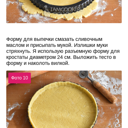
Форму для выпечки смазать сливочным
маслом и присыпать мукой. Излишки муки
стряхнуть. Я использую разъемную форму для
кростаты диаметром 24 см. Выложить тесто в
форму и наколоть вилкой.
Фото 10