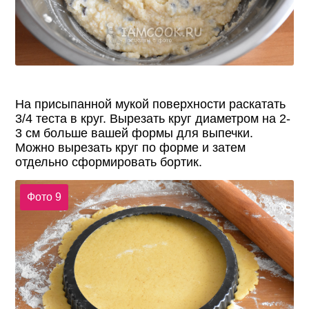
На присыпанной мукой поверхности раскатать
3/4 теста в круг. Вырезать круг диаметром на 2-
3 см больше вашей формы для выпечки.
Можно вырезать круг по форме и затем
отдельно сформировать бортик.
Фото 9