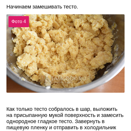
Начинаем замешивать тесто.
Фото 4
Как только тесто собралось в шар, выложить
на присыпанную мукой поверхность и замесить
однородное гладкое тесто. Завернуть в
пищевую пленку и отправить в холодильник