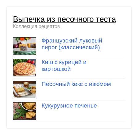
Выпечка из песочного теста
Коллекция рецептов
Французский луковый
пирог (классический)
Киш с курицей и
картошкой
Песочный кекс с изюмом
Кукурузное печенье