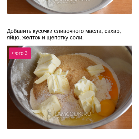
Добавить кусочки сливочного масла, сахар,
яйцо, желток и щепотку соли.
Фото 3