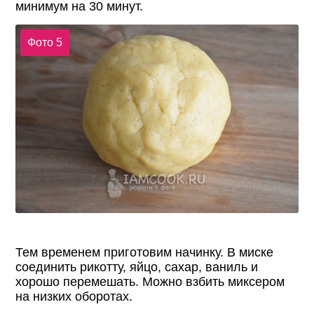
минимум на 30 минут.
Фото 5
Тем временем приготовим начинку. В миске
соединить рикотту, яйцо, сахар, ваниль и
хорошо перемешать. Можно взбить миксером
на низких оборотах.