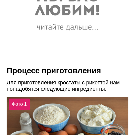
Процесс приготовления
Для приготовления кростаты с рикоттой нам
понадобятся следующие ингредиенты.
Фото 1