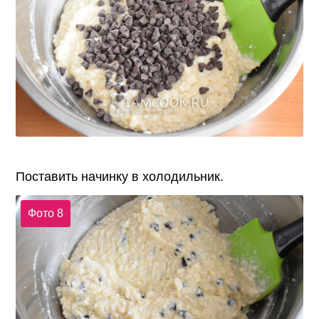
Поставить начинку в холодильник.
Фото 8