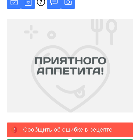
Сообщить об ошибке в рецепте