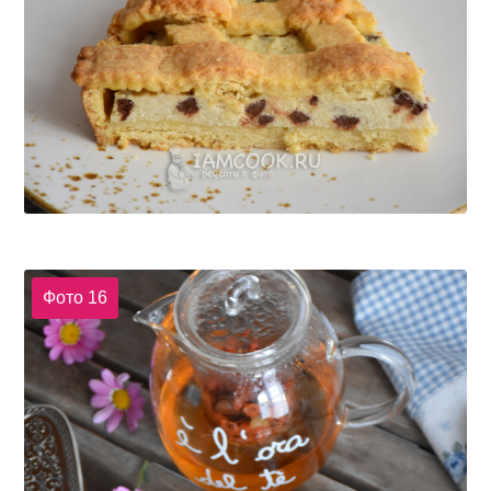
Фото 16