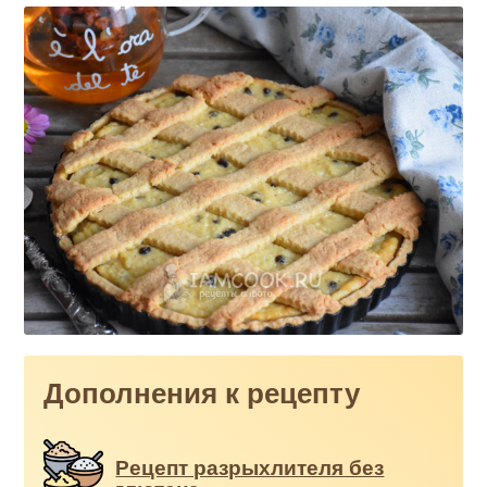
Дополнения к рецепту
Рецепт разрыхлителя без