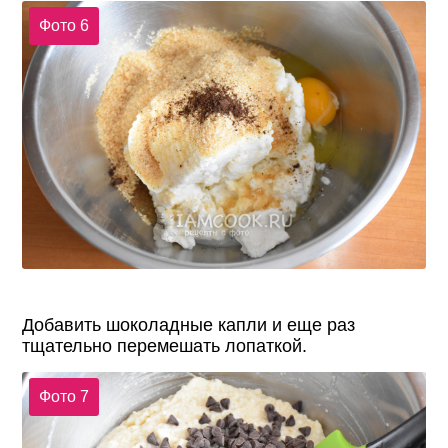
Фото 6
Добавить шоколадные капли и еще раз
тщательно перемешать лопаткой.
Фото 7