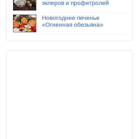
эклеров и профитролей
Новогоднее печенье
«Огненная обезьяна»