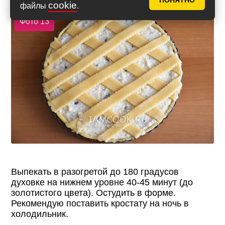
ПОНЯТНО
cookie
файлы
.
Фото 13
Выпекать в разогретой до 180 градусов
духовке на нижнем уровне 40-45 минут (до
золотистого цвета). Остудить в форме.
Рекомендую поставить кростату на ночь в
холодильник.