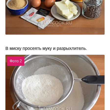
В миску просеять муку и разрыхлитель.
Фото 2