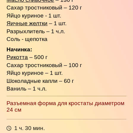
Сахар тростниковый – 120 г
Яйцо куриное - 1 шт.
Яичные желтки
– 1 шт.
Разрыхлитель – 1 ч.л.
Соль - щепотка
Начинка:
Рикотта
– 500 г
Сахар тростниковый – 100 г
Яйцо куриное – 1 шт.
Шоколадные капли – 60 г
Ваниль – 1 ч.л.
Разъемная форма для кростаты диаметром
24 см
1 ч. 30 мин.