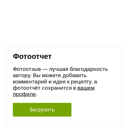
Фотоотчет
Фотоотзыв — лучшая благодарность
автору. Вы можете добавить
комментарий и идеи к рецепту, а
фотоотчёт сохранится в
вашем
профиле
.
Загрузить