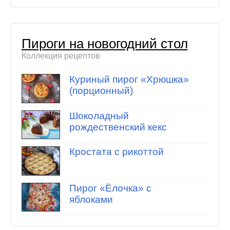
Пироги на новогодний стол
Коллекция рецептов
Куриный пирог «Хрюшка»
(порционный)
Шоколадный
рождественский кекс
Кростата с рикоттой
Пирог «Ёлочка» с
яблоками