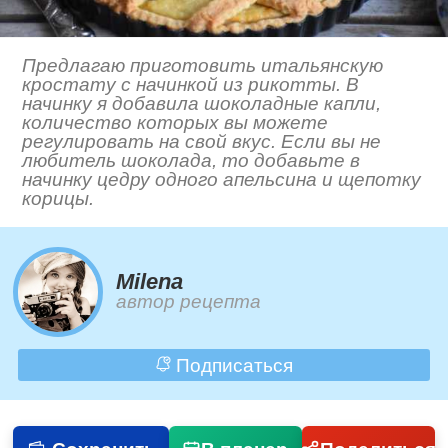
Предлагаю приготовить итальянскую
кростату с начинкой из рикотты. В
начинку я добавила шоколадные капли,
количество которых вы можете
регулировать на свой вкус. Если вы не
любитель шоколада, то добавьте в
начинку цедру одного апельсина и щепотку
корицы.
Milena
автор рецепта
Подписаться