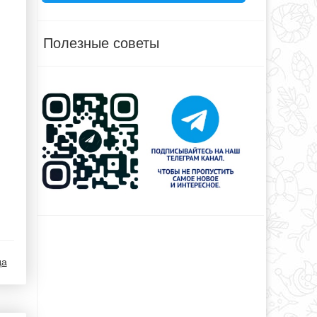
Полезные советы
да