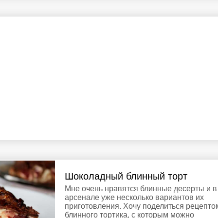
Шоколадный блинный торт
Мне очень нравятся блинные десерты и в
арсенале уже несколько вариантов их
приготовления. Хочу поделиться рецепто
блинного тортика, с которым можно