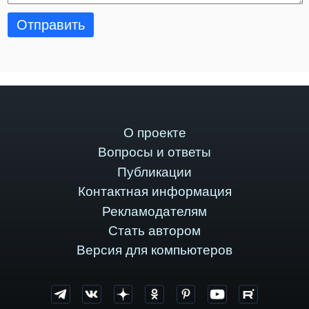
Отправить
О проекте
Вопросы и ответы
Публикации
Контактная информация
Рекламодателям
Стать автором
Версия для компьютеров