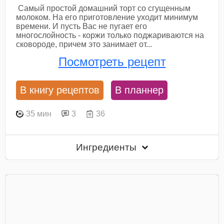
Самый простой домашний торт со сгущенным
молоком. На его приготовление уходит минимум
времени. И пусть Вас не пугает его
многослойность - коржи только поджариваются на
сковороде, причем это занимает от...
Посмотреть рецепт
В книгу рецептов
В планнер
35 мин
3
36
Ингредиенты