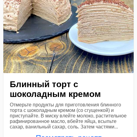
Блинный торт с
шоколадным кремом
Отмерьте продукты для приготовления блинного
торта с шоколадным кремом (со сгущенкой) и
приступайте. В миску влейте молоко, растительное
рафинированное масло, вбейте яйца, всыпьте
сахар, ванильный сахар, соль. Затем частями...