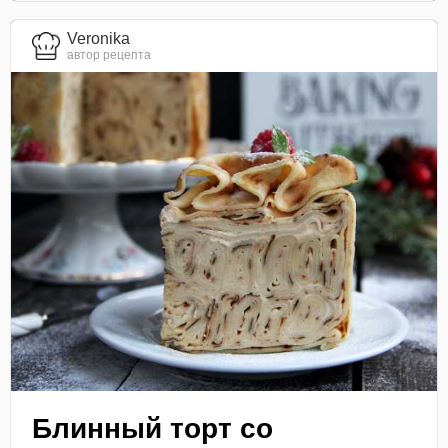
Veronika
автор рецепта
Блинный торт со