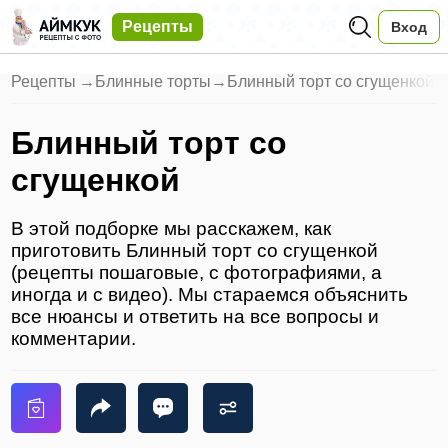
Рецепты
Вход
Рецепты
→
Блинные торты
→
Блинный торт со сгущенкой
Блинный торт со
сгущенкой
В этой подборке мы расскажем, как
приготовить Блинный торт со сгущенкой
(рецепты пошаговые, с фотографиями, а
иногда и с видео). Мы стараемся объяснить
все нюансы и ответить на все вопросы и
комментарии.