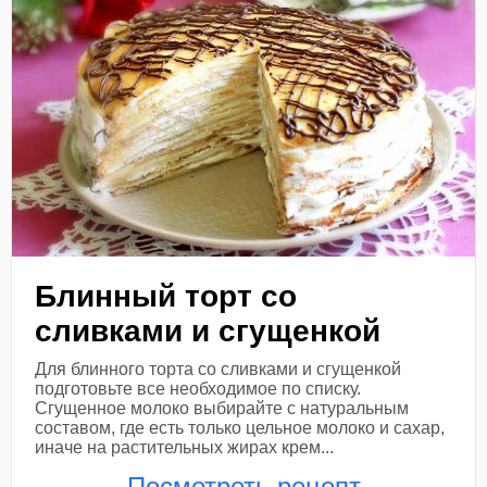
Блинный торт со
сливками и сгущенкой
Для блинного торта со сливками и сгущенкой
подготовьте все необходимое по списку.
Сгущенное молоко выбирайте с натуральным
составом, где есть только цельное молоко и сахар,
иначе на растительных жирах крем...
Посмотреть рецепт