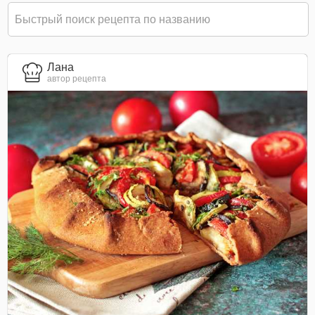
Лана
автор рецепта