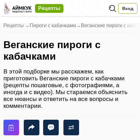
Рецепты
Вход
Рецепты
→
Пироги с кабачками
→
Веганские пироги с каба
Веганские пироги с
кабачками
В этой подборке мы расскажем, как
приготовить Веганские пироги с кабачками
(рецепты пошаговые, с фотографиями, а
иногда и с видео). Мы стараемся объяснить
все нюансы и ответить на все вопросы и
комментарии.