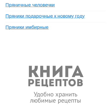
Пряничные человечки
Пряники подарочные к новому году
Пряники имбирные