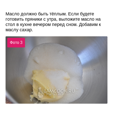
Масло должно быть тёплым. Если будете
готовить пряники с утра, выложите масло на
стол в кухне вечером перед сном. Добавим к
маслу сахар.
Фото 3