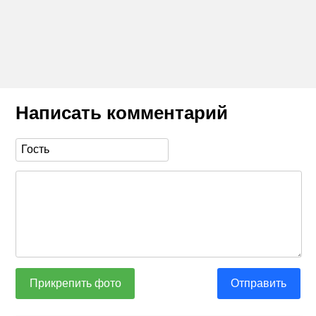
Написать комментарий
Прикрепить фото
Отправить