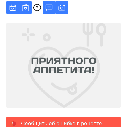
Сообщить об ошибке в рецепте