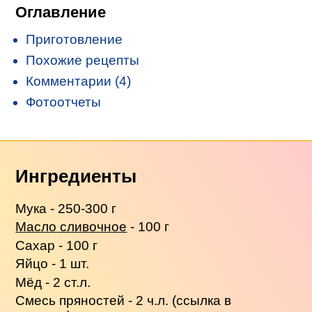
Оглавление
Приготовление
Похожие рецепты
Комментарии (4)
Фотоотчеты
Ингредиенты
Мука - 250-300 г
Масло сливочное
- 100 г
Сахар - 100 г
Яйцо - 1 шт.
Мёд - 2 ст.л.
Смесь пряностей - 2 ч.л. (ссылка в