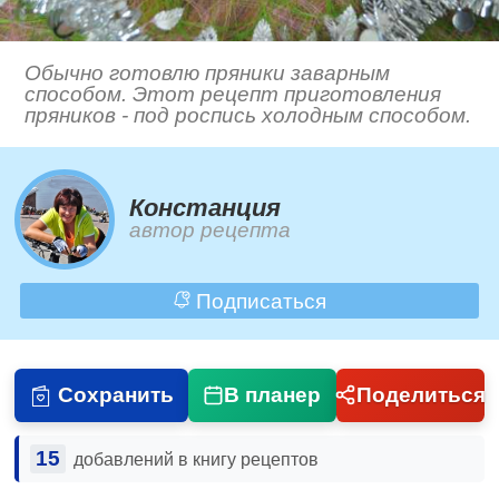
Обычно готовлю пряники заварным
способом. Этот рецепт приготовления
пряников - под роспись холодным способом.
Констанция
автор рецепта
Подписаться
Сохранить
В планер
Поделиться
15
добавлений в книгу рецептов