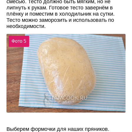
смесью. Тесто должно быть мягким, но не
липнуть к рукам. Готовое тесто завернём в
плёнку и поместим в холодильник на сутки.
Тесто можно заморозить и использовать по
необходимости.
Фото 5
Выберем формочки для наших пряников.