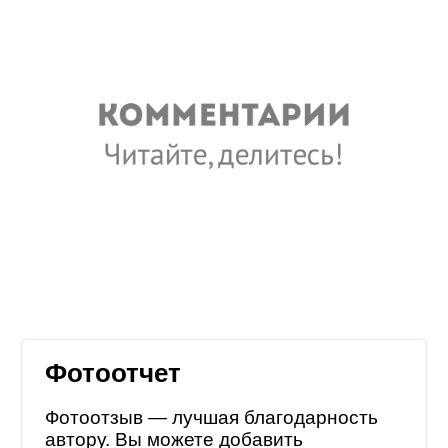
Фотоотчет
Фотоотзыв — лучшая благодарность
автору. Вы можете добавить