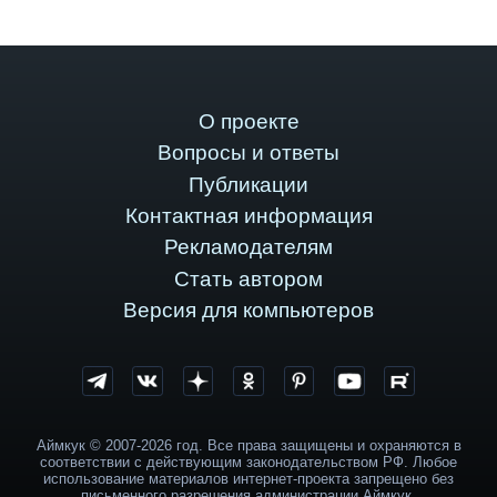
О проекте
Вопросы и ответы
Публикации
Контактная информация
Рекламодателям
Стать автором
Версия для компьютеров
Аймкук © 2007-2026 год. Все права защищены и охраняются в
соответствии с действующим законодательством РФ. Любое
использование материалов интернет-проекта запрещено без
письменного разрешения администрации Аймкук.