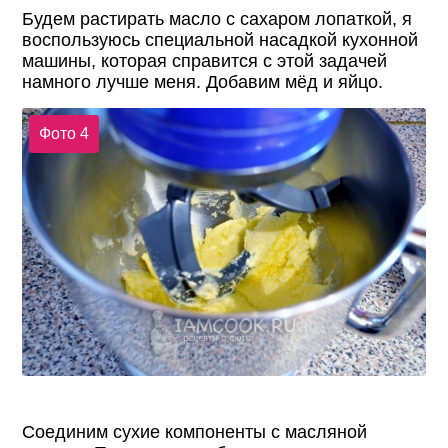
Будем растирать масло с сахаром лопаткой, я
воспользуюсь специальной насадкой кухонной
машины, которая справится с этой задачей
намного лучше меня. Добавим мёд и яйцо.
Фото 4
Соединим сухие компоненты с масляной