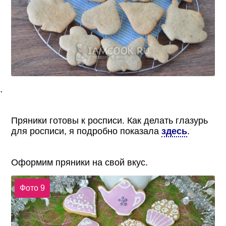
.
Пряники готовы к росписи. Как делать глазурь
для росписи, я подробно показала
здесь
.
Оформим пряники на свой вкус.
Фото 9