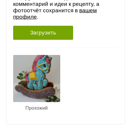
комментарий и идеи к рецепту, а
фотоотчёт сохранится в
вашем
профиле
.
Загрузить
Прохожий