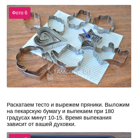
Фото 6
Раскатаем тесто и вырежем пряники. Выложим
на пекарскую бумагу и выпекаем при 180
градусах минут 10-15. Время выпекания
зависит от вашей духовки.