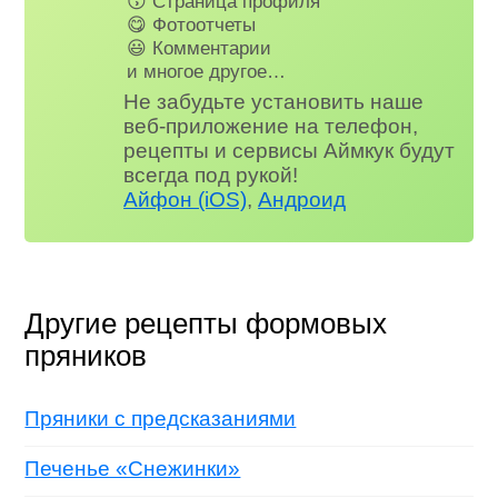
😗 Страница профиля
😋 Фотоотчеты
😃 Комментарии
и многое другое…
Не забудьте установить наше
веб-приложение на телефон,
рецепты и сервисы Аймкук будут
всегда под рукой!
Айфон (iOS)
,
Андроид
Другие рецепты формовых
пряников
Пряники с предсказаниями
Печенье «Снежинки»