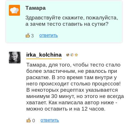
Тамара
Здравствуйте скажите, пожалуйста,
а зачем тесто ставить на сутки?
ответить
3
irka_kolchina
Тамара, для того, чтобы тесто стало
более эластичным, не рвалось при
раскатке. В это время там внутри у
него происходит столько процессов!
В некоторых рецептах указывается
минимум 30 минут, но этого не всегда
хватает. Как написала автор ниже -
можно оставить и на 12 часов.
0
ответить