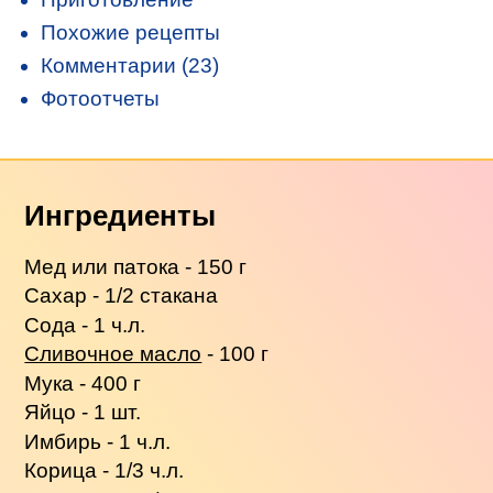
Похожие рецепты
Комментарии (23)
Фотоотчеты
Ингредиенты
Мед или патока - 150 г
Сахар - 1/2 стакана
Сода - 1 ч.л.
Сливочное масло
- 100 г
Мука - 400 г
Яйцо - 1 шт.
Имбирь - 1 ч.л.
Корица - 1/3 ч.л.