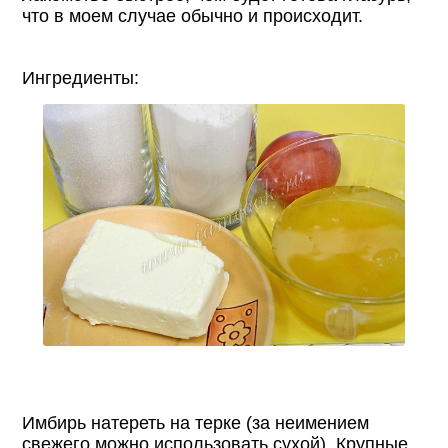
что в моем случае обычно и происходит.
Ингредиенты:
Имбирь натереть на терке (за неимением
свежего можно использовать сухой). Крупные