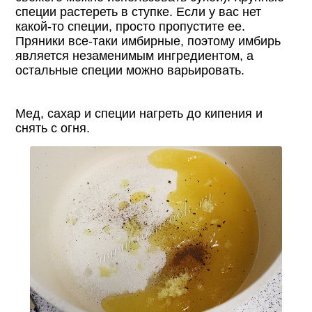
специи растереть в ступке. Если у вас нет
какой-то специи, просто пропустите ее.
Пряники все-таки имбирные, поэтому имбирь
является незаменимым ингредиентом, а
остальные специи можно варьировать.
Мед, сахар и специи нагреть до кипения и
снять с огня.