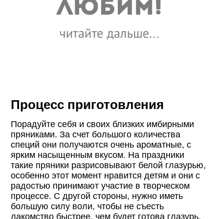
Процесс приготовления
Порадуйте себя и своих близких имбирными
пряниками. За счет большого количества
специй они получаются очень ароматные, с
ярким насыщенным вкусом. На праздники
такие пряники разрисовывают белой глазурью,
особенно этот момент нравится детям и они с
радостью принимают участие в творческом
процессе. С другой стороны, нужно иметь
большую силу воли, чтобы не съесть
лакомство быстрее, чем будет готова глазурь,