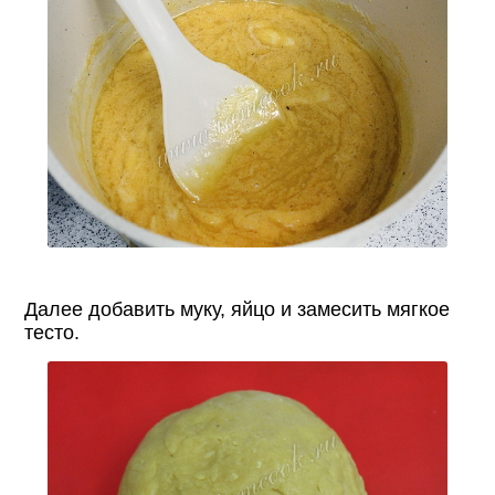
Далее добавить муку, яйцо и замесить мягкое
тесто.