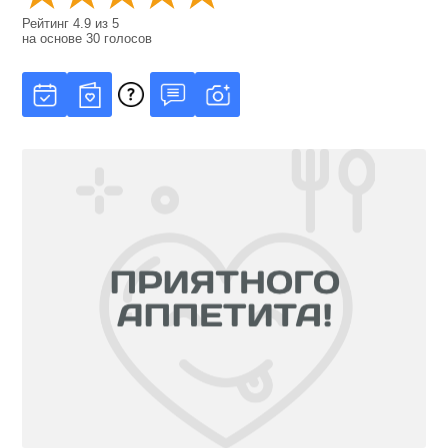
Рейтинг
4.9
из
5
на основе
30
голосов