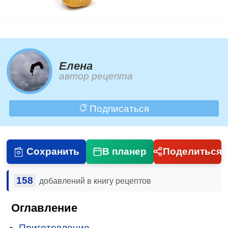
Елена
автор рецепта
Подписаться
Сохранить
В планер
Поделиться
158
добавлений в книгу рецептов
Оглавление
Приготовление