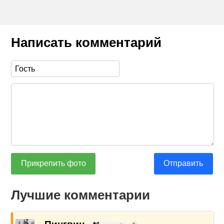
Написать комментарий
Прикрепить фото
Отправить
Лучшие комментарии