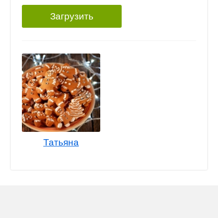
Загрузить
Татьяна