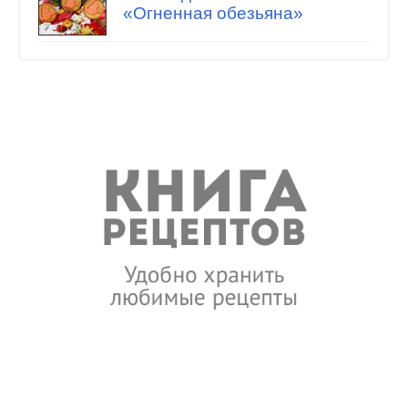
«Огненная обезьяна»