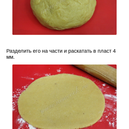
Разделить его на части и раскатать в пласт 4
мм.