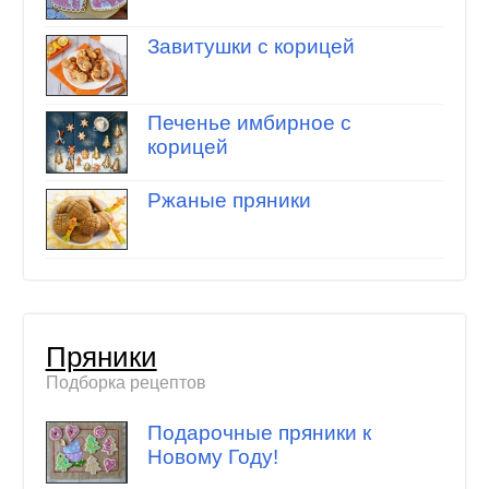
Завитушки с корицей
Печенье имбирное с
корицей
Ржаные пряники
Пряники
Подборка рецептов
Подарочные пряники к
Новому Году!