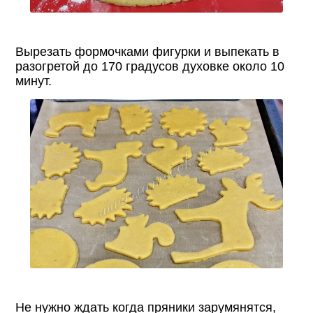
Вырезать формочками фигурки и выпекать в
разогретой до 170 градусов духовке около 10
минут.
Не нужно ждать когда пряники зарумянятся,