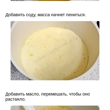
Добавить соду, масса начнет пениться.
Добавить масло, перемешать, чтобы оно
растаяло.