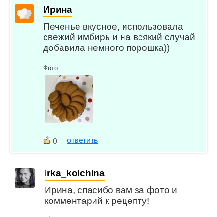
Ирина
Печенье вкусное, использовала
свежий имбирь и на всякий случай
добавила немного порошка))
Фото
ответить
0
irka_kolchina
Ирина, спасибо вам за фото и
комментарий к рецепту!