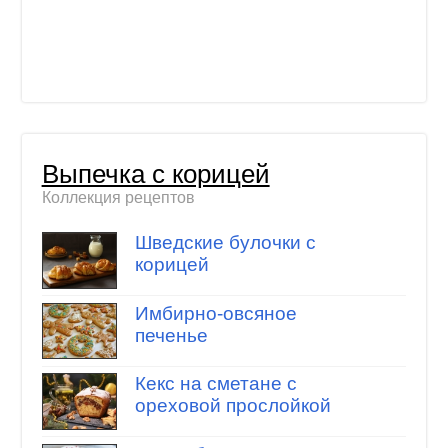
Выпечка с корицей
Коллекция рецептов
Шведские булочки с
корицей
Имбирно-овсяное
печенье
Кекс на сметане с
ореховой прослойкой