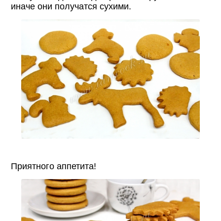
иначе они получатся сухими.
Приятного аппетита!