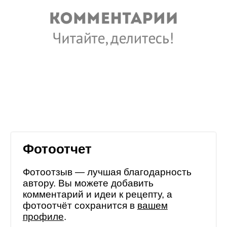
Фотоотчет
Фотоотзыв — лучшая благодарность
автору. Вы можете добавить
комментарий и идеи к рецепту, а
фотоотчёт сохранится в
вашем
профиле
.