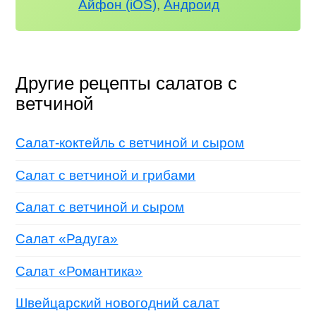
Айфон (iOS)
,
Андроид
Другие рецепты салатов с
ветчиной
Салат-коктейль с ветчиной и сыром
Салат с ветчиной и грибами
Салат с ветчиной и сыром
Салат «Радуга»
Салат «Романтика»
Швейцарский новогодний салат