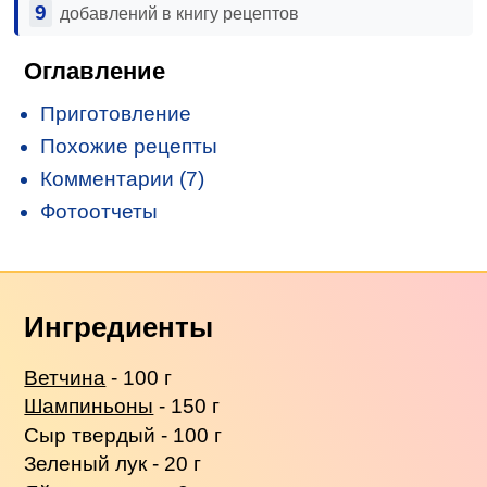
9
добавлений в книгу рецептов
Оглавление
Приготовление
Похожие рецепты
Комментарии (7)
Фотоотчеты
Ингредиенты
Ветчина
- 100 г
Шампиньоны
- 150 г
Сыр твердый - 100 г
Зеленый лук - 20 г