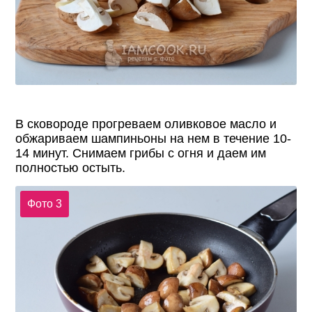
В сковороде прогреваем оливковое масло и
обжариваем шампиньоны на нем в течение 10-
14 минут. Снимаем грибы с огня и даем им
полностью остыть.
Фото 3