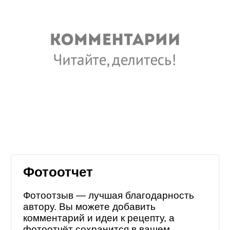
Фотоотчет
Фотоотзыв — лучшая благодарность
автору. Вы можете добавить
комментарий и идеи к рецепту, а
фотоотчёт сохранится в
вашем