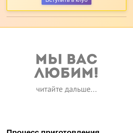
Процесс приготовления