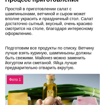
Простой в приготовлении салат с
шампиньонами, ветчиной и сыром может
вполне украсить и праздничный стол. Салат
достаточно сытный, вкусный, очень красиво
смотрится на столе, благодаря интересному
оформлению.
Подготовим все продукты по списку. Ветчину
лучше взять куриную, шампиньоны должны
быть свежими. Майонез можно заменить
йогуртом или сметаной. Яйца лучше
предварительно отварить вкрутую.
Фото 1