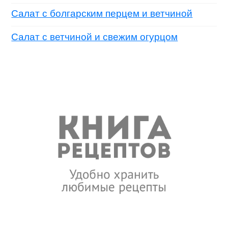
Салат с болгарским перцем и ветчиной
Салат с ветчиной и свежим огурцом