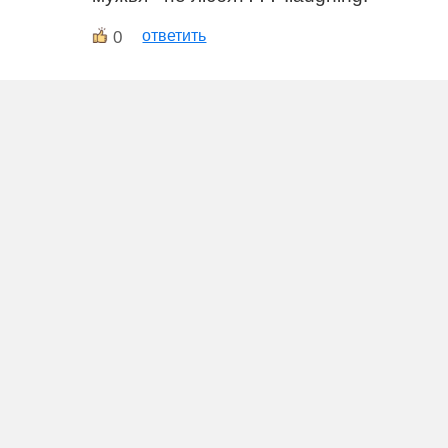
0
ответить