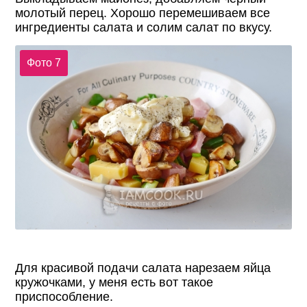
молотый перец. Хорошо перемешиваем все
ингредиенты салата и солим салат по вкусу.
Фото 7
Для красивой подачи салата нарезаем яйца
кружочками, у меня есть вот такое
приспособление.