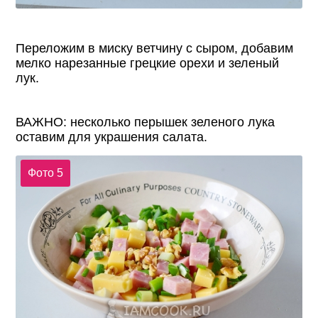
Переложим в миску ветчину с сыром, добавим
мелко нарезанные грецкие орехи и зеленый
лук.
ВАЖНО: несколько перышек зеленого лука
оставим для украшения салата.
Фото 5