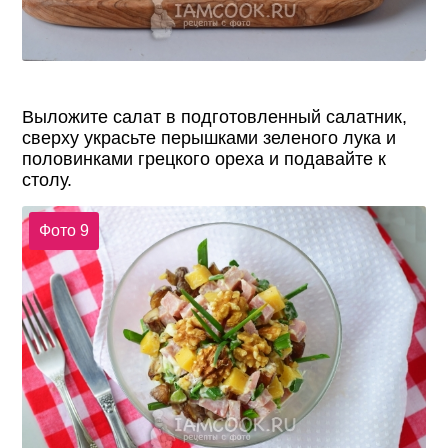
Выложите салат в подготовленный салатник,
сверху украсьте перышками зеленого лука и
половинками грецкого ореха и подавайте к
столу.
Фото 9