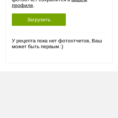
профиле
.
Загрузить
У рецепта пока нет фотоотчетов, Ваш
может быть первым :)