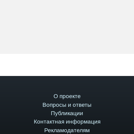
О проекте
Вопросы и ответы
Публикации
Контактная информация
Рекламодателям