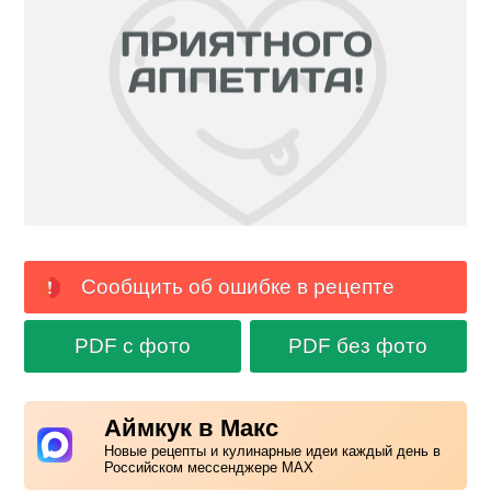
Сообщить об ошибке в рецепте
PDF с фото
PDF без фото
Аймкук в Макс
Новые рецепты и кулинарные идеи каждый день в
Российском мессенджере MAX