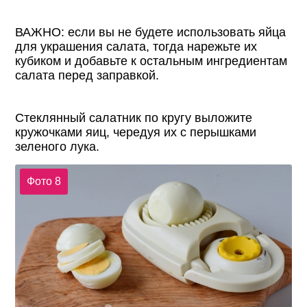
ВАЖНО: если вы не будете использовать яйца
для украшения салата, тогда нарежьте их
кубиком и добавьте к остальным ингредиентам
салата перед заправкой.
Стеклянный салатник по кругу выложите
кружочками яиц, чередуя их с перышками
зеленого лука.
Фото 8