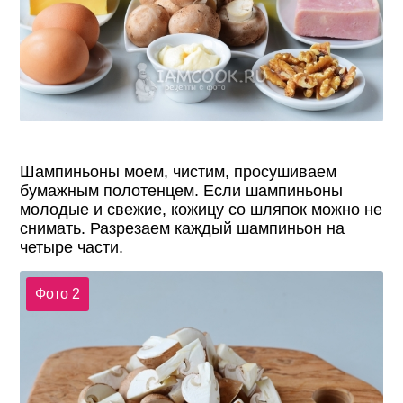
Шампиньоны моем, чистим, просушиваем
бумажным полотенцем. Если шампиньоны
молодые и свежие, кожицу со шляпок можно не
снимать. Разрезаем каждый шампиньон на
четыре части.
Фото 2