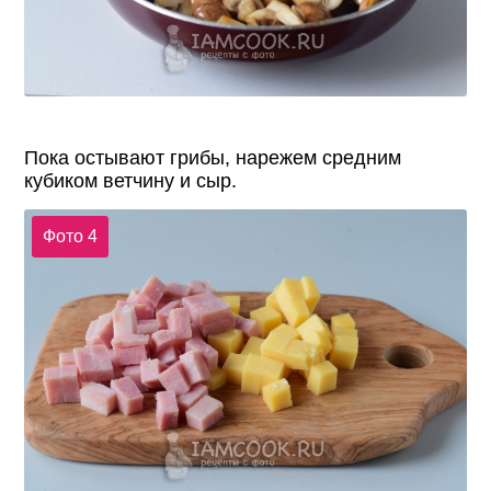
Пока остывают грибы, нарежем средним
кубиком ветчину и сыр.
Фото 4