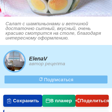
Салат с шампиньонами и ветчиной
достаточно сытный, вкусный, очень
красиво смотрится на столе, благодаря
интересному оформлению.
ElenaV
автор рецепта
Подписаться
Сохранить
В планер
Поделиться