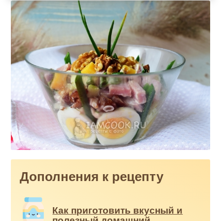
Дополнения к рецепту
Как приготовить вкусный и
полезный домашний