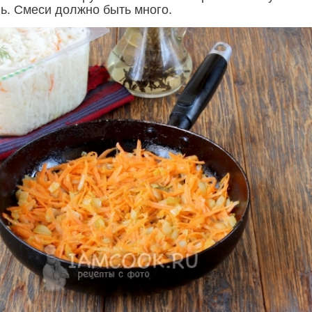
ь. Смеси должно быть много.