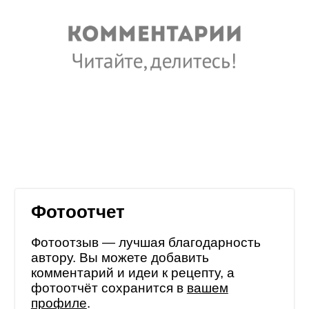
Фотоотчет
Фотоотзыв — лучшая благодарность
автору. Вы можете добавить
комментарий и идеи к рецепту, а
фотоотчёт сохранится в
вашем
профиле
.