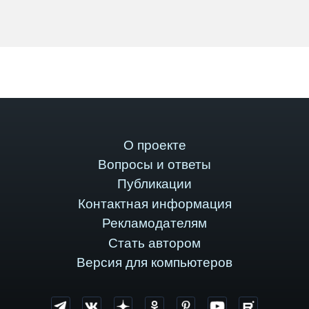
О проекте
Вопросы и ответы
Публикации
Контактная информация
Рекламодателям
Стать автором
Версия для компьютеров