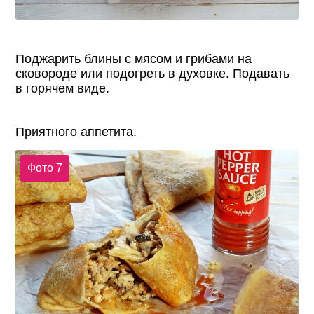
Поджарить блины с мясом и грибами на
сковороде или подогреть в духовке. Подавать
в горячем виде.
Приятного аппетита.
Фото 7