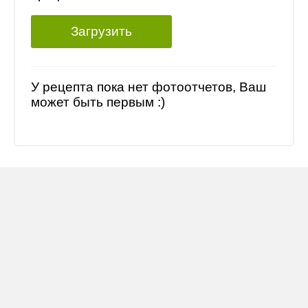
Загрузить
У рецепта пока нет фотоотчетов, Ваш
может быть первым :)