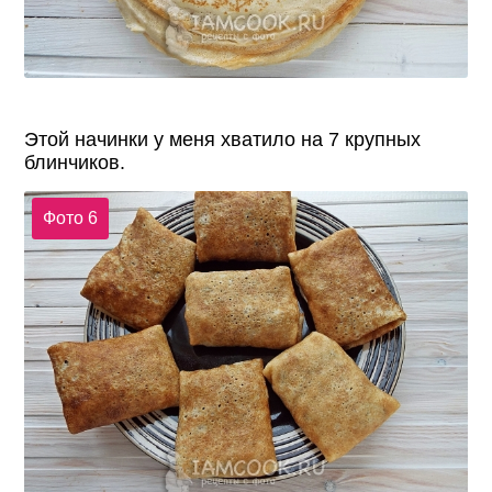
Этой начинки у меня хватило на 7 крупных
блинчиков.
Фото 6