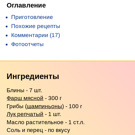
Оглавление
Приготовление
Похожие рецепты
Комментарии (17)
Фотоотчеты
Ингредиенты
Блины - 7 шт.
Фарш мясной
- 300 г
Грибы (
шампиньоны
) - 100 г
Лук репчатый
- 1 шт.
Масло растительное - 1 ст.л.
Соль и перец - по вкусу