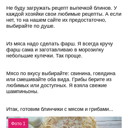
Не буду загружать рецепт выпечкой блинов. У
каждой хозяйки свои любимые рецепты. А если
нет, то на нашем сайте их предостаточно,
выбирайте по душе.
Из мяса надо сделать фарш. Я всегда кручу
фарш сама и заготавливаю в морозилку
небольшие кулечки. Так проще.
Мясо по вкусу выбирайте: свинина, говядина
или смешивайте оба вида. Грибы берите из
любимых или доступных. Я взяла свежие
шампиньоны.
Итак, готовим блинчики с мясом и грибами...
Фото 1