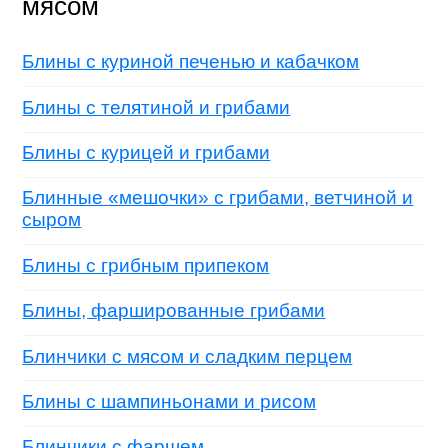
мясом
Блины с куриной печенью и кабачком
Блины с телятиной и грибами
Блины с курицей и грибами
Блинные «мешочки» с грибами, ветчиной и
сыром
Блины с грибным припеком
Блины, фаршированные грибами
Блинчики с мясом и сладким перцем
Блины с шампиньонами и рисом
Блинчики с фаршем