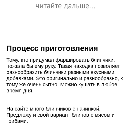
Процесс приготовления
Тому, кто придумал фаршировать блинчики,
пожала бы ему руку. Такая находка позволяет
разнообразить блинчики разными вкусными
добавками. Это оригинально и разнообразно, к
тому же очень сытно. Можно кушать в любое
время дня.
На сайте много блинчиков с начинкой.
Предложу и свой вариант блинов с мясом и
грибами.