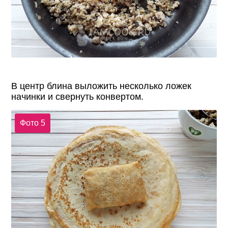
В центр блина выложить несколько ложек
начинки и свернуть конвертом.
Фото 5