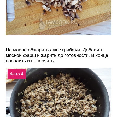
На масле обжарить лук с грибами. Добавить
мясной фарш и жарить до готовности. В конце
посолить и поперчить.
Фото 4