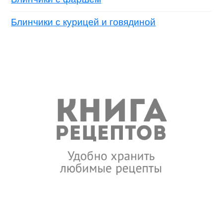
Блинчики с курицей и говядиной