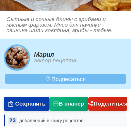
Сытные и сочные блины с грибами и
мясным фаршем. Мясо для начинки -
свинина и/или говядина, грибы - любые.
Мария
автор рецепта
Подписаться
Сохранить
В планер
Поделиться
23
добавлений в книгу рецептов