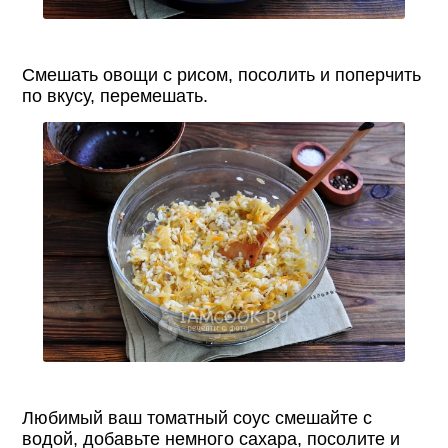
Смешать овощи с рисом, посолить и поперчить
по вкусу, перемешать.
Любимый ваш томатный соус смешайте с
водой, добавьте немного сахара, посолите и