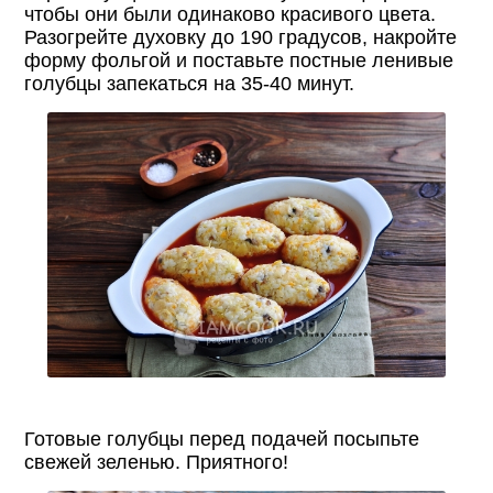
чтобы они были одинаково красивого цвета.
Разогрейте духовку до 190 градусов, накройте
форму фольгой и поставьте постные ленивые
голубцы запекаться на 35-40 минут.
Готовые голубцы перед подачей посыпьте
свежей зеленью. Приятного!