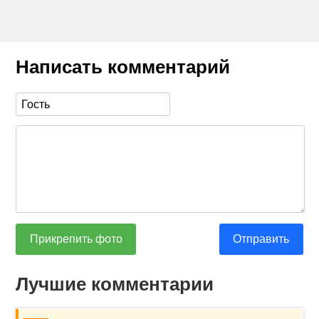
Написать комментарий
Прикрепить фото
Отправить
Лучшие комментарии