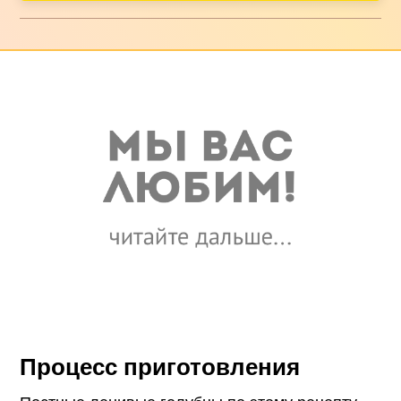
Процесс приготовления