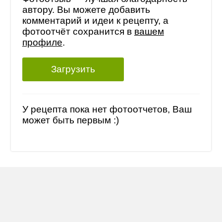
автору. Вы можете добавить
комментарий и идеи к рецепту, а
фотоотчёт сохранится в
вашем
профиле
.
Загрузить
У рецепта пока нет фотоотчетов, Ваш
может быть первым :)