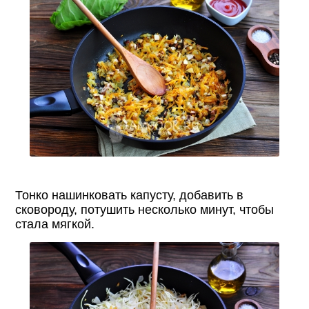
Тонко нашинковать капусту, добавить в
сковороду, потушить несколько минут, чтобы
стала мягкой.