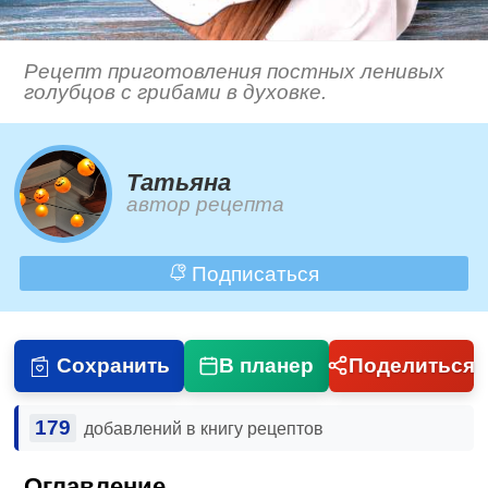
Рецепт приготовления постных ленивых
голубцов с грибами в духовке.
Татьяна
автор рецепта
Подписаться
Сохранить
В планер
Поделиться
179
добавлений в книгу рецептов
Оглавление