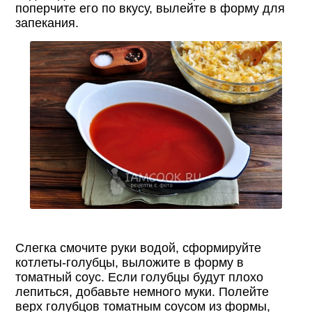
поперчите его по вкусу, вылейте в форму для
запекания.
Слегка смочите руки водой, сформируйте
котлеты-голубцы, выложите в форму в
томатный соус. Если голубцы будут плохо
лепиться, добавьте немного муки. Полейте
верх голубцов томатным соусом из формы,