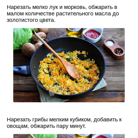
Нарезать мелко лук и морковь, обжарить в
малом количестве растительного масла до
золотистого цвета.
Нарезать грибы мелким кубиком, добавить к
овощам, обжарить пару минут.