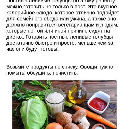
Постные ленивые голубцы по этому рецепту
можно готовить не только в пост. Это вкусное
калорийное блюдо, которое отлично подойдет
для семейного обеда или ужина, а также оно
должно понравиться вегетарианцам и людям,
которые по той или иной причине сидят на
диетах. Готовить постные ленивые голубцы
достаточно быстро и просто, меньше чем за
час они будут готовы.
Возьмите продукты по списку. Овощи нужно
помыть, обсушить, почистить.