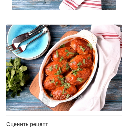
Оценить рецепт