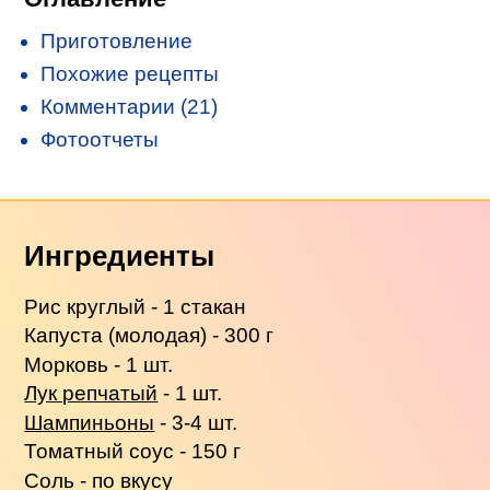
Приготовление
Похожие рецепты
Комментарии (21)
Фотоотчеты
Ингредиенты
Рис круглый - 1 стакан
Капуста (молодая) - 300 г
Морковь - 1 шт.
Лук репчатый
- 1 шт.
Шампиньоны
- 3-4 шт.
Томатный соус - 150 г
Соль - по вкусу