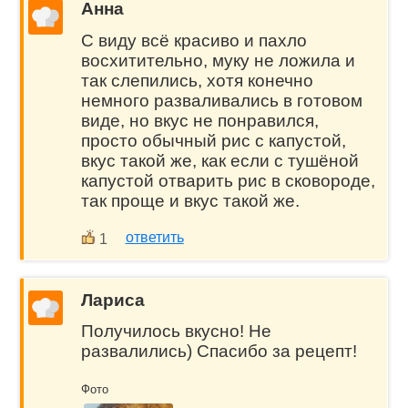
Анна
С виду всё красиво и пахло
восхитительно, муку не ложила и
так слепились, хотя конечно
немного разваливались в готовом
виде, но вкус не понравился,
просто обычный рис с капустой,
вкус такой же, как если с тушёной
капустой отварить рис в сковороде,
так проще и вкус такой же.
ответить
1
Лариса
Получилось вкусно! Не
развалились) Спасибо за рецепт!
Фото