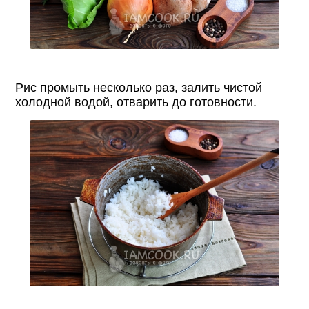
Рис промыть несколько раз, залить чистой
холодной водой, отварить до готовности.