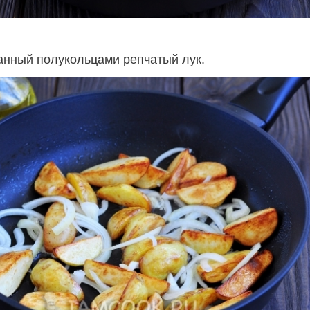
анный полукольцами репчатый лук.