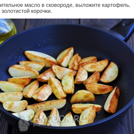
тительное масло в сковороде, выложите картофель,
 золотистой корочки.