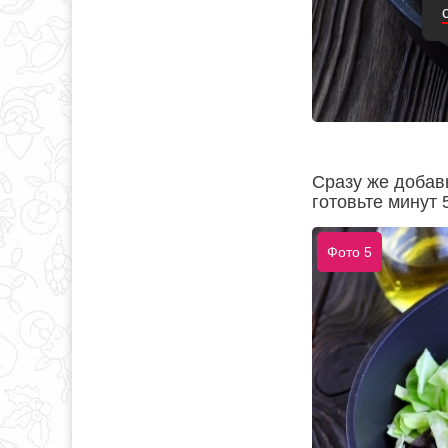
Сразу же добав
готовьте минут 
Фото 5