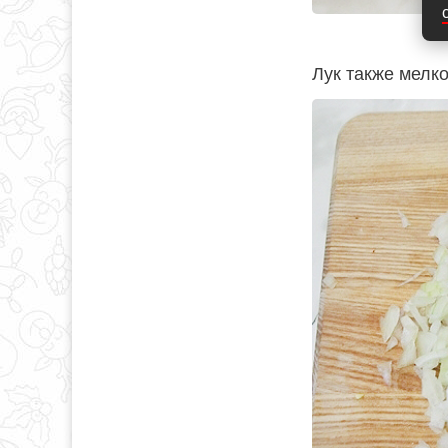
Лук также мелко