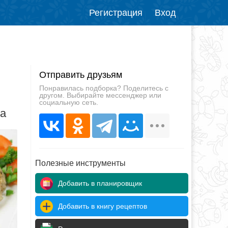
Регистрация
Вход
Отправить друзьям
Понравилась подборка? Поделитесь с
другом. Выбирайте мессенджер или
социальную сеть.
да
Полезные инструменты
Добавить в планировщик
Добавить в книгу рецептов