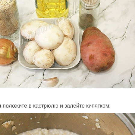
 положите в кастрюлю и залейте кипятком.