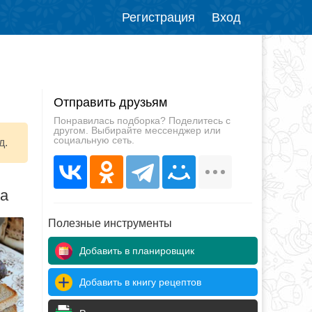
Регистрация
Вход
Отправить друзьям
Понравилась подборка? Поделитесь с
другом. Выбирайте мессенджер или
социальную сеть.
д.
да
Полезные инструменты
Добавить в планировщик
Добавить в книгу рецептов