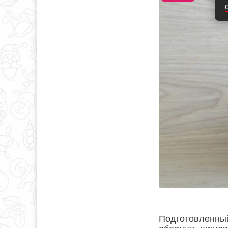
Подготовленный