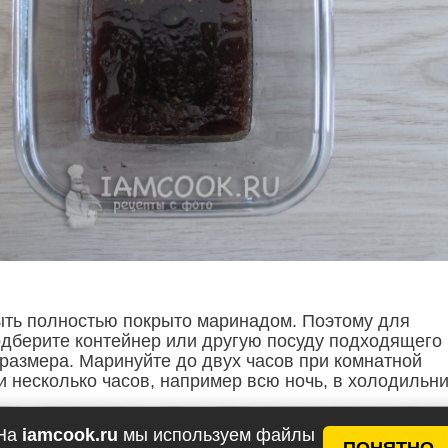
ть полностью покрыто маринадом. Поэтому для
дберите контейнер или другую посуду подходящего
 размера. Маринуйте до двух часов при комнатной
и несколько часов, например всю ночь, в холодильни
На
iamcook.ru
мы используем файлы
ПОНЯТНО