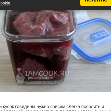
.
cookie
 кусок говядины нужно совсем слегка посолить и