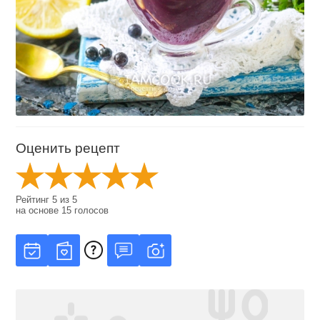
Оценить рецепт
Рейтинг
5
из
5
на основе
15
голосов