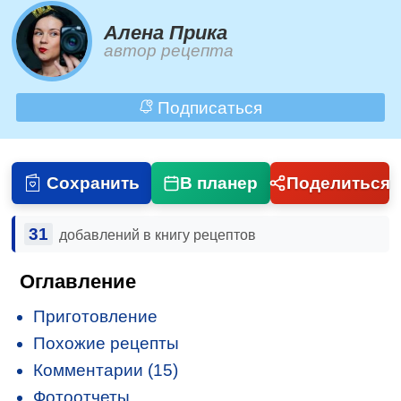
Алена Прика
автор рецепта
Подписаться
Сохранить
В планер
Поделиться
31
добавлений в книгу рецептов
Оглавление
Приготовление
Похожие рецепты
Комментарии (15)
Фотоотчеты