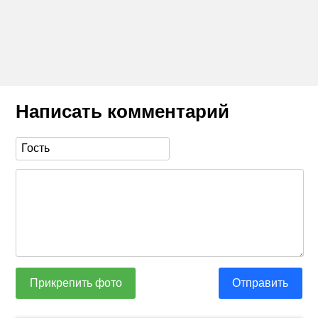
Написать комментарий
Прикрепить фото
Отправить