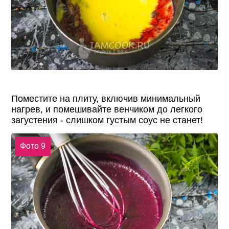
Поместите на плиту, включив минимальный
нагрев, и помешивайте венчиком до легкого
загустения - слишком густым соус не станет!
Фото 9