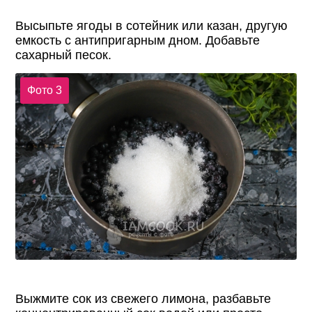
Высыпьте ягоды в сотейник или казан, другую
емкость с антипригарным дном. Добавьте
сахарный песок.
Фото 3
Выжмите сок из свежего лимона, разбавьте