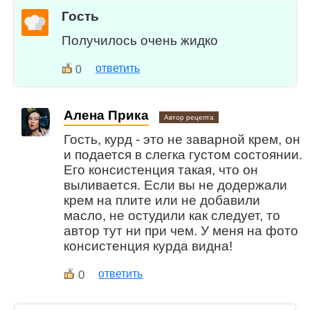
Гость
Получилось очень жидко
ответить
0
Алена Прика
Автор рецепта
Гость, курд - это не заварной крем, он
и подается в слегка густом состоянии.
Его консистенция такая, что он
выливается. Если вы не додержали
крем на плите или не добавили
масло, не остудили как следует, то
автор тут ни при чем. У меня на фото
консистенция курда видна!
0
ответить