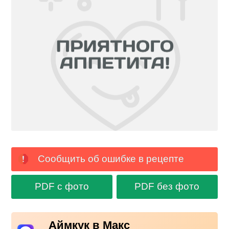
Сообщить об ошибке в рецепте
PDF с фото
PDF без фото
Аймкук в Макс