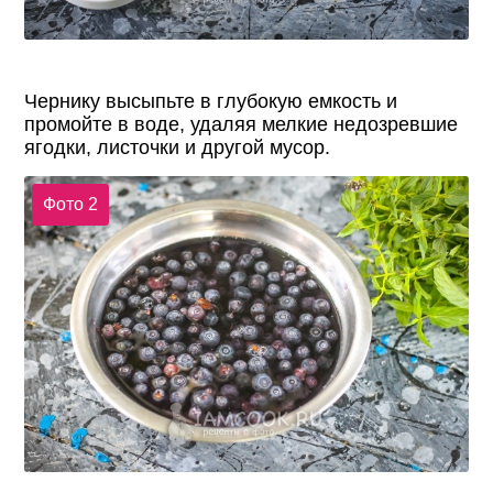
Чернику высыпьте в глубокую емкость и
промойте в воде, удаляя мелкие недозревшие
ягодки, листочки и другой мусор.
Фото 2