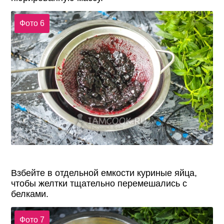
Фото 6
Взбейте в отдельной емкости куриные яйца,
чтобы желтки тщательно перемешались с
белками.
Фото 7