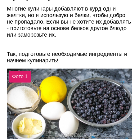
Многие кулинары добавляют в курд одни
желтки, но я использую и белки, чтобы добро
не пропадало. Если вы не хотите их добавлять
- приготовьте на основе белков другое блюдо
или заморозьте их.
Так, подготовьте необходимые ингредиенты и
начнем кулинарить!
Фото 1