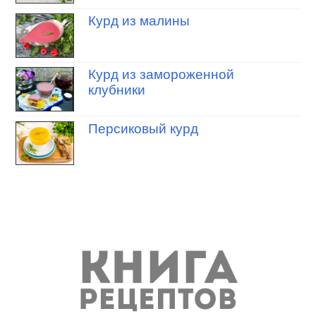
Курд из малины
Курд из замороженной
клубники
Персиковый курд