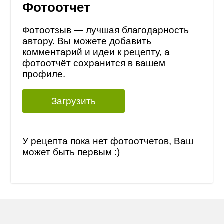
Фотоотчет
Фотоотзыв — лучшая благодарность
автору. Вы можете добавить
комментарий и идеи к рецепту, а
фотоотчёт сохранится в
вашем
профиле
.
Загрузить
У рецепта пока нет фотоотчетов, Ваш
может быть первым :)