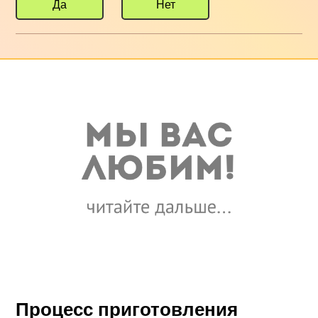
Да
Нет
Процесс приготовления