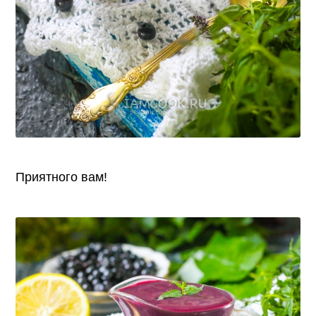
Приятного вам!