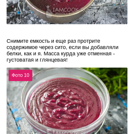
Снимите емкость и еще раз протрите
содержимое через сито, если вы добавляли
белки, как и я. Масса курда уже отменная -
густоватая и глянцевая!
Фото 10