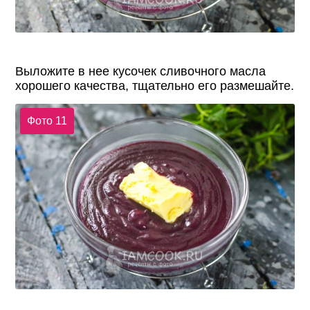
Выложите в нее кусочек сливочного масла
хорошего качества, тщательно его размешайте.
Фото 11