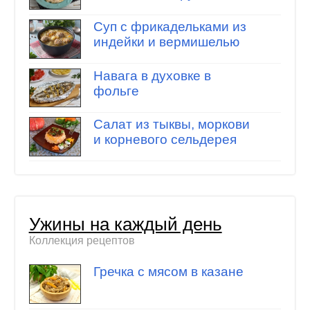
Суп с фрикадельками из
индейки и вермишелью
Навага в духовке в
фольге
Салат из тыквы, моркови
и корневого сельдерея
Ужины на каждый день
Коллекция рецептов
Гречка с мясом в казане