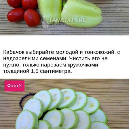
Кабачок выбирайте молодой и тонкокожий, с
недозрелыми семенами. Чистить его не
нужно, только нарезаем кружочками
толщиной 1,5 сантиметра.
Фото 2