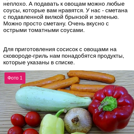
неплохо. А подавать к овощам можно любые
соусы, которые вам нравятся. У нас - сметана
с подавленной вилкой брынзой и зеленью.
Можно просто сметану. Очень вкусно с
острыми томатными соусами.
Для приготовления сосисок с овощами на
сковороде-гриль нам понадобятся продукты,
которые указаны в списке.
Фото 1