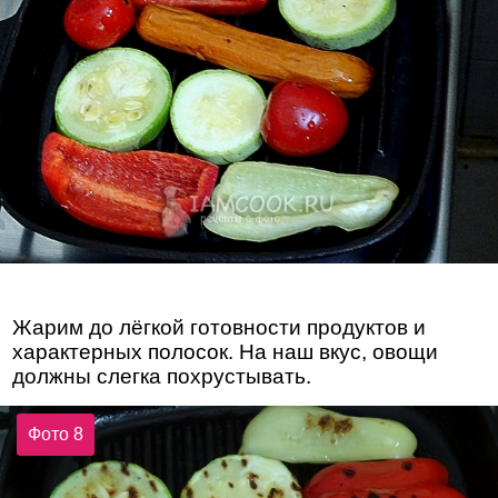
Жарим до лёгкой готовности продуктов и
характерных полосок. На наш вкус, овощи
должны слегка похрустывать.
Фото 8