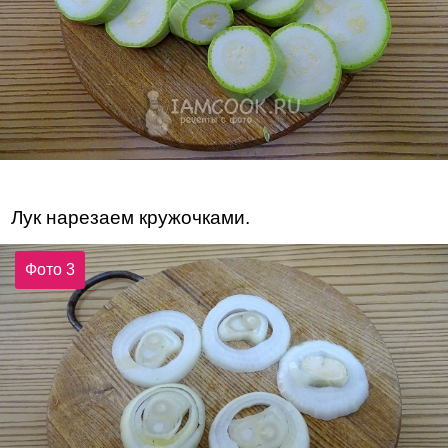
Лук нарезаем кружочками.
Фото 3