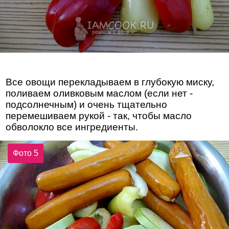
Все овощи перекладываем в глубокую миску,
поливаем оливковым маслом (если нет -
подсолнечным) и очень тщательно
перемешиваем рукой - так, чтобы масло
обволокло все ингредиенты.
Фото 5