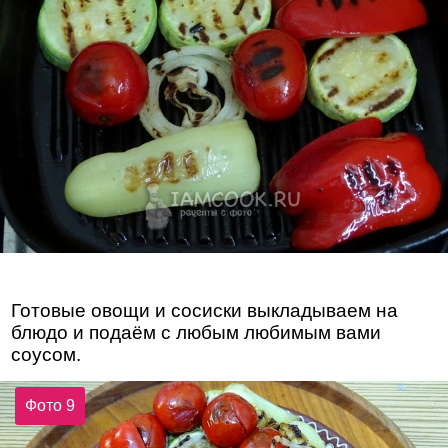
Готовые овощи и сосиски выкладываем на
блюдо и подаём с любым любимым вами
соусом.
Фото 9