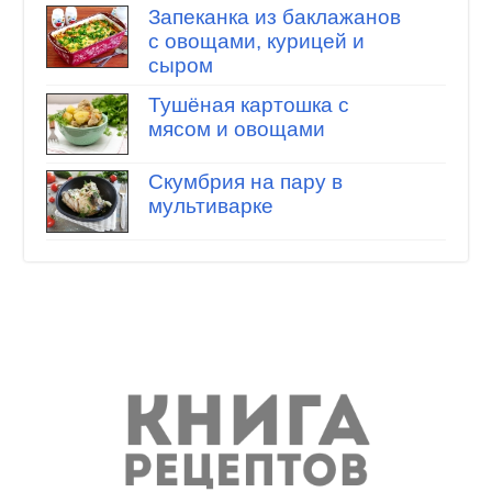
Запеканка из баклажанов
с овощами, курицей и
сыром
Тушёная картошка с
мясом и овощами
Скумбрия на пару в
мультиварке