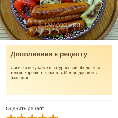
Дополнения к рецепту
Сосиски покупайте в натуральной оболочке и
только хорошего качества. Можно добавить
баклажан.
Оценить рецепт