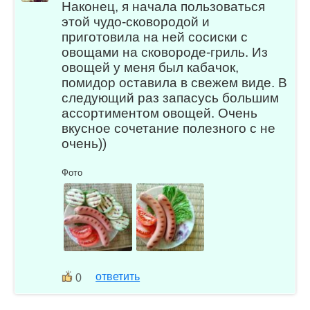
Наконец, я начала пользоваться
этой чудо-сковородой и
приготовила на ней сосиски с
овощами на сковороде-гриль. Из
овощей у меня был кабачок,
помидор оставила в свежем виде. В
следующий раз запасусь большим
ассортиментом овощей. Очень
вкусное сочетание полезного с не
очень))
Фото
ответить
0