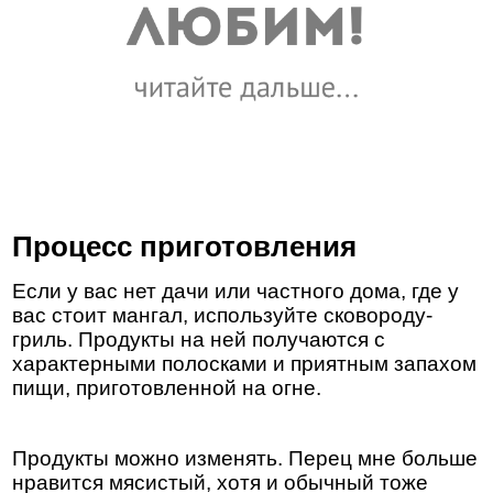
Процесс приготовления
Если у вас нет дачи или частного дома, где у
вас стоит мангал, используйте сковороду-
гриль. Продукты на ней получаются с
характерными полосками и приятным запахом
пищи, приготовленной на огне.
Продукты можно изменять. Перец мне больше
нравится мясистый, хотя и обычный тоже