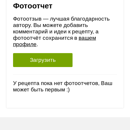
Фотоотчет
Фотоотзыв — лучшая благодарность
автору. Вы можете добавить
комментарий и идеи к рецепту, а
фотоотчёт сохранится в
вашем
профиле
.
Загрузить
У рецепта пока нет фотоотчетов, Ваш
может быть первым :)