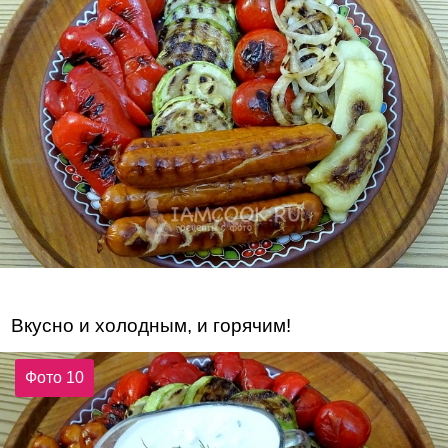
Вкусно и холодным, и горячим!
Фото 10