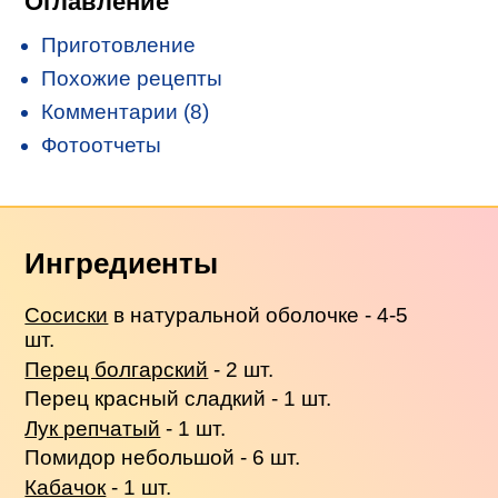
Оглавление
Приготовление
Похожие рецепты
Комментарии (8)
Фотоотчеты
Ингредиенты
Сосиски
в натуральной оболочке - 4-5
шт.
Перец болгарский
- 2 шт.
Перец красный сладкий - 1 шт.
Лук репчатый
- 1 шт.
Помидор небольшой - 6 шт.
Кабачок
- 1 шт.