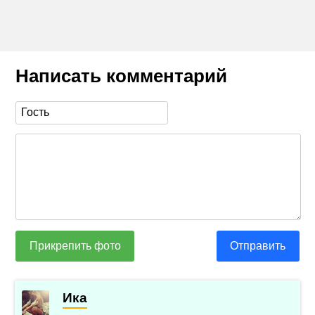
Написать комментарий
Прикрепить фото
Отправить
Ика