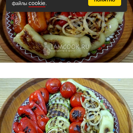
ПОНЯТНО
cookie
файлы
.