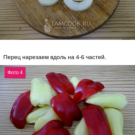
Перец нарезаем вдоль на 4-6 частей.
Фото 4