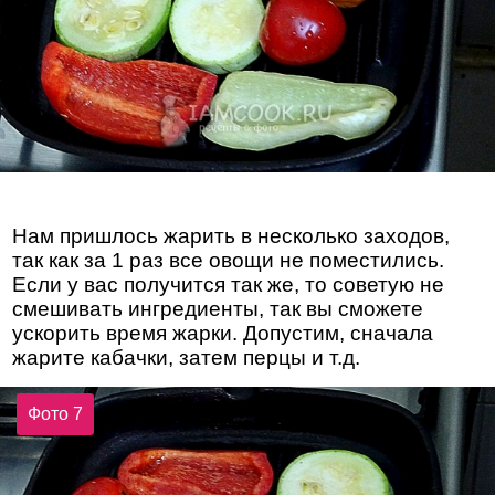
Нам пришлось жарить в несколько заходов,
так как за 1 раз все овощи не поместились.
Если у вас получится так же, то советую не
смешивать ингредиенты, так вы сможете
ускорить время жарки. Допустим, сначала
жарите кабачки, затем перцы и т.д.
Фото 7