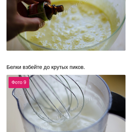
Белки взбейте до крутых пиков.
Фото 9