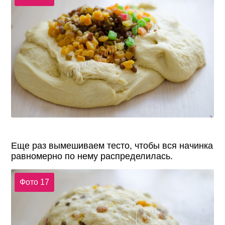
Еще раз вымешиваем тесто, чтобы вся начинка
равномерно по нему распределилась.
Фото 17