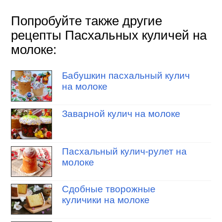
Попробуйте также другие
рецепты Пасхальных куличей на
молоке:
Бабушкин пасхальный кулич
на молоке
Заварной кулич на молоке
Пасхальный кулич-рулет на
молоке
Сдобные творожные
куличики на молоке