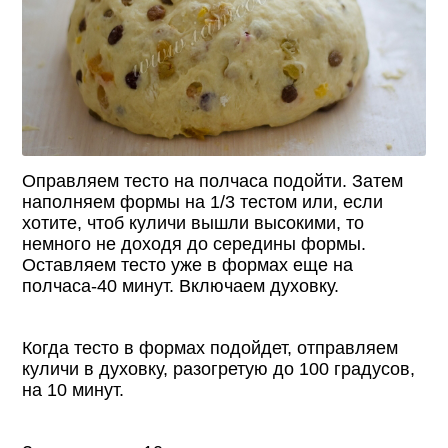
Оправляем тесто на полчаса подойти. Затем
наполняем формы на 1/3 тестом или, если
хотите, чтоб куличи вышли высокими, то
немного не доходя до середины формы.
Оставляем тесто уже в формах еще на
полчаса-40 минут. Включаем духовку.
Когда тесто в формах подойдет, отправляем
куличи в духовку, разогретую до 100 градусов,
на 10 минут.