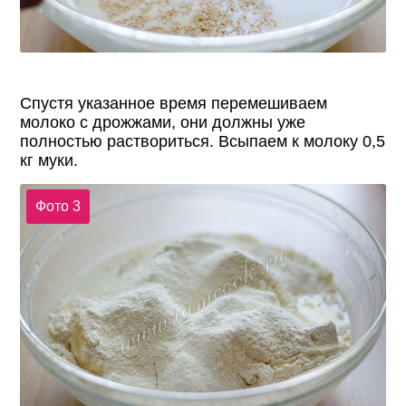
Спустя указанное время перемешиваем
молоко с дрожжами, они должны уже
полностью раствориться. Всыпаем к молоку 0,5
кг муки.
Фото 3