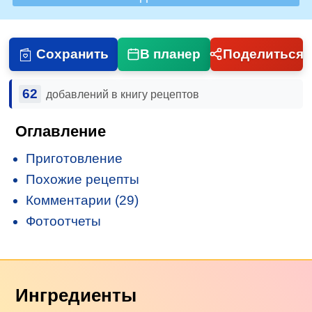
Сохранить
В планер
Поделиться
62
добавлений в книгу рецептов
Оглавление
Приготовление
Похожие рецепты
Комментарии (29)
Фотоотчеты
Ингредиенты