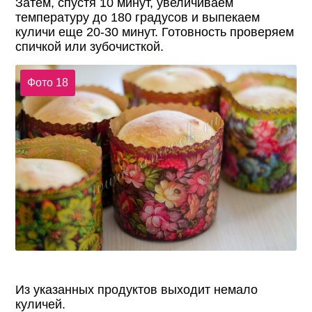
Затем, спустя 10 минут, увеличиваем
температуру до 180 градусов и выпекаем
куличи еще 20-30 минут. Готовность проверяем
спичкой или зубочисткой.
Фото 18
Из указанных продуктов выходит немало
куличей.