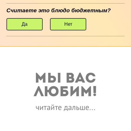
Считаете это блюдо бюджетным?
Да
Нет