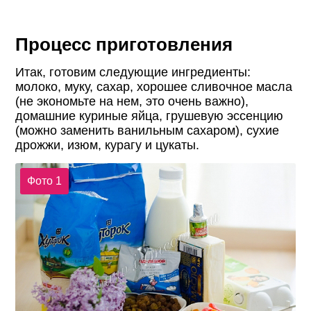
Процесс приготовления
Итак, готовим следующие ингредиенты:
молоко, муку, сахар, хорошее сливочное масла
(не экономьте на нем, это очень важно),
домашние куриные яйца, грушевую эссенцию
(можно заменить ванильным сахаром), сухие
дрожжи, изюм, курагу и цукаты.
Фото 1