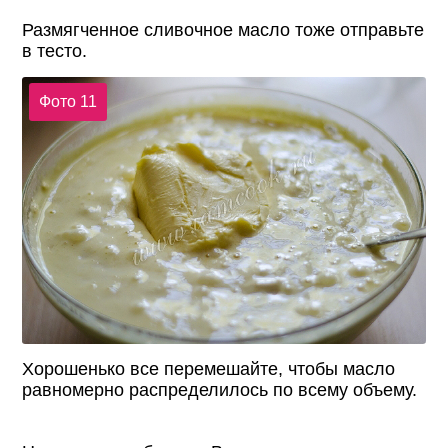
Размягченное сливочное масло тоже отправьте
в тесто.
Фото 11
Хорошенько все перемешайте, чтобы масло
равномерно распределилось по всему объему.