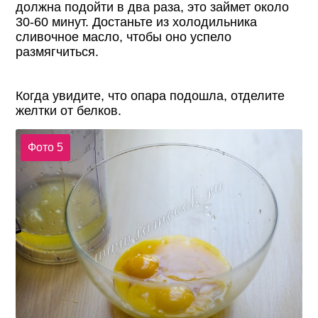
должна подойти в два раза, это займет около
30-60 минут. Достаньте из холодильника
сливочное масло, чтобы оно успело
размягчиться.
Когда увидите, что опара подошла, отделите
желтки от белков.
Фото 5