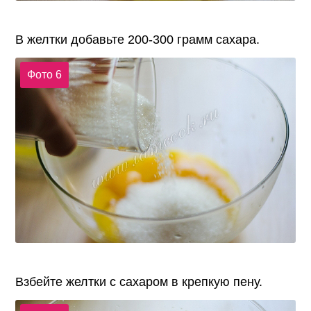
В желтки добавьте 200-300 грамм сахара.
Фото 6
Взбейте желтки с сахаром в крепкую пену.