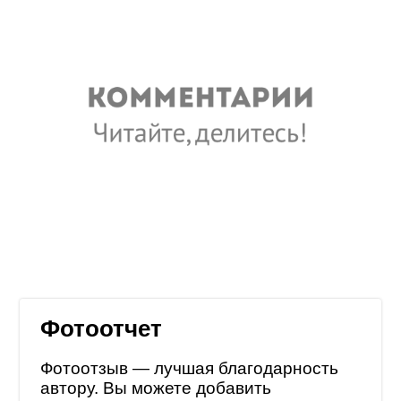
Фотоотчет
Фотоотзыв — лучшая благодарность
автору. Вы можете добавить