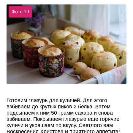
Фото 19
Готовим глазурь для куличей. Для этого
взбиваем до крутых пиков 2 белка. Затем
подсыпаем к ним 50 грамм сахара и снова
взбиваем. Покрываем глазурью еще горячие
куличи и украшаем по вкусу. Светлого вам
Воскресения Христова и приятного аппетита!