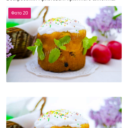
Фото 20