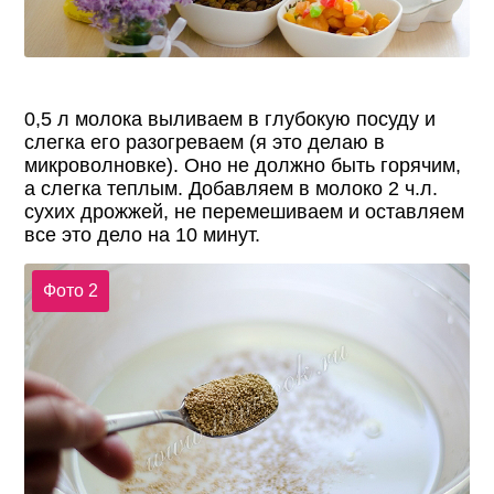
0,5 л молока выливаем в глубокую посуду и
слегка его разогреваем (я это делаю в
микроволновке). Оно не должно быть горячим,
а слегка теплым. Добавляем в молоко 2 ч.л.
сухих дрожжей, не перемешиваем и оставляем
все это дело на 10 минут.
Фото 2