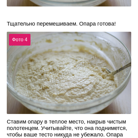
Тщательно перемешиваем. Опара готова!
Фото 4
Ставим опару в теплое место, накрыв чистым
полотенцем. Учитывайте, что она поднимется,
чтобы ваше тесто никуда не убежало. Опара