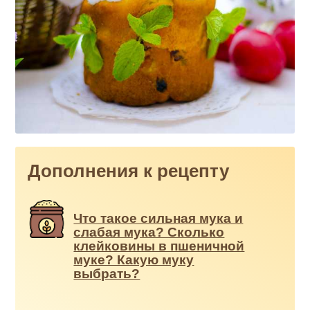
Дополнения к рецепту
Что такое сильная мука и
слабая мука? Сколько
клейковины в пшеничной
муке? Какую муку
выбрать?