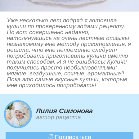
Уже несколько лет подряд я готовила
куличи по проверенному годами рецепту.
Но вот совершенно недавно,
натолкнувшись на очень лестные отзывы
незнакомому мне методу приготовления, я
решила, что мне непременно следует
попробовать приготовить куличи именно
таким способом. И я не ошиблась! Куличи
получились просто необыкновенными:
мягкие, воздушные, сочные, ароматные!!
Пока это самые вкусные куличи, которые
мне приходилось попробовать!
Лилия Симонова
автор рецепта
Подписаться