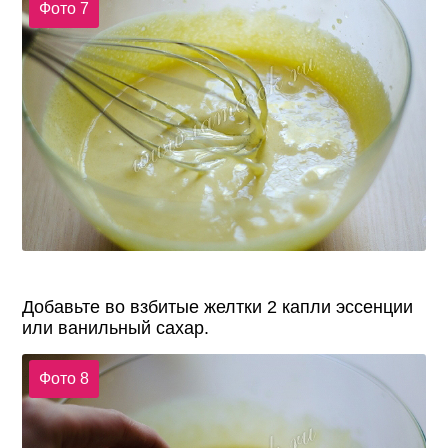
Фото 7
Добавьте во взбитые желтки 2 капли эссенции
или ванильный сахар.
Фото 8