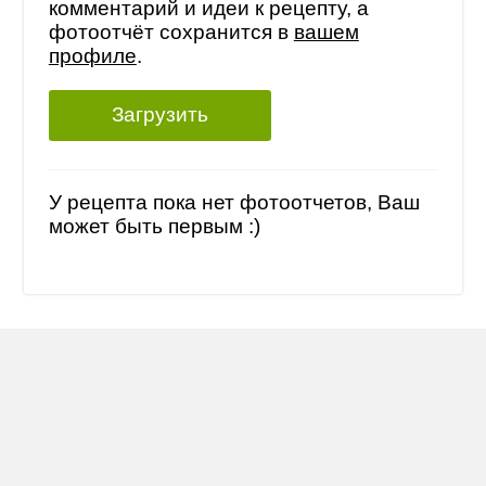
комментарий и идеи к рецепту, а
фотоотчёт сохранится в
вашем
профиле
.
Загрузить
У рецепта пока нет фотоотчетов, Ваш
может быть первым :)