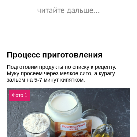
Процесс приготовления
Подготовим продукты по списку к рецепту.
Муку просеем через мелкое сито, а курагу
зальем на 5-7 минут кипятком.
Фото 1