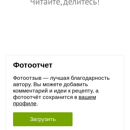
Фотоотчет
Фотоотзыв — лучшая благодарность
автору. Вы можете добавить
комментарий и идеи к рецепту, а
фотоотчёт сохранится в
вашем
профиле
.
Загрузить