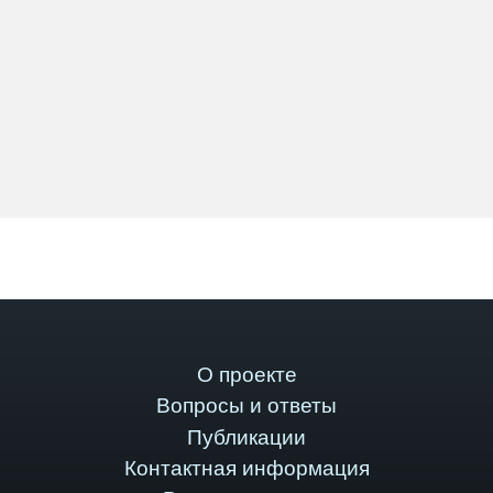
О проекте
Вопросы и ответы
Публикации
Контактная информация