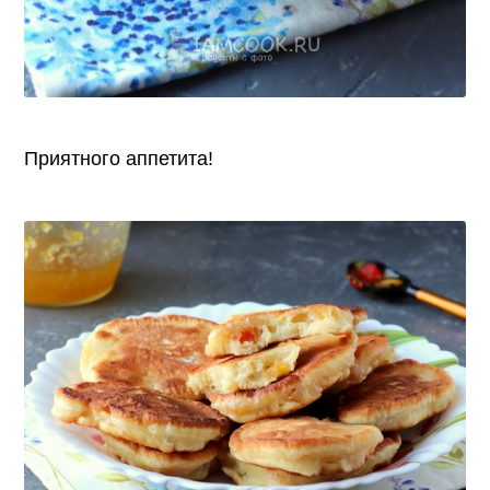
Приятного аппетита!