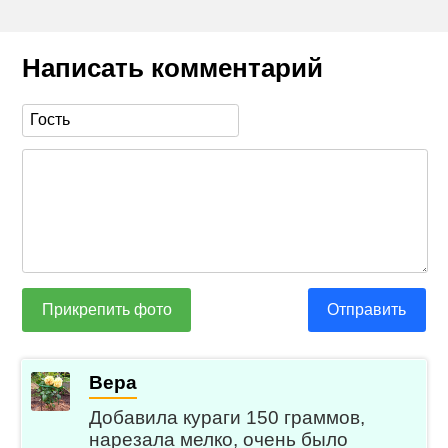
Написать комментарий
Прикрепить фото
Отправить
Вера
Добавила кураги 150 граммов,
нарезала мелко, очень было