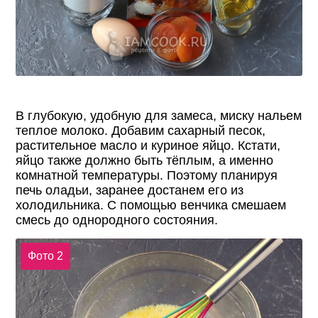
В глубокую, удобную для замеса, миску нальем
теплое молоко. Добавим сахарный песок,
растительное масло и куриное яйцо. Кстати,
яйцо также должно быть тёплым, а именно
комнатной температуры. Поэтому планируя
печь оладьи, заранее достанем его из
холодильника. С помощью венчика смешаем
смесь до однородного состояния.
Фото 2