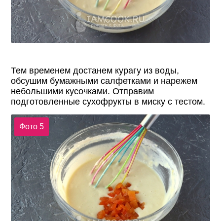
Тем временем достанем курагу из воды,
обсушим бумажными салфетками и нарежем
небольшими кусочками. Отправим
подготовленные сухофрукты в миску с тестом.
Фото 5