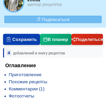
автор рецепта
Подписаться
Сохранить
В планер
Поделиться
4
добавлений в книгу рецептов
Оглавление
Приготовление
Похожие рецепты
Комментарии (1)
Фотоотчеты