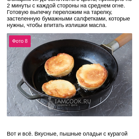
2 минуты с каждой стороны на среднем огне.
Готовую выпечку переложим на тарелку,
застеленную бумажными салфетками, которые
нужны, чтобы впитать излишки масла.
Фото 8
Вот и всё. Вкусные, пышные оладьи с курагой