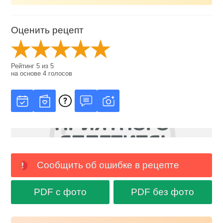
Оценить рецепт
Рейтинг
5
из
5
на основе
4
голосов
Сообщить об ошибке в рецепте
PDF с фото
PDF без фото