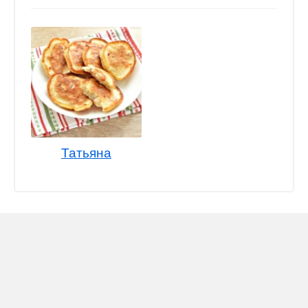
Татьяна