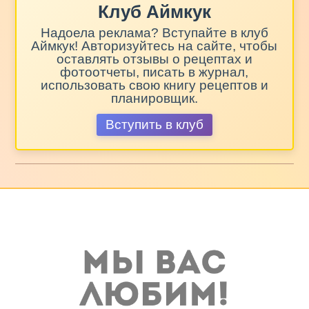
Клуб Аймкук
Надоела реклама? Вступайте в клуб
Аймкук! Авторизуйтесь на сайте, чтобы
оставлять отзывы о рецептах и
фотоотчеты, писать в журнал,
использовать свою книгу рецептов и
планировщик.
Вступить в клуб