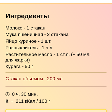
Ингредиенты
Молоко - 1 стакан
Мука пшеничная - 2 стакана
Яйцо куриное - 1 шт.
Разрыхлитель - 1 ч.л.
Растительное масло - 1 ст.л. (+ 50 мл.
для жарки)
Курага - 50 г
Стакан объемом - 200 мл
0 ч. 30 мин.
К
→
211
кКал / 100 г