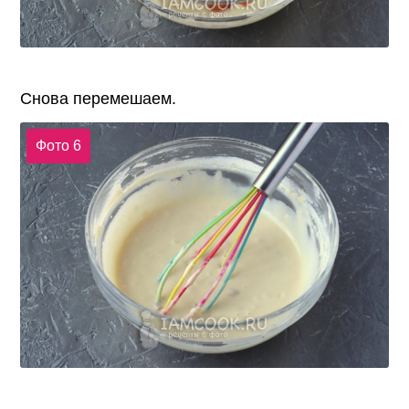
Снова перемешаем.
Фото 6