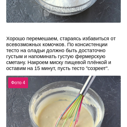
Хорошо перемешаем, стараясь избавиться от
всевозможных комочков. По консистенции
тесто на оладьи должно быть достаточно
густым и напоминать густую фермерскую
сметану. Накроем миску пищевой плёнкой и
оставим на 15 минут, пусть тесто "созреет".
Фото 4