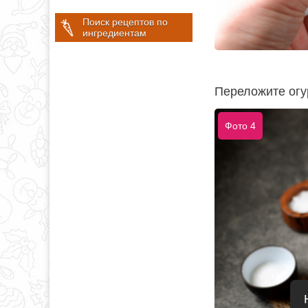
Поиск рецептов по
ингредиентам
Переложите огур
Фото 4