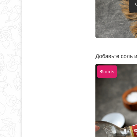
Добавьте соль и
Фото 5