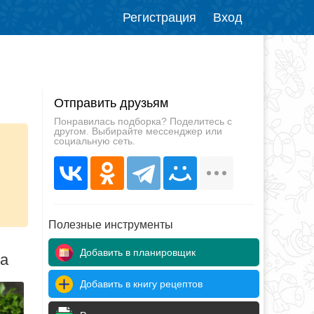
Регистрация
Вход
Отправить друзьям
Понравилась подборка? Поделитесь с
другом. Выбирайте мессенджер или
социальную сеть.
Полезные инструменты
Добавить в планировщик
да
Добавить в книгу рецептов