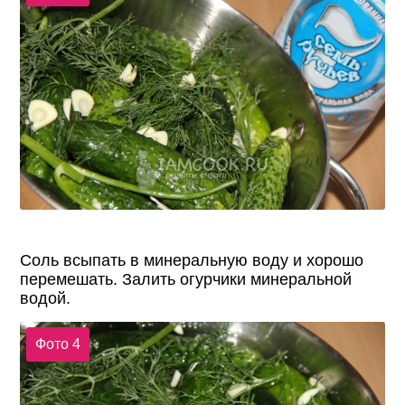
Соль всыпать в минеральную воду и хорошо
перемешать. Залить огурчики минеральной
водой.
Фото 4