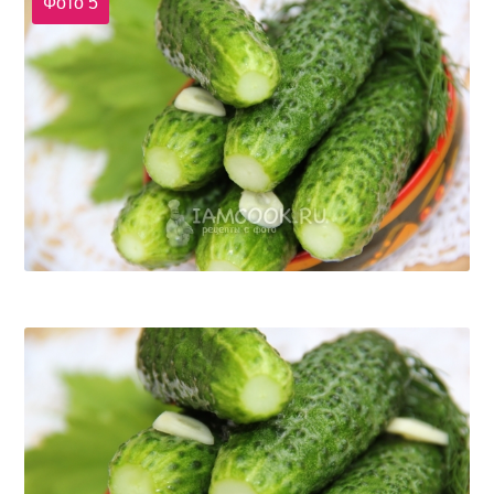
Фото 5