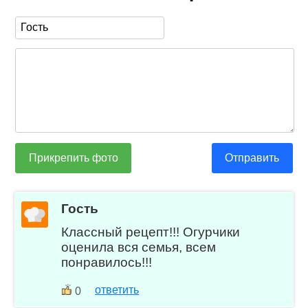
Прикрепить фото
Отправить
Гость
Классный рецепт!!! Огурчики
оценила вся семья, всем
понравилось!!!
ответить
0