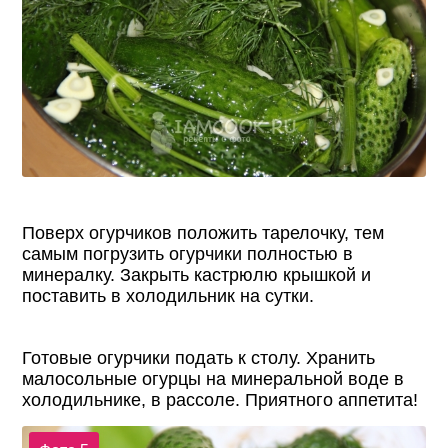
Поверх огурчиков положить тарелочку, тем
самым погрузить огурчики полностью в
минералку. Закрыть кастрюлю крышкой и
поставить в холодильник на сутки.
Готовые огурчики подать к столу. Хранить
малосольные огурцы на минеральной воде в
холодильнике, в рассоле. Приятного аппетита!