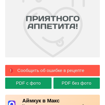
Сообщить об ошибке в рецепте
PDF с фото
PDF без фото
Аймкук в Макс