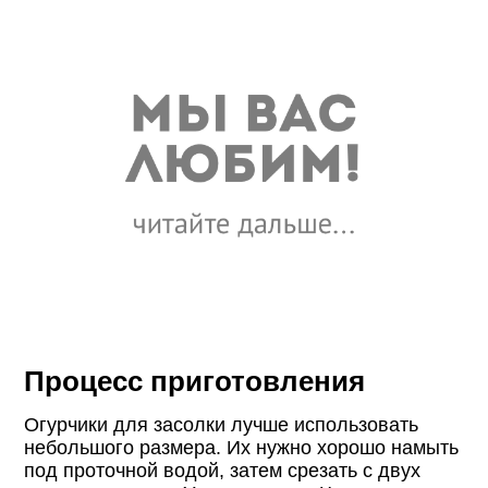
Процесс приготовления
Огурчики для засолки лучше использовать
небольшого размера. Их нужно хорошо намыть
под проточной водой, затем срезать с двух