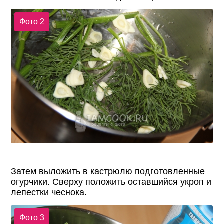
Фото 2
Затем выложить в кастрюлю подготовленные
огурчики. Сверху положить оставшийся укроп и
лепестки чеснока.
Фото 3