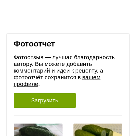
Фотоотчет
Фотоотзыв — лучшая благодарность
автору. Вы можете добавить
комментарий и идеи к рецепту, а
фотоотчёт сохранится в
вашем
профиле
.
Загрузить