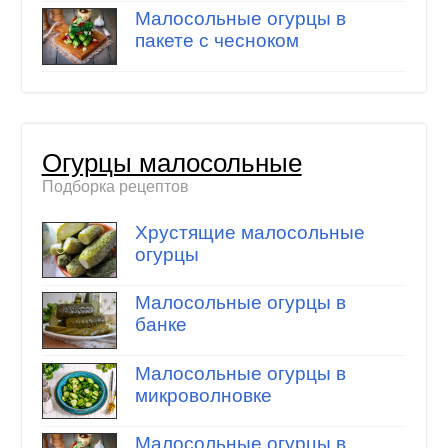
Малосольные огурцы в
пакете с чесноком
Огурцы малосольные
Подборка рецептов
Хрустящие малосольные
огурцы
Малосольные огурцы в
банке
Малосольные огурцы в
микроволновке
Малосольные огурцы в