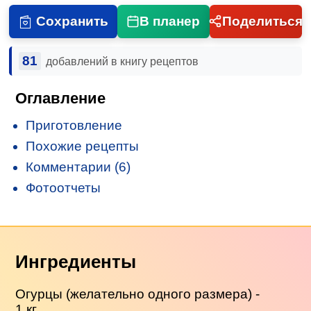
Сохранить
В планер
Поделиться
81
добавлений в книгу рецептов
Оглавление
Приготовление
Похожие рецепты
Комментарии (6)
Фотоотчеты
Ингредиенты
Огурцы (желательно одного размера) -
1 кг