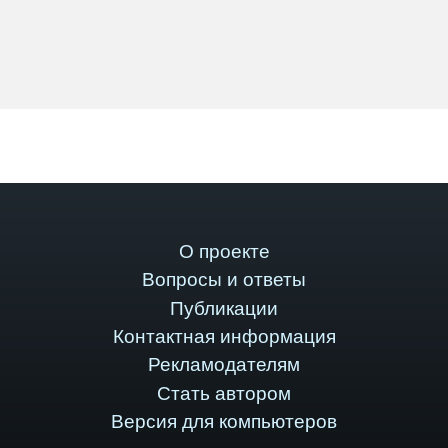
О проекте
Вопросы и ответы
Публикации
Контактная информация
Рекламодателям
Стать автором
Версия для компьютеров