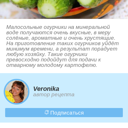
Малосольные огурчики на минеральной
воде получаются очень вкусные, в меру
солёные, ароматные и очень хрустящие.
На приготовление таких огурчиков уйдёт
минимум времени, а результат порадует
любую хозяйку. Такие огурчики
превосходно подойдут для подачи к
отварному молодому картофелю.
Veronika
автор рецепта
Подписаться