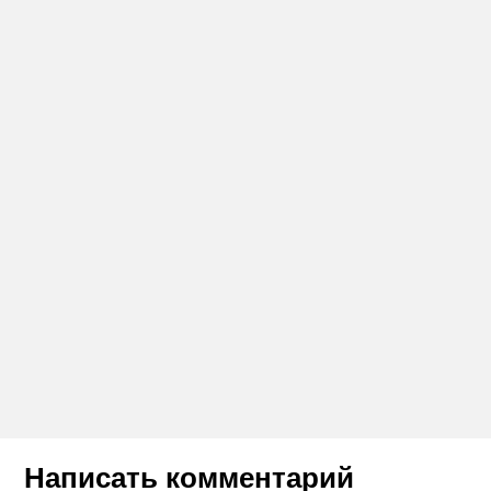
Написать комментарий