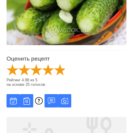
Оценить рецепт
Рейтинг
4.88
из
5
на основе
25
голосов