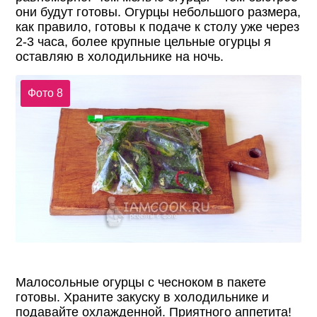
они будут готовы. Огурцы небольшого размера,
как правило, готовы к подаче к столу уже через
2-3 часа, более крупные цельные огурцы я
оставляю в холодильнике на ночь.
Фото 8
Малосольные огурцы с чесноком в пакете
готовы. Храните закуску в холодильнике и
подавайте охлажденной. Приятного аппетита!