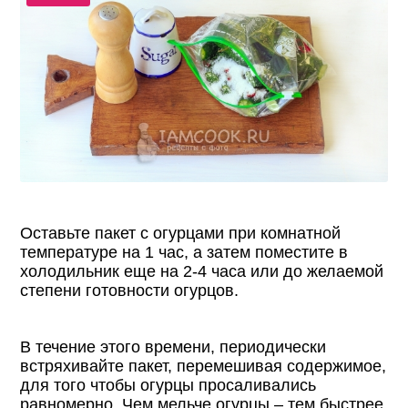
Оставьте пакет с огурцами при комнатной
температуре на 1 час, а затем поместите в
холодильник еще на 2-4 часа или до желаемой
степени готовности огурцов.
В течение этого времени, периодически
встряхивайте пакет, перемешивая содержимое,
для того чтобы огурцы просаливались
равномерно. Чем мельче огурцы – тем быстрее