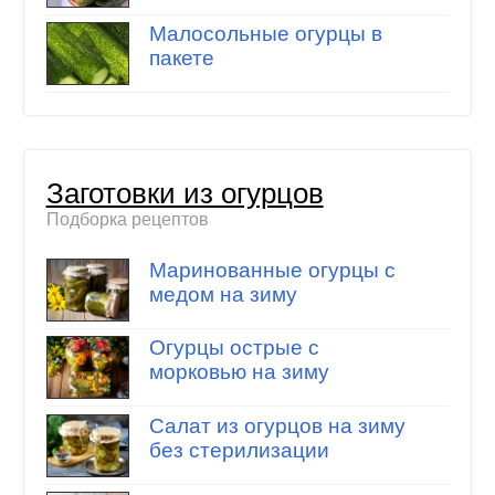
Малосольные огурцы в
пакете
Заготовки из огурцов
Подборка рецептов
Маринованные огурцы с
медом на зиму
Огурцы острые с
морковью на зиму
Салат из огурцов на зиму
без стерилизации