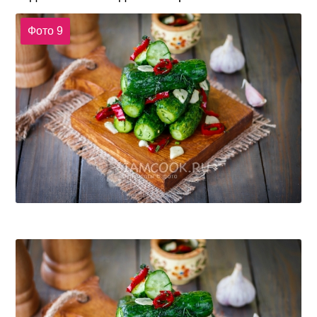
Фото 9