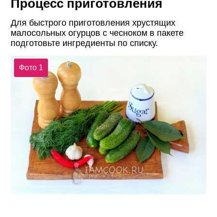
Процесс приготовления
Для быстрого приготовления хрустящих
малосольных огурцов с чесноком в пакете
подготовьте ингредиенты по списку.
Фото 1