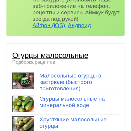
веб-приложение на телефон,
рецепты и сервисы Аймкук будут
всегда под рукой!
Айфон (iOS)
,
Андроид
Огурцы малосольные
Подборка рецептов
Малосольные огурцы в
кастрюле (быстрого
приготовления)
Огурцы малосольные на
минеральной воде
Хрустящие малосольные
огурцы