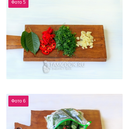
Фото 5
Фото 6