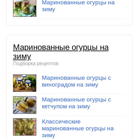
Маринованные огурцы на
зиму
Маринованные огурцы на
зиму
Подборка рецептов
Маринованные огурцы с
виноградом на зиму
Маринованные огурцы с
кетчупом на зиму
Классические
маринованные огурцы на
зиму