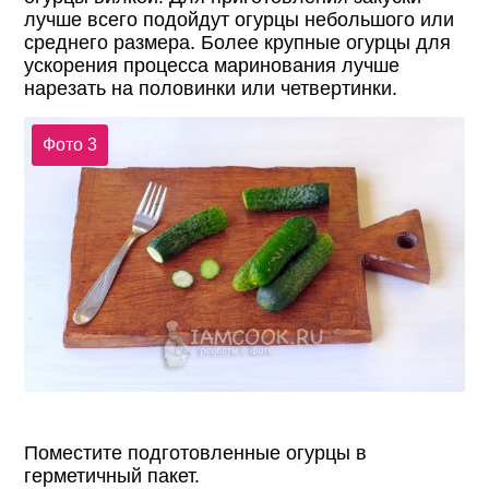
лучше всего подойдут огурцы небольшого или
среднего размера. Более крупные огурцы для
ускорения процесса маринования лучше
нарезать на половинки или четвертинки.
Фото 3
Поместите подготовленные огурцы в
герметичный пакет.