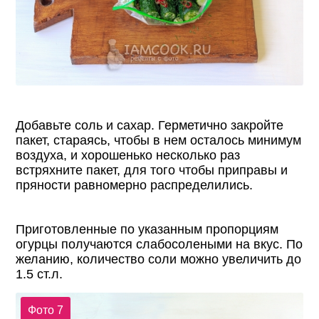
Добавьте соль и сахар. Герметично закройте
пакет, стараясь, чтобы в нем осталось минимум
воздуха, и хорошенько несколько раз
встряхните пакет, для того чтобы приправы и
пряности равномерно распределились.
Приготовленные по указанным пропорциям
огурцы получаются слабосолеными на вкус. По
желанию, количество соли можно увеличить до
1.5 ст.л.
Фото 7