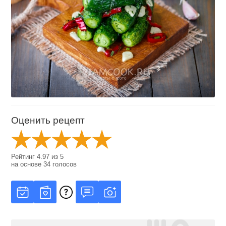
Оценить рецепт
Рейтинг
4.97
из
5
на основе
34
голосов