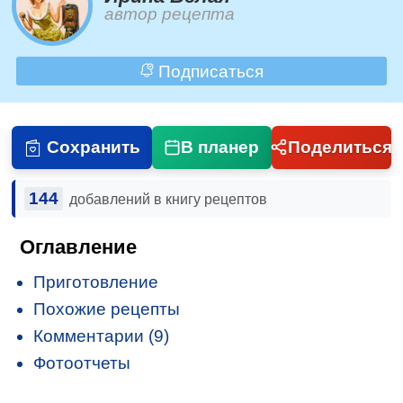
автор рецепта
Подписаться
Сохранить
В планер
Поделиться
144
добавлений в книгу рецептов
Оглавление
Приготовление
Похожие рецепты
Комментарии (9)
Фотоотчеты