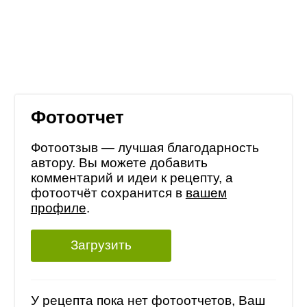
Фотоотчет
Фотоотзыв — лучшая благодарность
автору. Вы можете добавить
комментарий и идеи к рецепту, а
фотоотчёт сохранится в
вашем
профиле
.
Загрузить
У рецепта пока нет фотоотчетов, Ваш