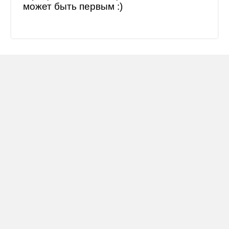
может быть первым :)