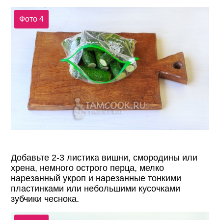
Фото 4
Добавьте 2-3 листика вишни, смородины или
хрена, немного острого перца, мелко
нарезанный укроп и нарезанные тонкими
пластинками или небольшими кусочками
зубчики чеснока.