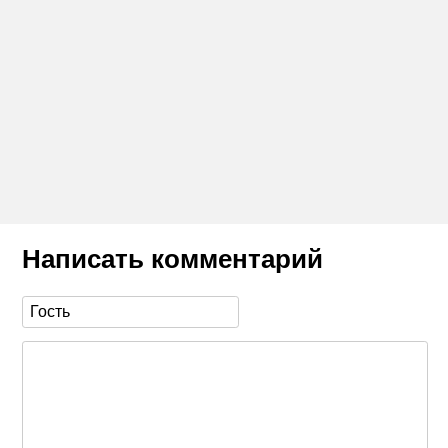
Написать комментарий