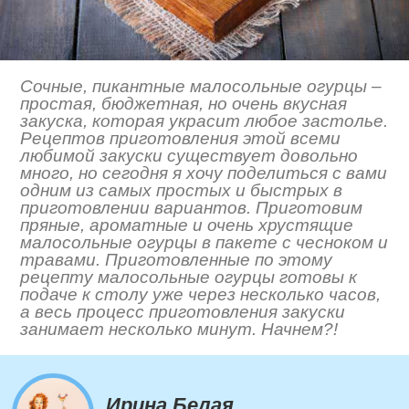
Сочные, пикантные малосольные огурцы –
простая, бюджетная, но очень вкусная
закуска, которая украсит любое застолье.
Рецептов приготовления этой всеми
любимой закуски существует довольно
много, но сегодня я хочу поделиться с вами
одним из самых простых и быстрых в
приготовлении вариантов. Приготовим
пряные, ароматные и очень хрустящие
малосольные огурцы в пакете с чесноком и
травами. Приготовленные по этому
рецепту малосольные огурцы готовы к
подаче к столу уже через несколько часов,
а весь процесс приготовления закуски
занимает несколько минут. Начнем?!
Ирина Белая