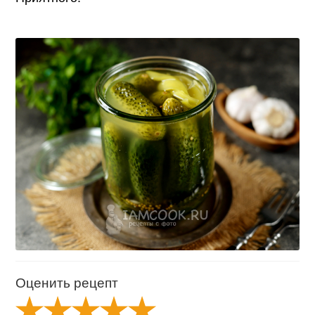
Оценить рецепт