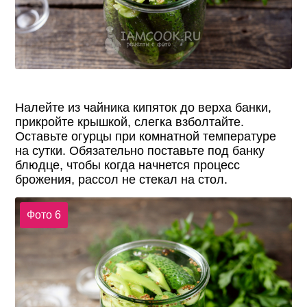
Налейте из чайника кипяток до верха банки,
прикройте крышкой, слегка взболтайте.
Оставьте огурцы при комнатной температуре
на сутки. Обязательно поставьте под банку
блюдце, чтобы когда начнется процесс
брожения, рассол не стекал на стол.
Фото 6