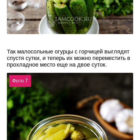
Так малосольные огурцы с горчицей выглядят
спустя сутки, и теперь их можно переместить в
прохладное место еще на двое суток.
Фото 7