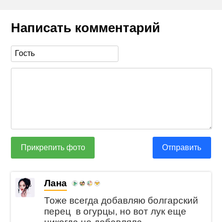
Написать комментарий
Прикрепить фото
Отправить
Лана
Тоже всегда добавляю болгарский
перец в огурцы, но вот лук еще