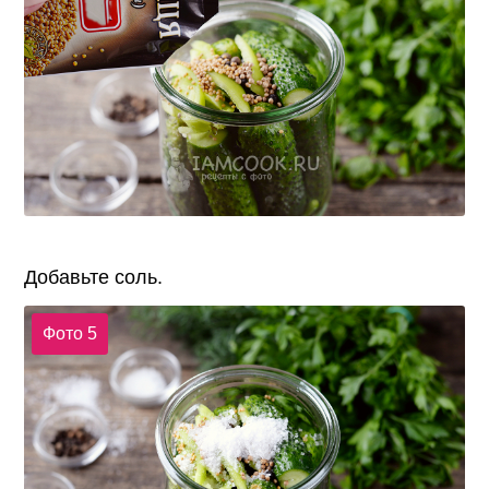
Добавьте соль.
Фото 5