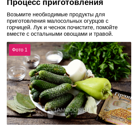
Процесс приготовления
Возьмите необходимые продукты для
приготовления малосольных огурцов с
горчицей. Лук и чеснок почистите, помойте
вместе с остальными овощами и травой.
Фото 1