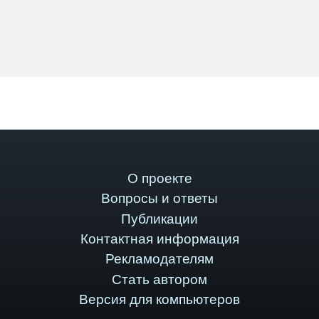
О проекте
Вопросы и ответы
Публикации
Контактная информация
Рекламодателям
Стать автором
Версия для компьютеров