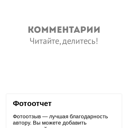
Фотоотчет
Фотоотзыв — лучшая благодарность
автору. Вы можете добавить