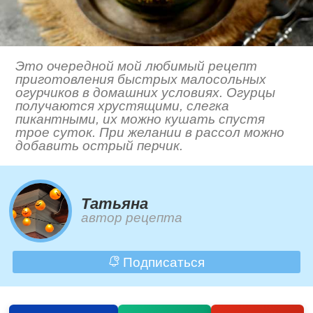
Это очередной мой любимый рецепт
приготовления быстрых малосольных
огурчиков в домашних условиях. Огурцы
получаются хрустящими, слегка
пикантными, их можно кушать спустя
трое суток. При желании в рассол можно
добавить острый перчик.
Татьяна
автор рецепта
Подписаться