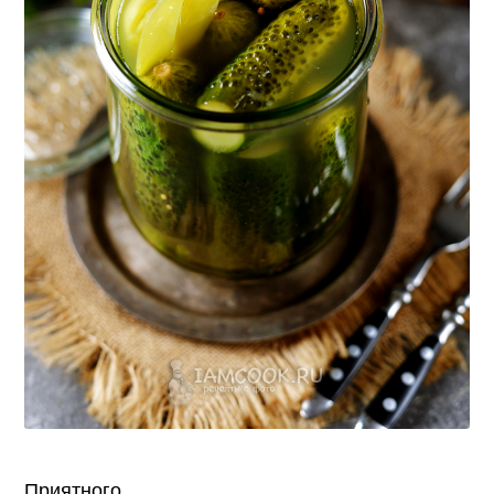
Приятного.