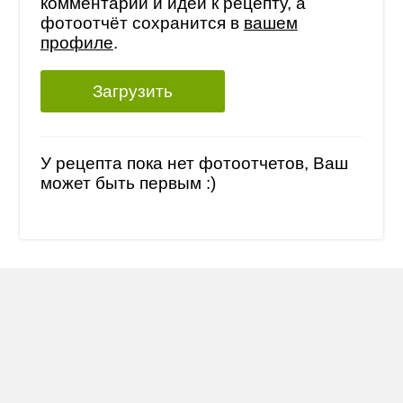
комментарий и идеи к рецепту, а
фотоотчёт сохранится в
вашем
профиле
.
Загрузить
У рецепта пока нет фотоотчетов, Ваш
может быть первым :)