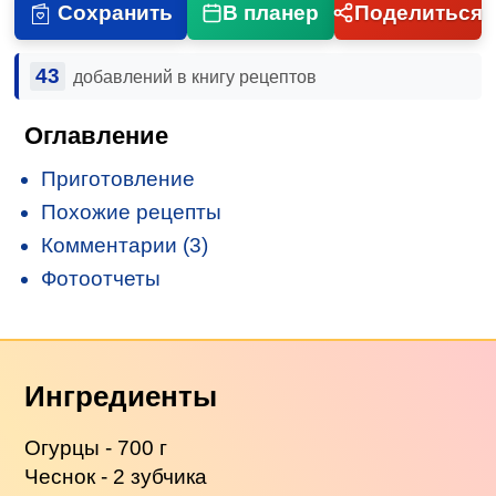
Сохранить
В планер
Поделиться
43
добавлений в книгу рецептов
Оглавление
Приготовление
Похожие рецепты
Комментарии (3)
Фотоотчеты
Ингредиенты
Огурцы - 700 г
Чеснок - 2 зубчика