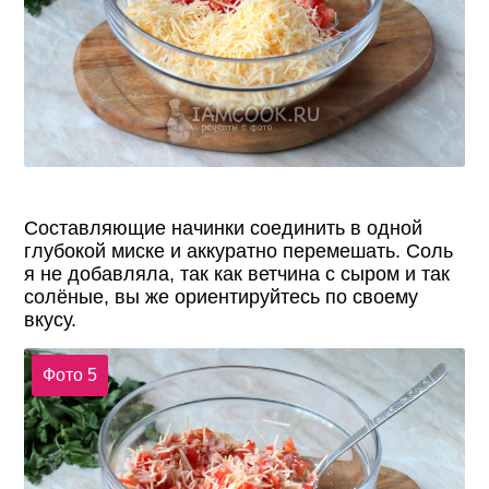
Составляющие начинки соединить в одной
глубокой миске и аккуратно перемешать. Соль
я не добавляла, так как ветчина с сыром и так
солёные, вы же ориентируйтесь по своему
вкусу.
Фото 5