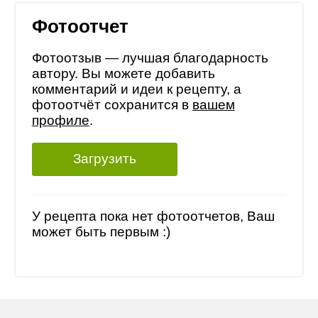
Фотоотчет
Фотоотзыв — лучшая благодарность
автору. Вы можете добавить
комментарий и идеи к рецепту, а
фотоотчёт сохранится в
вашем
профиле
.
Загрузить
У рецепта пока нет фотоотчетов, Ваш
может быть первым :)