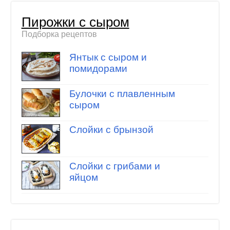
Пирожки с сыром
Подборка рецептов
Янтык с сыром и
помидорами
Булочки с плавленным
сыром
Слойки с брынзой
Слойки с грибами и
яйцом