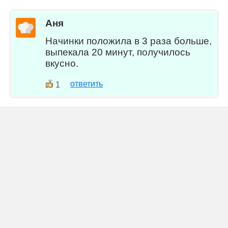
Аня
Начинки положила в 3 раза больше,
выпекала 20 минут, получилось
вкусно.
ответить
1