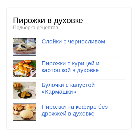
Пирожки в духовке
Подборка рецептов
Слойки с черносливом
Пирожки с курицей и
картошкой в духовке
Булочки с капустой
«Кармашки»
Пирожки на кефире без
дрожжей в духовке