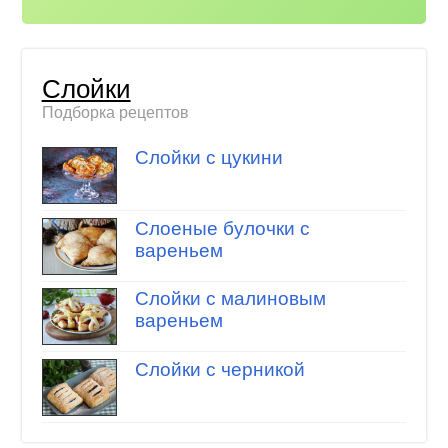
Слойки
Подборка рецептов
Слойки с цукини
Слоеные булочки с
вареньем
Слойки с малиновым
вареньем
Слойки с черникой