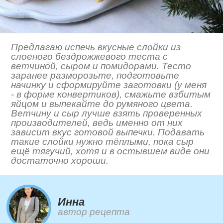
Предлагаю испечь вкусные слойки из
слоеного бездрожжевого теста с
ветчиной, сыром и помидорами. Тесто
заранее разморозьте, подготовьте
начинку и сформируйте заготовки (у меня
- в форме конвертиков), смажьте взбитым
яйцом и выпекайте до румяного цвета.
Ветчину и сыр лучше взять проверенных
производителей, ведь именно от них
зависит вкус готовой выпечки. Подавать
такие слойки нужно тёплыми, пока сыр
ещё тягучий, хотя и в остывшем виде они
достаточно хороши.
Инна
автор рецепта