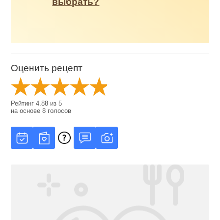
выбрать?
Оценить рецепт
Рейтинг
4.88
из
5
на основе
8
голосов