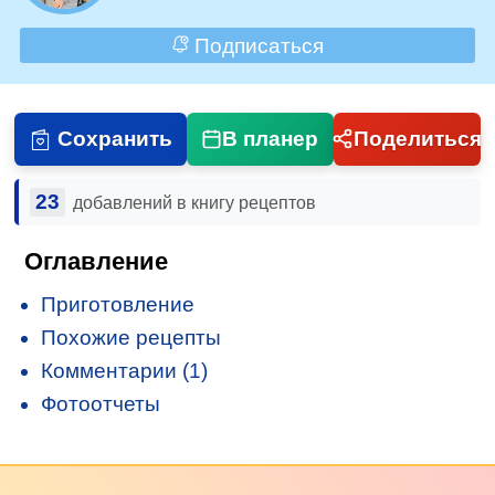
Подписаться
Сохранить
В планер
Поделиться
23
добавлений в книгу рецептов
Оглавление
Приготовление
Похожие рецепты
Комментарии (1)
Фотоотчеты