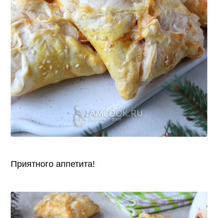
Приятного аппетита!