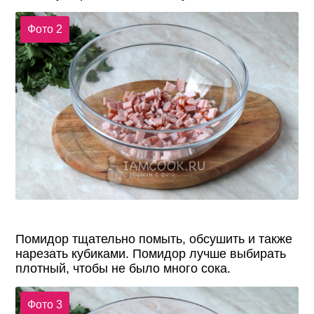
Фото 2
Помидор тщательно помыть, обсушить и также
нарезать кубиками. Помидор лучше выбирать
плотный, чтобы не было много сока.
Фото 3