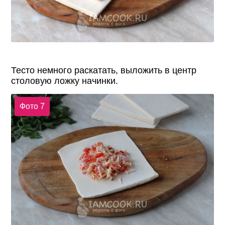
Тесто немного раскатать, выложить в центр
столовую ложку начинки.
Фото 7