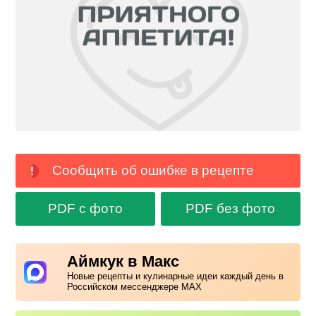
Сообщить об ошибке в рецепте
PDF с фото
PDF без фото
Аймкук в Макс
Новые рецепты и кулинарные идеи каждый день в
Российском мессенджере MAX