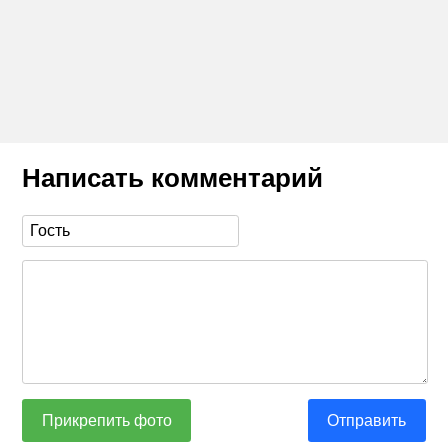
Написать комментарий
Прикрепить фото
Отправить