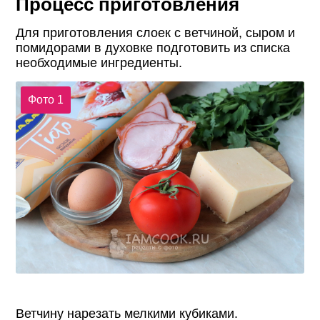
Процесс приготовления
Для приготовления слоек с ветчиной, сыром и
помидорами в духовке подготовить из списка
необходимые ингредиенты.
Фото 1
Ветчину нарезать мелкими кубиками.