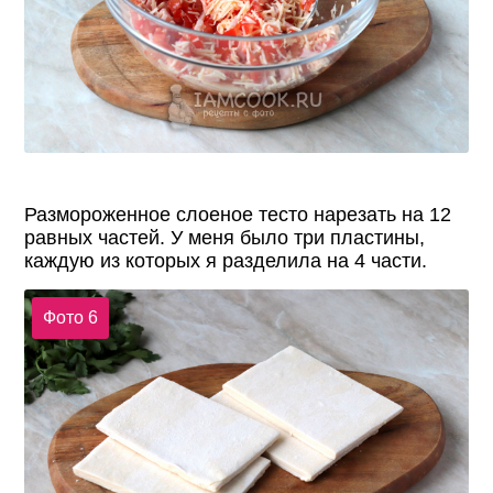
Размороженное слоеное тесто нарезать на 12
равных частей. У меня было три пластины,
каждую из которых я разделила на 4 части.
Фото 6