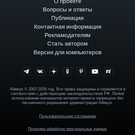
О проекте
Вопросы и ответы
Публикации
Контактная информация
Рекламодателям
Стать автором
Версия для компьютеров
Аймкук © 2007-2026 год. Все права защищены и охраняются в
соответствии с действующим законодательством РФ. Любое
использование материалов интернет-проекта запрещено без
письменного разрешения администрации Аймкук.
Пользовательское соглашение
Политика обработки персональных данных