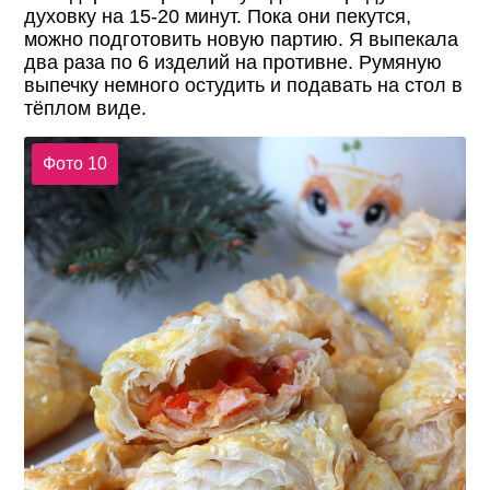
духовку на 15-20 минут. Пока они пекутся,
можно подготовить новую партию. Я выпекала
два раза по 6 изделий на противне. Румяную
выпечку немного остудить и подавать на стол в
тёплом виде.
Фото 10