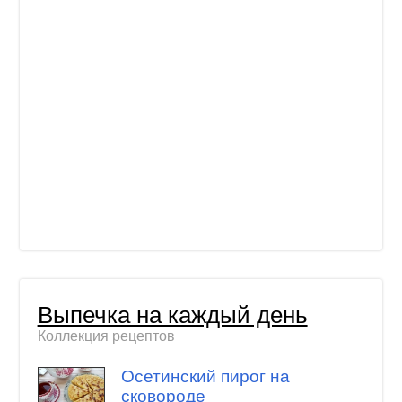
Выпечка на каждый день
Коллекция рецептов
Осетинский пирог на
сковороде