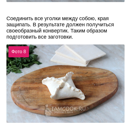
Соединить все уголки между собою, края
защипать. В результате должен получиться
своеобразный конвертик. Таким образом
подготовить все заготовки.
Фото 8