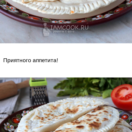
Приятного аппетита!