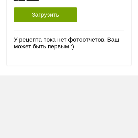
Загрузить
У рецепта пока нет фотоотчетов, Ваш
может быть первым :)