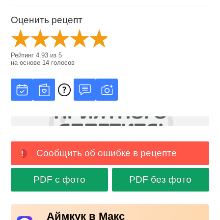
Оценить рецепт
Рейтинг
4.93
из
5
на основе
14
голосов
Сообщить об ошибке в рецепте
PDF с фото
PDF без фото
Аймкук в Макс