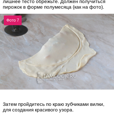
лишнее тесто обрежьте. Должен получиться
пирожок в форме полумесяца (как на фото).
Фото 7
Затем пройдитесь по краю зубчиками вилки,
для создания красивого узора.