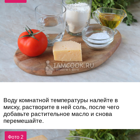
Воду комнатной температуры налейте в
миску, растворите в ней соль, после чего
добавьте растительное масло и снова
перемешайте.
Фото 2