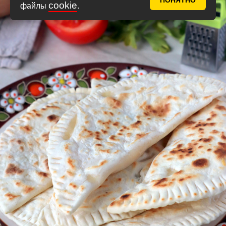
ПОНЯТНО
cookie
файлы
.