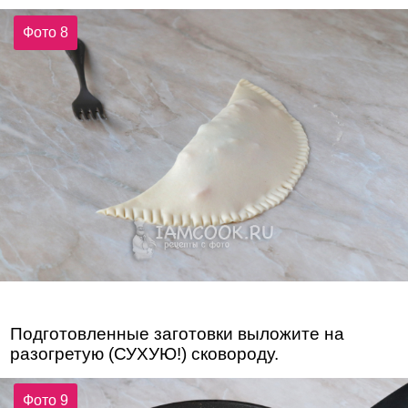
Фото 8
Подготовленные заготовки выложите на
разогретую (СУХУЮ!) сковороду.
Фото 9