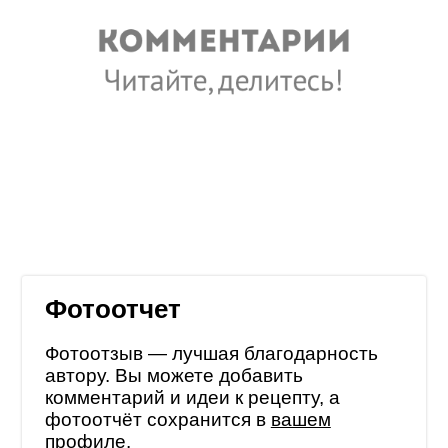
Фотоотчет
Фотоотзыв — лучшая благодарность
автору. Вы можете добавить
комментарий и идеи к рецепту, а
фотоотчёт сохранится в
вашем
профиле
.