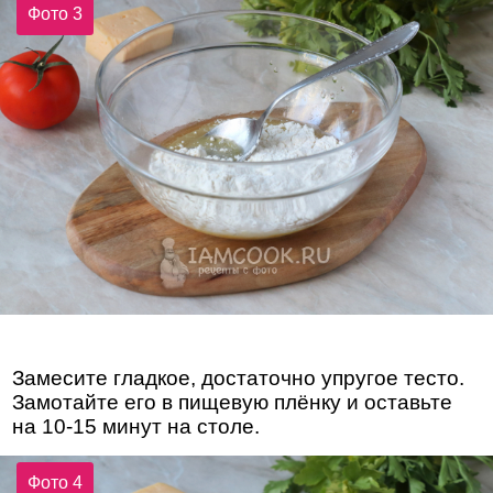
Фото 3
Замесите гладкое, достаточно упругое тесто.
Замотайте его в пищевую плёнку и оставьте
на 10-15 минут на столе.
Фото 4