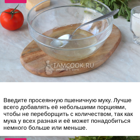
Введите просеянную пшеничную муку. Лучше
всего добавлять её небольшими порциями,
чтобы не переборщить с количеством, так как
мука у всех разная и её может понадобиться
немного больше или меньше.