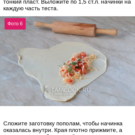
тонкий пласт. Выложите по 1,5 ст.л. начинки на
каждую часть теста.
Фото 6
Сложите заготовку пополам, чтобы начинка
оказалась внутри. Края плотно прижмите, а