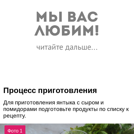
Процесс приготовления
Для приготовления янтыка с сыром и
помидорами подготовьте продукты по списку к
рецепту.
Фото 1