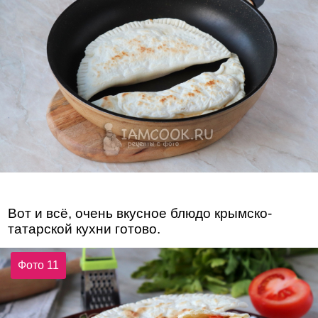
Вот и всё, очень вкусное блюдо крымско-
татарской кухни готово.
Фото 11