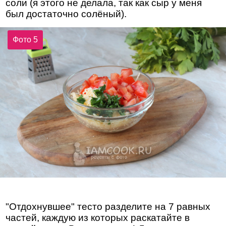
соли (я этого не делала, так как сыр у меня
был достаточно солёный).
Фото 5
"Отдохнувшее" тесто разделите на 7 равных
частей, каждую из которых раскатайте в