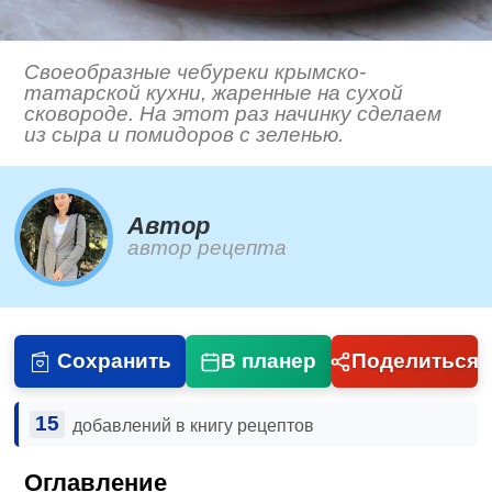
Своеобразные чебуреки крымско-
татарской кухни, жаренные на сухой
сковороде. На этот раз начинку сделаем
из сыра и помидоров с зеленью.
Автор
автор рецепта
Сохранить
В планер
Поделиться
15
добавлений в книгу рецептов
Оглавление