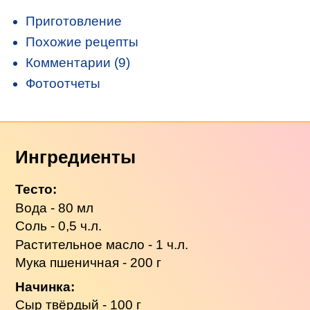
Приготовление
Похожие рецепты
Комментарии (9)
Фотоотчеты
Ингредиенты
Тесто:
Вода - 80 мл
Соль - 0,5 ч.л.
Растительное масло - 1 ч.л.
Мука пшеничная - 200 г
Начинка:
Сыр твёрдый - 100 г