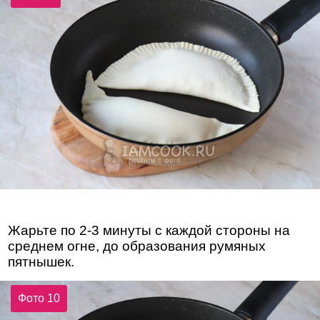
Жарьте по 2-3 минуты с каждой стороны на
среднем огне, до образования румяных
пятнышек.
Фото 10