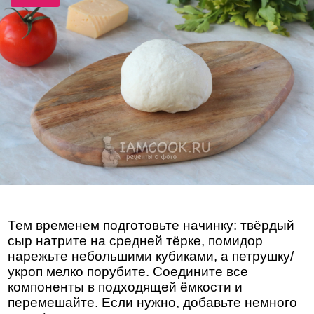
Тем временем подготовьте начинку: твёрдый
сыр натрите на средней тёрке, помидор
нарежьте небольшими кубиками, а петрушку/
укроп мелко порубите. Соедините все
компоненты в подходящей ёмкости и
перемешайте. Если нужно, добавьте немного