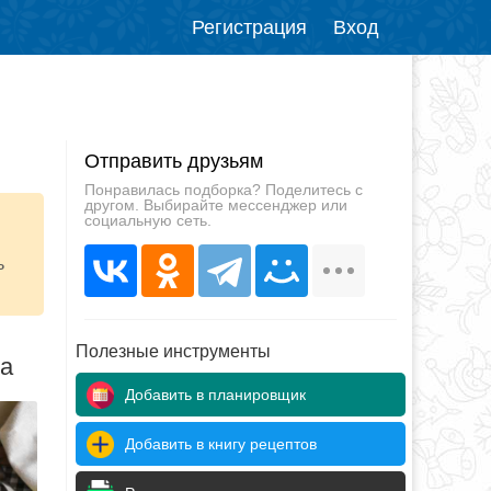
Регистрация
Вход
Отправить друзьям
Понравилась подборка? Поделитесь с
другом. Выбирайте мессенджер или
социальную сеть.
ь
Полезные инструменты
да
Добавить в планировщик
Добавить в книгу рецептов