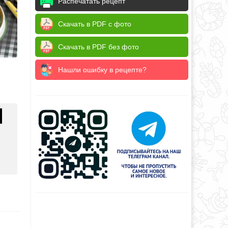
Распечатать рецепт
Скачать в PDF с фото
Скачать в PDF без фото
Нашли ошибку в рецепте?