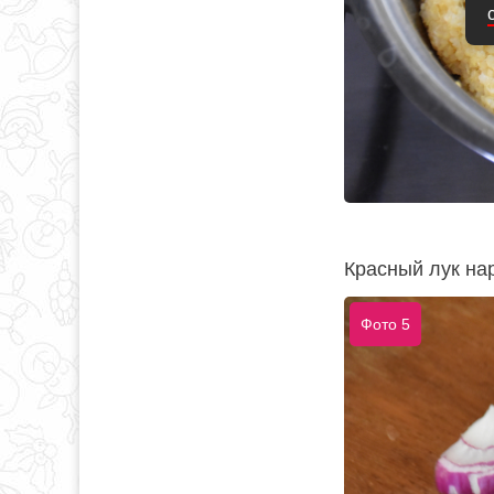
Красный лук на
Фото 5