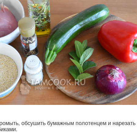
ромыть, обсушить бумажным полотенцем и нарезать
иками.