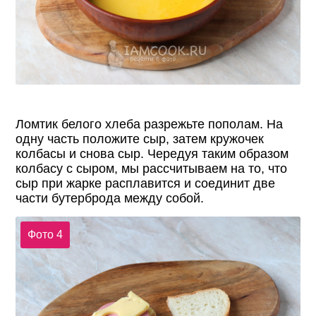
Ломтик белого хлеба разрежьте пополам. На
одну часть положите сыр, затем кружочек
колбасы и снова сыр. Чередуя таким образом
колбасу с сыром, мы рассчитываем на то, что
сыр при жарке расплавится и соединит две
части бутерброда между собой.
Фото 4