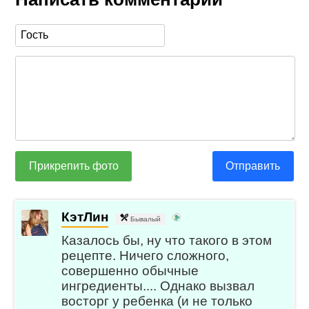
Прикрепить фото
Отправить
КэтЛин
Бывалый
Казалось бы, ну что такого в этом
рецепте. Ничего сложного,
совершенно обычные
ингредиенты.... Однако вызвал
восторг у ребенка (и не только