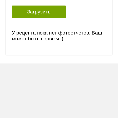
Загрузить
У рецепта пока нет фотоотчетов, Ваш
может быть первым :)