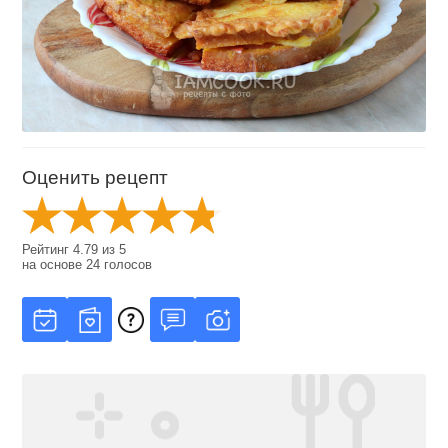
Оценить рецепт
Рейтинг
4.79
из
5
на основе
24
голосов