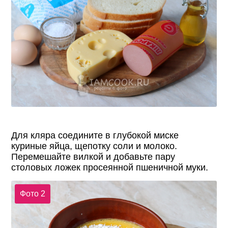
Для кляра соедините в глубокой миске
куриные яйца, щепотку соли и молоко.
Перемешайте вилкой и добавьте пару
столовых ложек просеянной пшеничной муки.
Фото 2