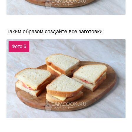
Таким образом создайте все заготовки.
Фото 6