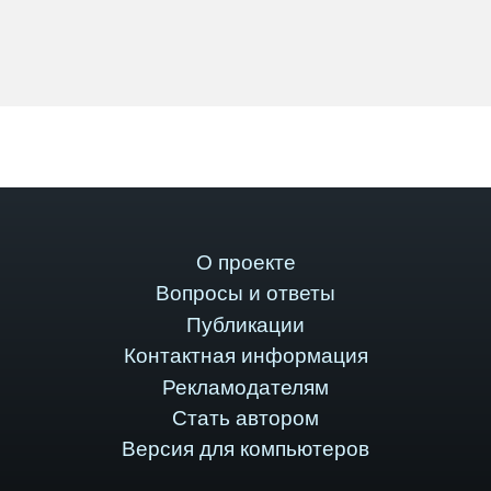
О проекте
Вопросы и ответы
Публикации
Контактная информация
Рекламодателям
Стать автором
Версия для компьютеров