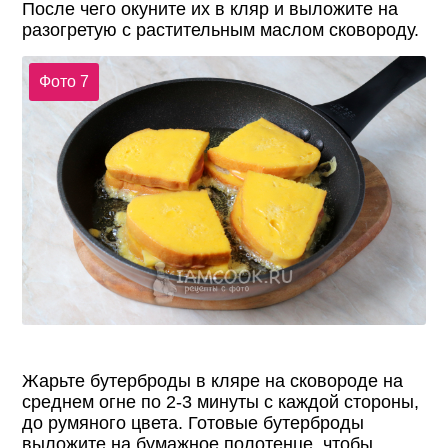
После чего окуните их в кляр и выложите на
разогретую с растительным маслом сковороду.
Фото 7
Жарьте бутерброды в кляре на сковороде на
среднем огне по 2-3 минуты с каждой стороны,
до румяного цвета. Готовые бутерброды
выложите на бумажное полотенце, чтобы