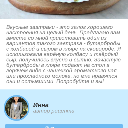
Вкусные завтраки - это залог хорошего
настроения на целый день. Предлагаю вам
вместе со мной приготовить один из
вариантов такого завтрака - бутерброды
с колбасой и сыром в кляре на сковороде. Я
использовала варёную колбасу и твёрдый
сыр, получилось вкусно и сытно. Зачастую
бутерброды в кляре подают на стол в
горячем виде с чашечкой ароматного чая
или прохладного молока, но мне нравятся
они и остывшими. Попробуйте и вы!
Инна
автор рецепта