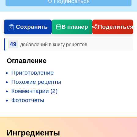
Подписаться
Сохранить
В планер
Поделиться
49
добавлений в книгу рецептов
Оглавление
Приготовление
Похожие рецепты
Комментарии (2)
Фотоотчеты
Ингредиенты