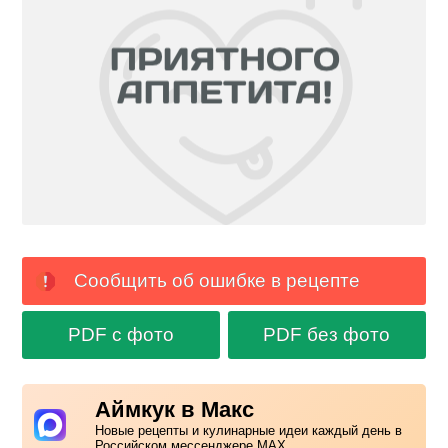
Сообщить об ошибке в рецепте
PDF с фото
PDF без фото
Аймкук в Макс
Новые рецепты и кулинарные идеи каждый день в
Российском мессенджере MAX