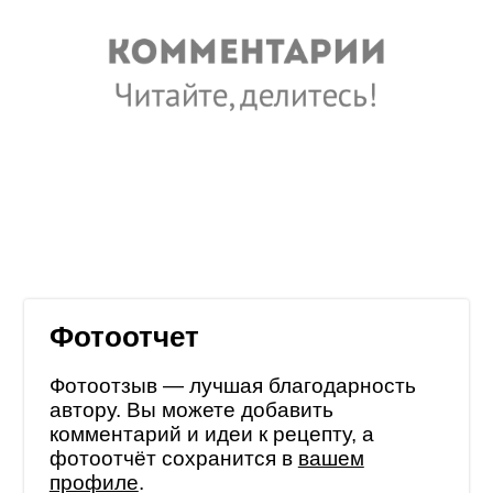
Фотоотчет
Фотоотзыв — лучшая благодарность
автору. Вы можете добавить
комментарий и идеи к рецепту, а
фотоотчёт сохранится в
вашем
профиле
.