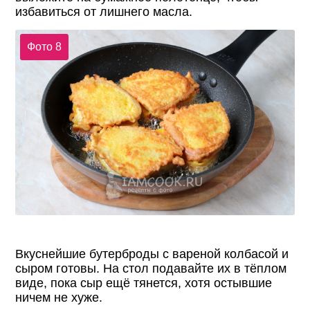
избавиться от лишнего масла.
Фото 8
Вкуснейшие бутерброды с вареной колбасой и
сыром готовы. На стол подавайте их в тёплом
виде, пока сыр ещё тянется, хотя остывшие
ничем не хуже.