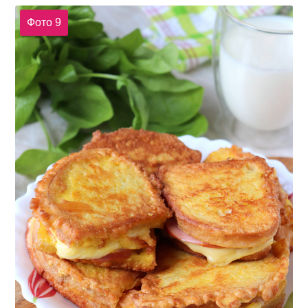
Фото 9