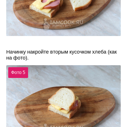
Начинку накройте вторым кусочком хлеба (как
на фото).
Фото 5