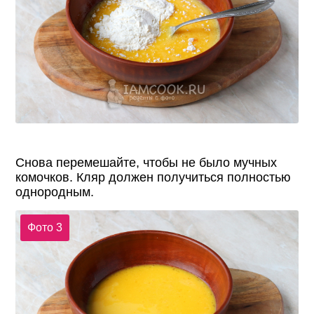
Снова перемешайте, чтобы не было мучных
комочков. Кляр должен получиться полностью
однородным.
Фото 3