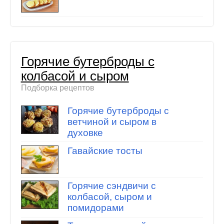
Горячие бутерброды с
колбасой и сыром
Подборка рецептов
Горячие бутерброды с
ветчиной и сыром в
духовке
Гавайские тосты
Горячие сэндвичи с
колбасой, сыром и
помидорами