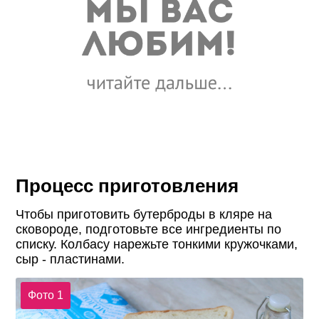
Процесс приготовления
Чтобы приготовить бутерброды в кляре на
сковороде, подготовьте все ингредиенты по
списку. Колбасу нарежьте тонкими кружочками,
сыр - пластинами.
Фото 1