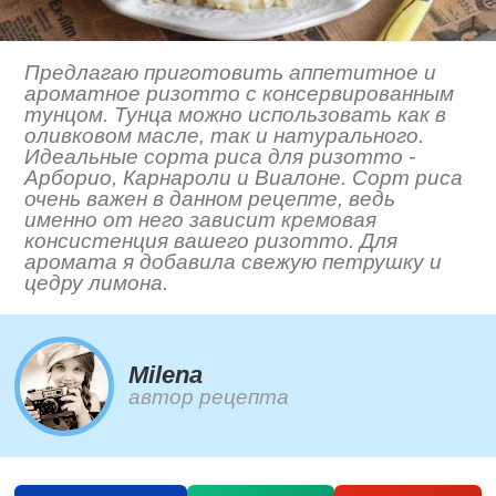
Предлагаю приготовить аппетитное и
ароматное ризотто с консервированным
тунцом. Тунца можно использовать как в
оливковом масле, так и натурального.
Идеальные сорта риса для ризотто -
Арборио, Карнароли и Виалоне. Сорт риса
очень важен в данном рецепте, ведь
именно от него зависит кремовая
консистенция вашего ризотто. Для
аромата я добавила свежую петрушку и
цедру лимона.
Milena
автор рецепта