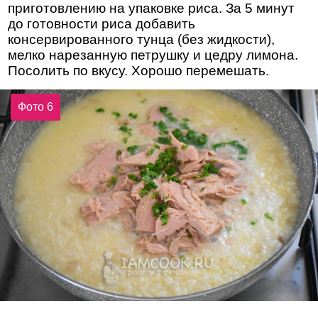
приготовлению на упаковке риса. За 5 минут
до готовности риса добавить
консервированного тунца (без жидкости),
мелко нарезанную петрушку и цедру лимона.
Посолить по вкусу. Хорошо перемешать.
Фото 6