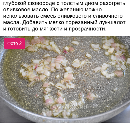
глубокой сковороде с толстым дном разогреть
оливковое масло. По желанию можно
использовать смесь оливкового и сливочного
масла. Добавить мелко порезанный лук-шалот
и готовить до мягкости и прозрачности.
Фото 2