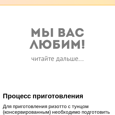
Процесс приготовления
Для приготовления ризотто с тунцом
(консервированным) необходимо подготовить