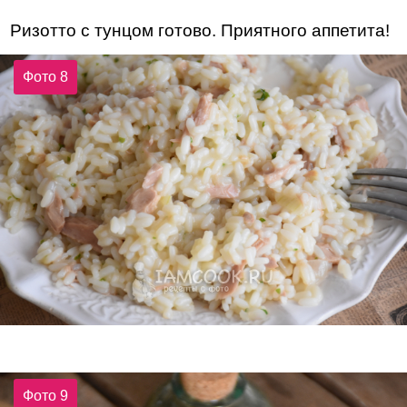
Ризотто с тунцом готово. Приятного аппетита!
Фото 8
Фото 9