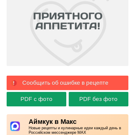
Сообщить об ошибке в рецепте
PDF с фото
PDF без фото
Аймкук в Макс
Новые рецепты и кулинарные идеи каждый день в
Российском мессенджере MAX