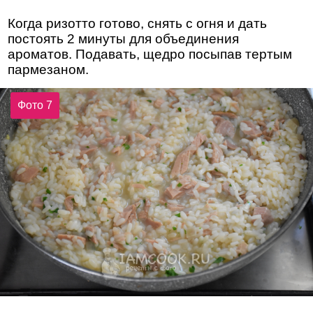
Когда ризотто готово, снять с огня и дать
постоять 2 минуты для объединения
ароматов. Подавать, щедро посыпав тертым
пармезаном.
Фото 7