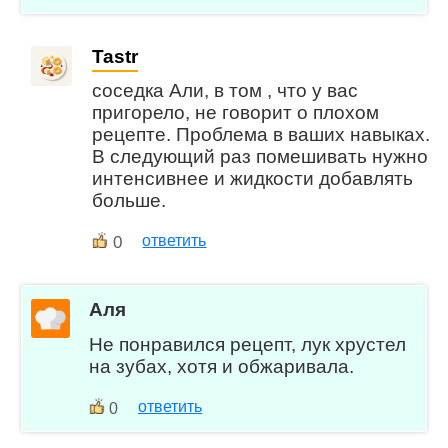
Tastr
соседка Али, в том , что у вас
пригорело, не говорит о плохом
рецепте. Проблема в ваших навыках.
В следующий раз помешивать нужно
интенсивнее и жидкости добавлять
больше.
0
ответить
Аля
Не понравился рецепт, лук хрустел
на зубах, хотя и обжаривала.
ответить
0