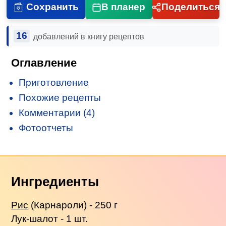
Сохранить
В планер
Поделиться
16
добавлений в книгу рецептов
Оглавление
Приготовление
Похожие рецепты
Комментарии (4)
Фотоотчеты
Ингредиенты
Рис
(Карнароли) - 250 г
Лук-шалот - 1 шт.