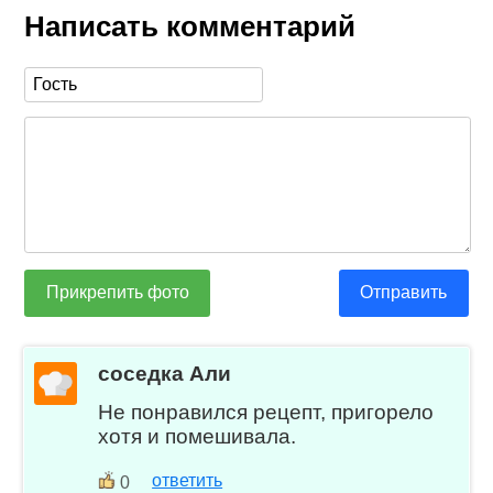
Написать комментарий
Прикрепить фото
Отправить
соседка Али
Не понравился рецепт, пригорело
хотя и помешивала.
ответить
0