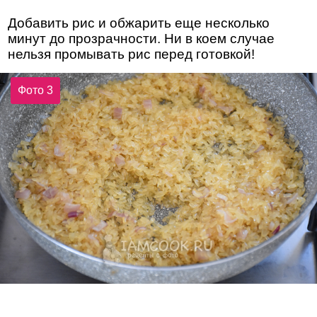
Добавить рис и обжарить еще несколько
минут до прозрачности. Ни в коем случае
нельзя промывать рис перед готовкой!
Фото 3