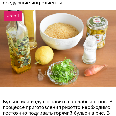
следующие ингредиенты.
Фото 1
Бульон или воду поставить на слабый огонь. В
процессе приготовления ризотто необходимо
постоянно подливать горячий бульон в рис. В