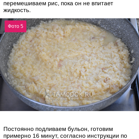
перемешиваем рис, пока он не впитает
жидкость.
Фото 5
Постоянно подливаем бульон, готовим
примерно 16 минут, согласно инструкции по