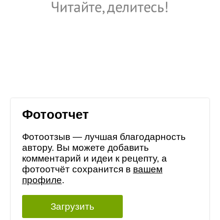
Фотоотчет
Фотоотзыв — лучшая благодарность
автору. Вы можете добавить
комментарий и идеи к рецепту, а
фотоотчёт сохранится в
вашем
профиле
.
Загрузить