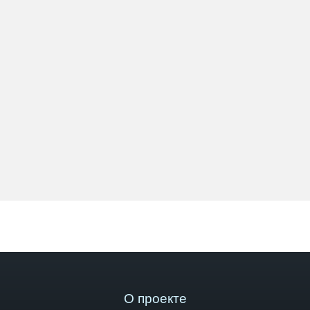
О проекте