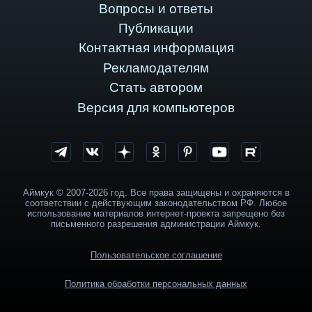
Вопросы и ответы
Публикации
Контактная информация
Рекламодателям
Стать автором
Версия для компьютеров
Аймкук © 2007-2026 год. Все права защищены и охраняются в
соответствии с действующим законодательством РФ. Любое
использование материалов интернет-проекта запрещено без
письменного разрешения администрации Аймкук.
Пользовательское соглашение
Политика обработки персональных данных