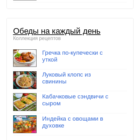
Обеды на каждый день
Коллекция рецептов
Гречка по-купечески с
уткой
Луковый клопс из
свинины
Кабачковые сэндвичи с
сыром
Индейка с овощами в
духовке