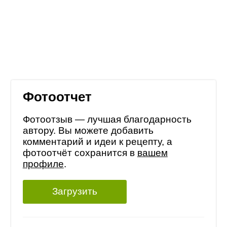
Фотоотчет
Фотоотзыв — лучшая благодарность
автору. Вы можете добавить
комментарий и идеи к рецепту, а
фотоотчёт сохранится в
вашем
профиле
.
Загрузить