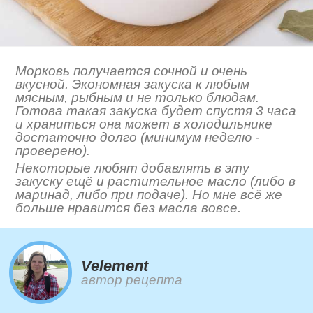
Морковь получается сочной и очень
вкусной. Экономная закуска к любым
мясным, рыбным и не только блюдам.
Готова такая закуска будет спустя 3 часа
и храниться она может в холодильнике
достаточно долго (минимум неделю -
проверено).
Некоторые любят добавлять в эту
закуску ещё и растительное масло (либо в
маринад, либо при подаче). Но мне всё же
больше нравится без масла вовсе.
Velement
автор рецепта