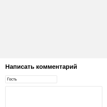
Написать комментарий