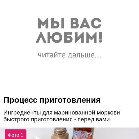
Процесс приготовления
Ингредиенты для маринованной моркови
быстрого приготовления - перед вами.
Фото 1