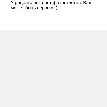
У рецепта пока нет фотоотчетов, Ваш
может быть первым :)