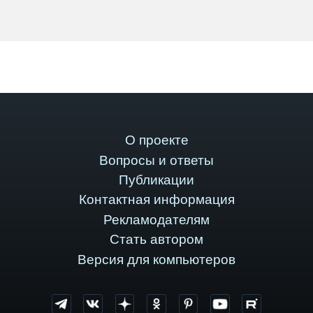
О проекте
Вопросы и ответы
Публикации
Контактная информация
Рекламодателям
Стать автором
Версия для компьютеров