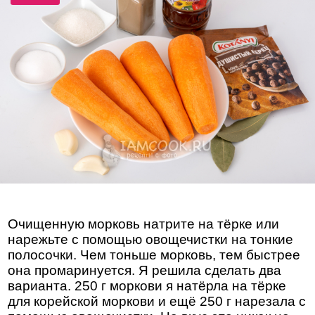
Очищенную морковь натрите на тёрке или
нарежьте с помощью овощечистки на тонкие
полосочки. Чем тоньше морковь, тем быстрее
она промаринуется. Я решила сделать два
варианта. 250 г моркови я натёрла на тёрке
для корейской моркови и ещё 250 г нарезала с