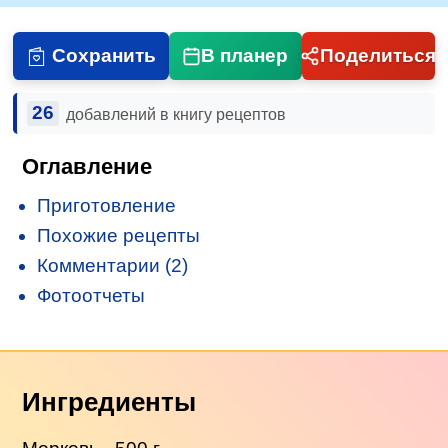
Сохранить
В планер
Поделиться
26
добавлений в книгу рецептов
Оглавление
Приготовление
Похожие рецепты
Комментарии (2)
Фотоотчеты
Ингредиенты