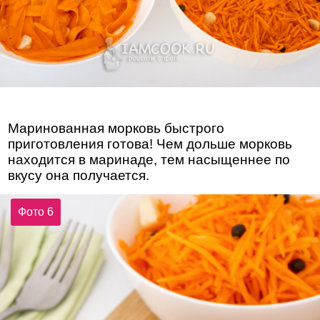
Маринованная морковь быстрого
приготовления готова! Чем дольше морковь
находится в маринаде, тем насыщеннее по
вкусу она получается.
Фото 6