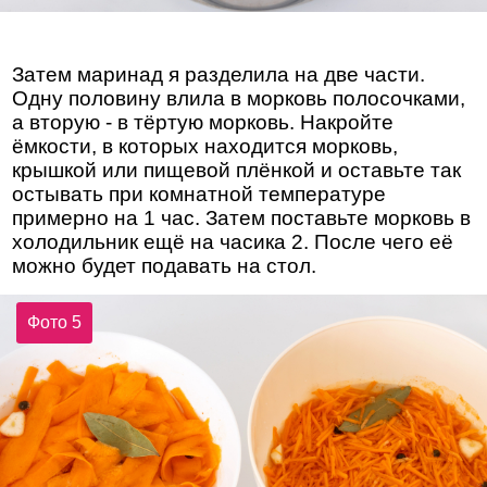
Затем маринад я разделила на две части.
Одну половину влила в морковь полосочками,
а вторую - в тёртую морковь. Накройте
ёмкости, в которых находится морковь,
крышкой или пищевой плёнкой и оставьте так
остывать при комнатной температуре
примерно на 1 час. Затем поставьте морковь в
холодильник ещё на часика 2. После чего её
можно будет подавать на стол.
Фото 5