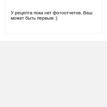
У рецепта пока нет фотоотчетов, Ваш
может быть первым :)