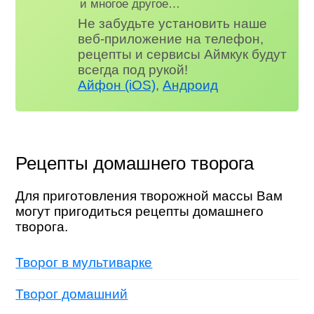
и многое другое…
Не забудьте установить наше
веб-приложение на телефон,
рецепты и сервисы Аймкук будут
всегда под рукой!
Айфон (iOS)
,
Андроид
Рецепты домашнего творога
Для приготовления творожной массы Вам
могут пригодиться рецепты домашнего
творога.
Творог в мультиварке
Творог домашний