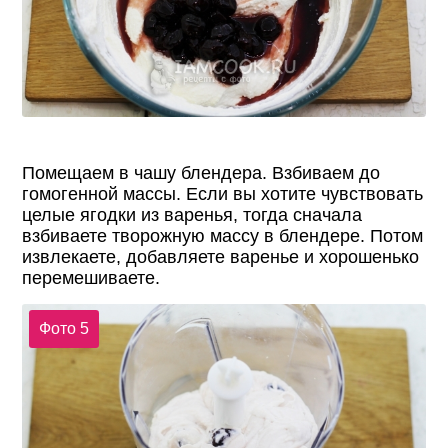
Помещаем в чашу блендера. Взбиваем до
гомогенной массы. Если вы хотите чувствовать
целые ягодки из варенья, тогда сначала
взбиваете творожную массу в блендере. Потом
извлекаете, добавляете варенье и хорошенько
перемешиваете.
Фото 5