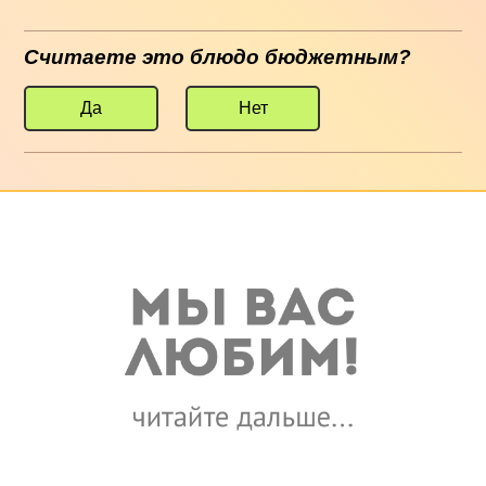
Считаете это блюдо бюджетным?
Да
Нет