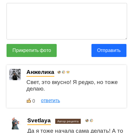
Прикрепить фото
Отправить
Анжелика
Свет, это вкусно! Я редко, но тоже
делаю.
ответить
0
Svetlaya
Автор рецепта
Да я тоже начала сама делать! А то