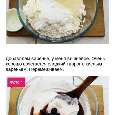
Добавляем варенье, у меня вишнёвое. Очень
хорошо сочетается сладкий творог с кислым
вареньем. Перемешиваем.
Фото 4