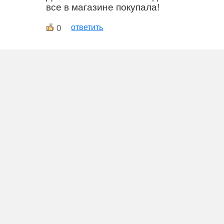
все в магазине покупала!
0
ответить