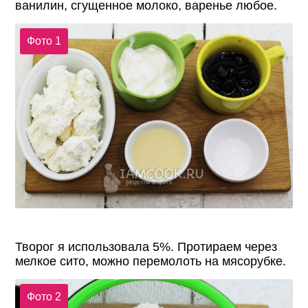
ванилин, сгущенное молоко, варенье любое.
Фото 1
Творог я использовала 5%. Протираем через
мелкое сито, можно перемолоть на мясорубке.
Фото 2