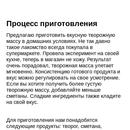
Процесс приготовления
Предлагаю приготовить вкусную творожную
массу в домашних условиях. Не так давно
такое лакомство всегда покупала в
супермаркете. Провела эксперимент на своей
кухне, теперь в магазин не хожу. Результат
очень порадовал, творожная масса улетает
мгновенно. Консистенцию готового продукта и
вкус можно регулировать на свое усмотрение.
Если вы хотите получить более густую
творожную массу, добавляйте меньше
сметаны. Сладкие ингредиенты также кладите
на свой вкус.
Для приготовления нам понадобятся
следующие продукты: творог, сметана,