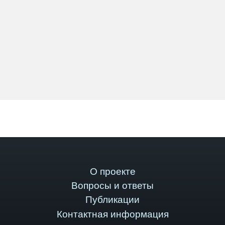
О проекте
Вопросы и ответы
Публикации
Контактная информация