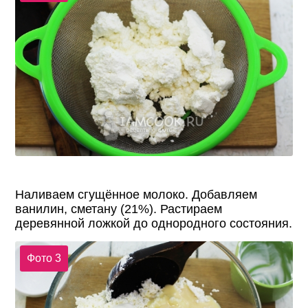
Наливаем сгущённое молоко. Добавляем
ванилин, сметану (21%). Растираем
деревянной ложкой до однородного состояния.
Фото 3