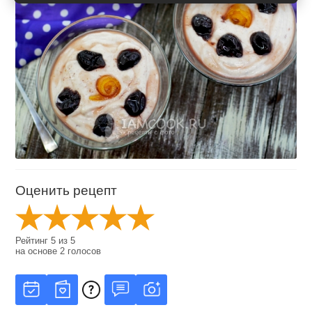
Оценить рецепт
Рейтинг
5
из
5
на основе
2
голосов