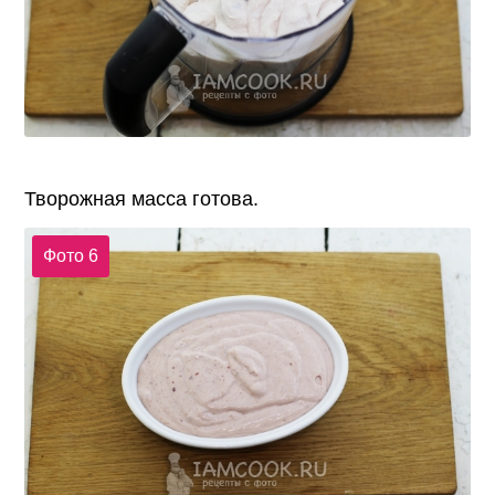
Творожная масса готова.
Фото 6