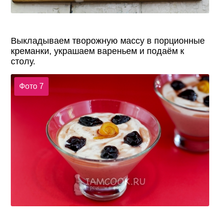
Выкладываем творожную массу в порционные
креманки, украшаем вареньем и подаём к
столу.
Фото 7