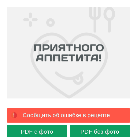
Сообщить об ошибке в рецепте
PDF с фото
PDF без фото