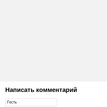
Написать комментарий