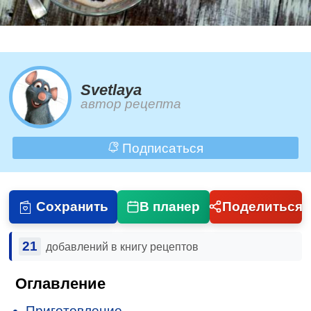
Svetlaya
автор рецепта
Подписаться
Сохранить
В планер
Поделиться
21
добавлений в книгу рецептов
Оглавление
Приготовление