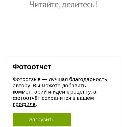
Фотоотчет
Фотоотзыв — лучшая благодарность
автору. Вы можете добавить
комментарий и идеи к рецепту, а
фотоотчёт сохранится в
вашем
профиле
.
Загрузить