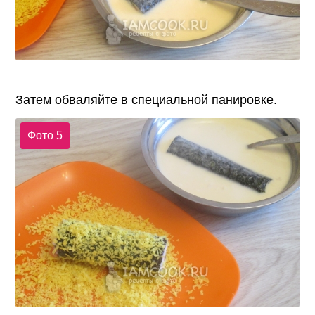
Затем обваляйте в специальной панировке.
Фото 5