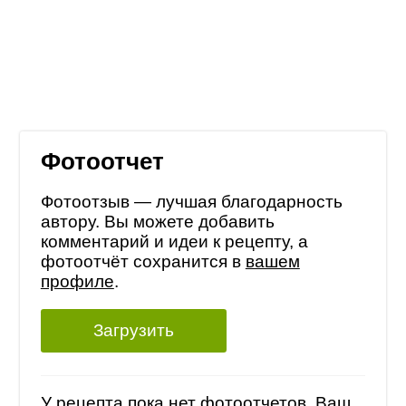
Фотоотчет
Фотоотзыв — лучшая благодарность
автору. Вы можете добавить
комментарий и идеи к рецепту, а
фотоотчёт сохранится в
вашем
профиле
.
Загрузить
У рецепта пока нет фотоотчетов, Ваш