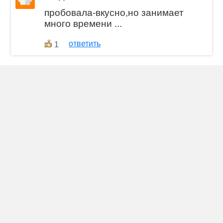
пробовала-вкусно,но занимает
много времени ...
ответить
1