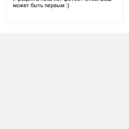
может быть первым :)