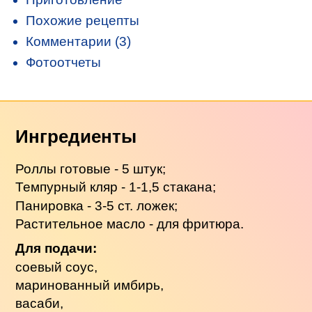
Похожие рецепты
Комментарии (3)
Фотоотчеты
Ингредиенты
Роллы готовые - 5 штук;
Темпурный кляр - 1-1,5 стакана;
Панировка - 3-5 ст. ложек;
Растительное масло - для фритюра.
Для подачи:
соевый соус,
маринованный имбирь,
васаби,