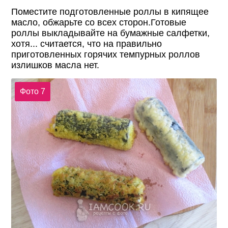
Поместите подготовленные роллы в кипящее
масло, обжарьте со всех сторон.Готовые
роллы выкладывайте на бумажные салфетки,
хотя... считается, что на правильно
приготовленных горячих темпурных роллов
излишков масла нет.
Фото 7