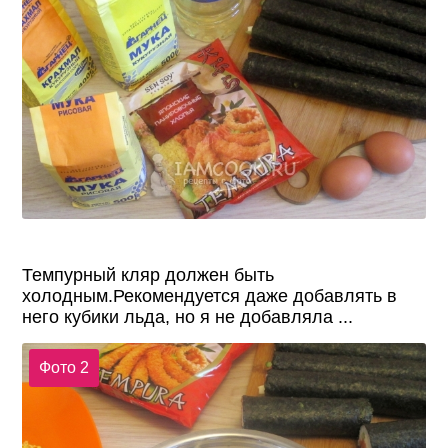
Темпурный кляр должен быть
холодным.Рекомендуется даже добавлять в
него кубики льда, но я не добавляла ...
Фото 2