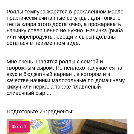
Роллы темпура жарятся в раскаленном масле
практически считанные секунды, для тонкого
теста кляра этого достаточно, а прожаривать
начинку совершенно не нужно. Начинка (рыба
или морепродукты, овощи и сыры) должны
остаться в неизменном виде.
Мне очень нравятся роллы с семгой и
творожным сыром. Но неплохо получается на
вкус и бюджетный вариант, в котором и в
качестве начинки малосольные по-домашнему
кижуч или нерка, а так же плавленый
сливочный сыр ...
Подготовьте ингредиенты:
Фото 1