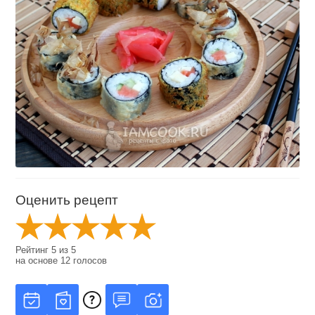
Оценить рецепт
Рейтинг
5
из
5
на основе
12
голосов