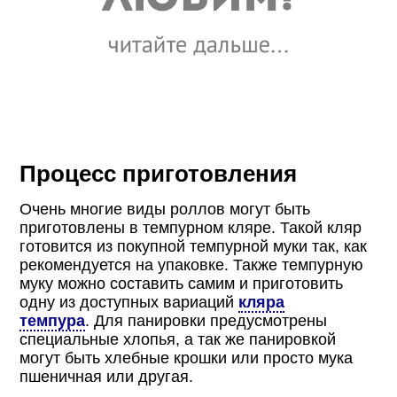
Процесс приготовления
Очень многие виды роллов могут быть
приготовлены в темпурном кляре. Такой кляр
готовится из покупной темпурной муки так, как
рекомендуется на упаковке. Также темпурную
муку можно составить самим и приготовить
одну из доступных вариаций
кляра
темпура
. Для панировки предусмотрены
специальные хлопья, а так же панировкой
могут быть хлебные крошки или просто мука
пшеничная или другая.