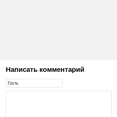
Написать комментарий