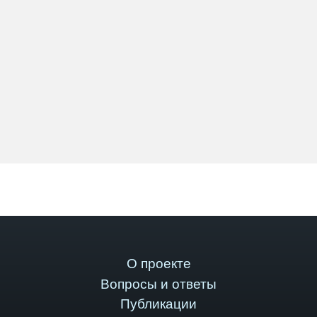
О проекте
Вопросы и ответы
Публикации