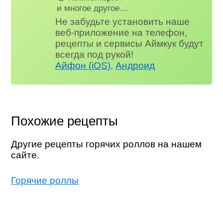
и многое другое…
Не забудьте установить наше
веб-приложение на телефон,
рецепты и сервисы Аймкук будут
всегда под рукой!
Айфон (iOS)
,
Андроид
Похожие рецепты
Другие рецепты горячих роллов на нашем
сайте.
Горячие роллы