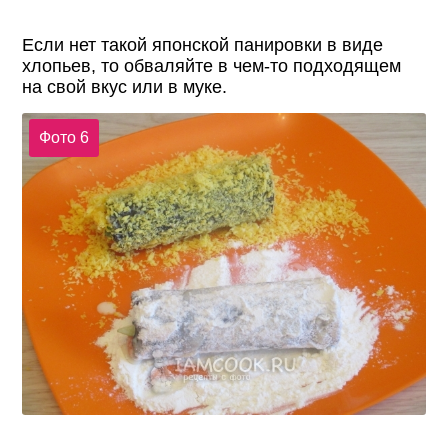
Если нет такой японской панировки в виде
хлопьев, то обваляйте в чем-то подходящем
на свой вкус или в муке.
Фото 6