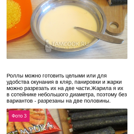
Роллы можно готовить целыми или для
удобства окунания в кляр, панировки и жарки
можно разрезать их на две части.Жарила я их
в сотейнике небольшого диаметра, поэтому без
вариантов - разрезаны на две половины.
Фото 3