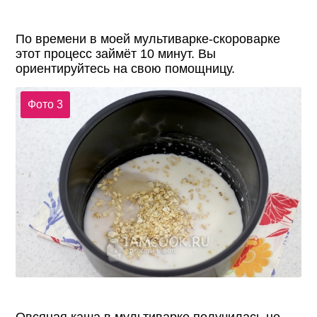
По времени в моей мультиварке-скороварке
этот процесс займёт 10 минут. Вы
ориентируйтесь на свою помощницу.
Фото 3
Овсяная каша в мультиварке получилась не