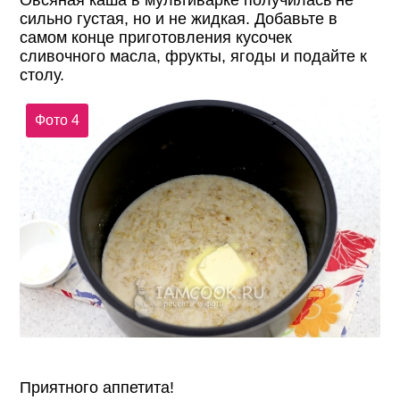
сильно густая, но и не жидкая. Добавьте в
самом конце приготовления кусочек
сливочного масла, фрукты, ягоды и подайте к
столу.
Фото 4
Приятного аппетита!