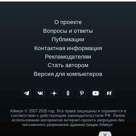
О проекте
Вопросы и ответы
Публикации
Контактная информация
Рекламодателям
Стать автором
Версия для компьютеров
Аймкук © 2007-2026 год. Все права защищены и охраняются в
соответствии с действующим законодательством РФ. Любое
использование материалов интернет-проекта запрещено без
письменного разрешения администрации Аймкук.