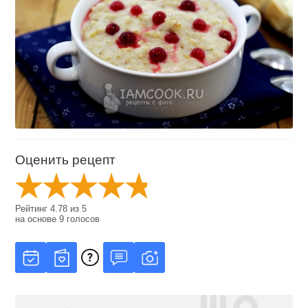
Оценить рецепт
Рейтинг
4.78
из
5
на основе
9
голосов