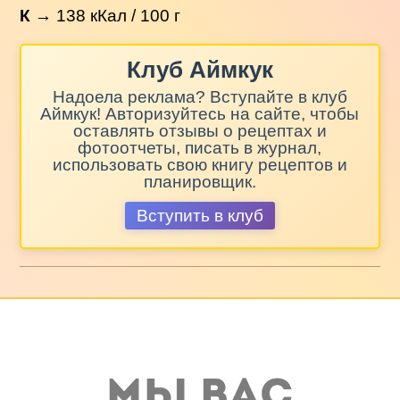
К
→
138
кКал / 100 г
Клуб Аймкук
Надоела реклама? Вступайте в клуб
Аймкук! Авторизуйтесь на сайте, чтобы
оставлять отзывы о рецептах и
фотоотчеты, писать в журнал,
использовать свою книгу рецептов и
планировщик.
Вступить в клуб