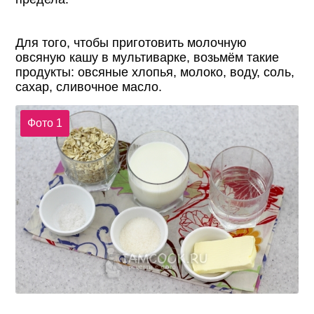
Для того, чтобы приготовить молочную
овсяную кашу в мультиварке, возьмём такие
продукты: овсяные хлопья, молоко, воду, соль,
сахар, сливочное масло.
Фото 1