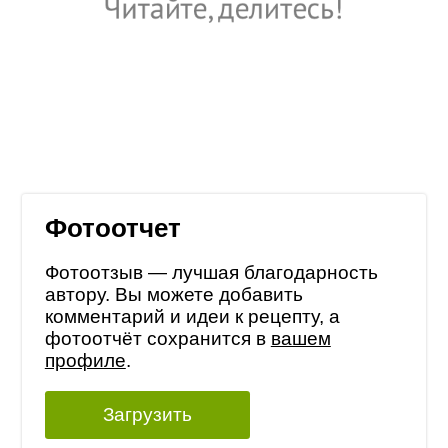
Фотоотчет
Фотоотзыв — лучшая благодарность
автору. Вы можете добавить
комментарий и идеи к рецепту, а
фотоотчёт сохранится в
вашем
профиле
.
Загрузить