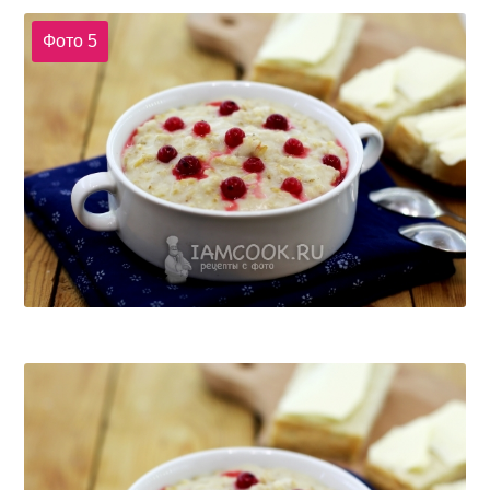
Фото 5