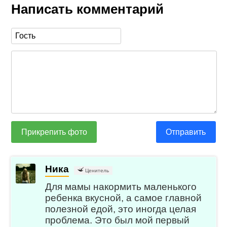
Написать комментарий
Прикрепить фото
Отправить
Ника
Ценитель
Для мамы накормить маленького
ребенка вкусной, а самое главной
полезной едой, это иногда целая
проблема. Это был мой первый