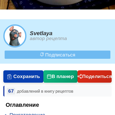
Svetlaya
автор рецепта
Подписаться
Сохранить
В планер
Поделиться
67
добавлений в книгу рецептов
Оглавление
Приготовление