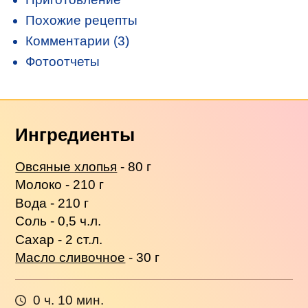
Похожие рецепты
Комментарии (3)
Фотоотчеты
Ингредиенты
Овсяные хлопья
- 80 г
Молоко - 210 г
Вода - 210 г
Соль - 0,5 ч.л.
Сахар - 2 ст.л.
Масло сливочное
- 30 г
0 ч. 10 мин.