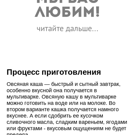
Процесс приготовления
Овсяная каша — быстрый и сытный завтрак,
особенно вкусной она получается в
мультиварке. Овсяную кашу в мультиварке
можно готовить на воде или на молоке. Во
втором варианте кашка получается намного
вкуснее. А если сдобрить ее кусочком
сливочного масла, сладким вареньем, ягодами
или фруктами - вкусовым ощущениям не будет
предела.