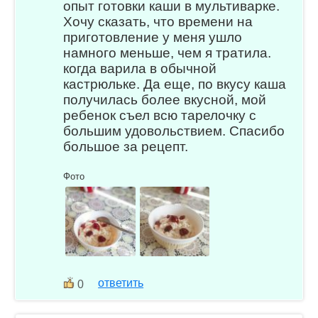
опыт готовки каши в мультиварке.
Хочу сказать, что времени на
приготовление у меня ушло
намного меньше, чем я тратила.
когда варила в обычной
кастрюльке. Да еще, по вкусу каша
получилась более вкусной, мой
ребенок съел всю тарелочку с
большим удовольствием. Спасибо
большое за рецепт.
Фото
ответить
0