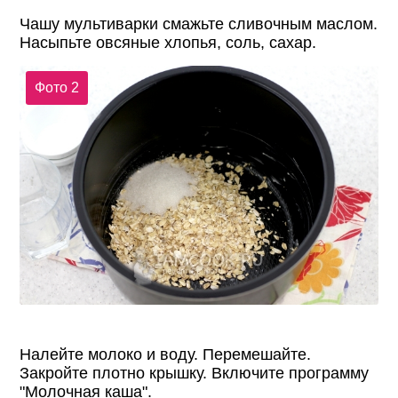
Чашу мультиварки смажьте сливочным маслом.
Насыпьте овсяные хлопья, соль, сахар.
Фото 2
Налейте молоко и воду. Перемешайте.
Закройте плотно крышку. Включите программу
"Молочная каша".