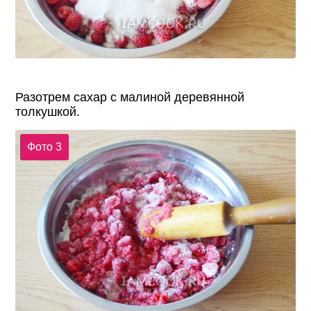
Разотрем сахар с малиной деревянной
толкушкой.
Фото 3