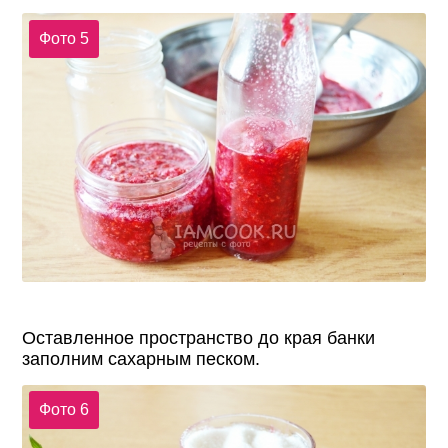
Фото 5
Оставленное пространство до края банки
заполним сахарным песком.
Фото 6