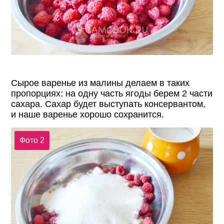
Сырое варенье из малины делаем в таких
пропорциях: на одну часть ягоды берем 2 части
сахара. Сахар будет выступать консервантом,
и наше варенье хорошо сохранится.
Фото 2