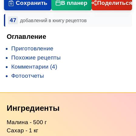
Сохранить
В планер
Поделиться
47
добавлений в книгу рецептов
Оглавление
Приготовление
Похожие рецепты
Комментарии (4)
Фотоотчеты
Ингредиенты
Малина - 500 г
Сахар - 1 кг