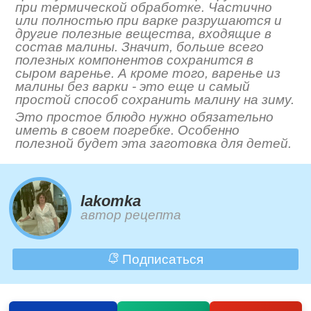
при термической обработке. Частично
или полностью при варке разрушаются и
другие полезные вещества, входящие в
состав малины. Значит, больше всего
полезных компонентов сохранится в
сыром варенье. А кроме того, варенье из
малины без варки - это еще и самый
простой способ сохранить малину на зиму.
Это простое блюдо нужно обязательно
иметь в своем погребке. Особенно
полезной будет эта заготовка для детей.
lakomka
автор рецепта
Подписаться