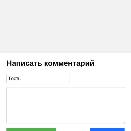
Написать комментарий