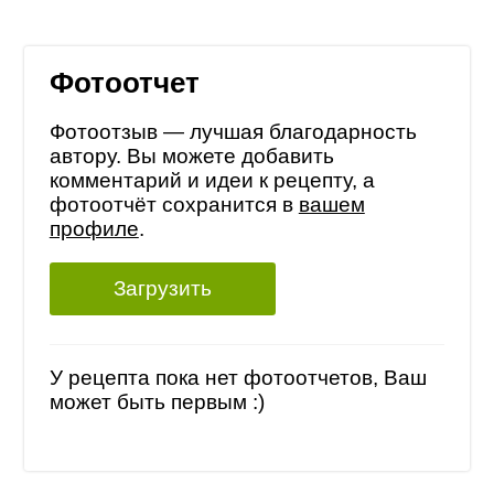
Фотоотчет
Фотоотзыв — лучшая благодарность
автору. Вы можете добавить
комментарий и идеи к рецепту, а
фотоотчёт сохранится в
вашем
профиле
.
Загрузить
У рецепта пока нет фотоотчетов, Ваш
может быть первым :)