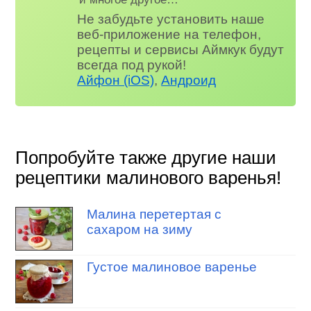
Не забудьте установить наше
веб-приложение на телефон,
рецепты и сервисы Аймкук будут
всегда под рукой!
Айфон (iOS)
,
Андроид
Попробуйте также другие наши
рецептики малинового варенья!
Малина перетертая с
сахаром на зиму
Густое малиновое варенье