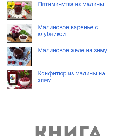
Пятиминутка из малины
Малиновое варенье с
клубникой
Малиновое желе на зиму
Конфитюр из малины на
зиму