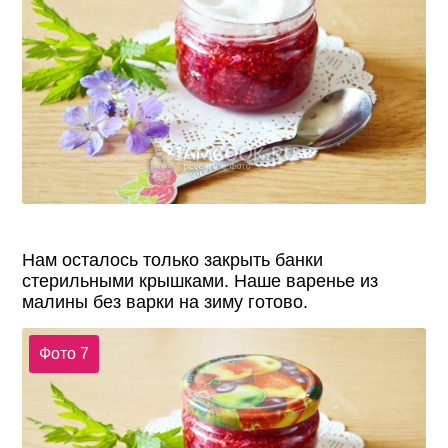
Нам осталось только закрыть банки
стерильными крышками. Наше варенье из
малины без варки на зиму готово.
Фото 7