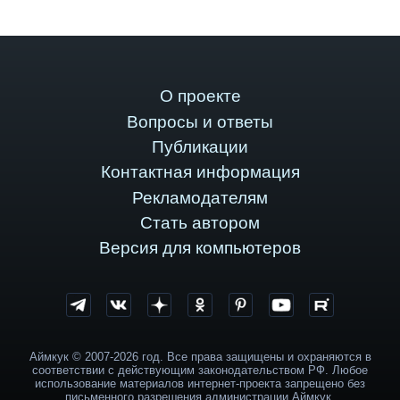
О проекте
Вопросы и ответы
Публикации
Контактная информация
Рекламодателям
Стать автором
Версия для компьютеров
Аймкук © 2007-2026 год. Все права защищены и охраняются в
соответствии с действующим законодательством РФ. Любое
использование материалов интернет-проекта запрещено без
письменного разрешения администрации Аймкук.