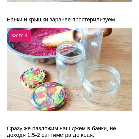
Банки и крышки заранее простерилизуем.
Фото 4
Сразу же разложим наш джем в банки, не
доходя 1,5-2 сантиметра до края.