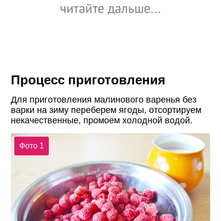
Процесс приготовления
Для приготовления малинового варенья без
варки на зиму переберем ягоды, отсортируем
некачественные, промоем холодной водой.
Фото 1