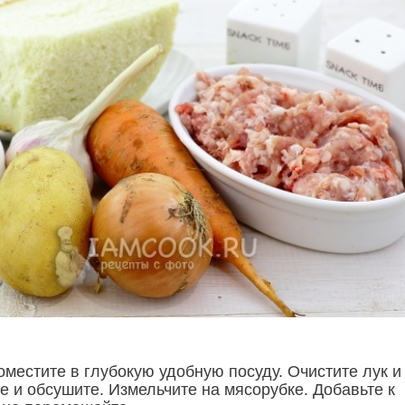
местите в глубокую удобную посуду. Очистите лук и
е и обсушите. Измельчите на мясорубке. Добавьте к