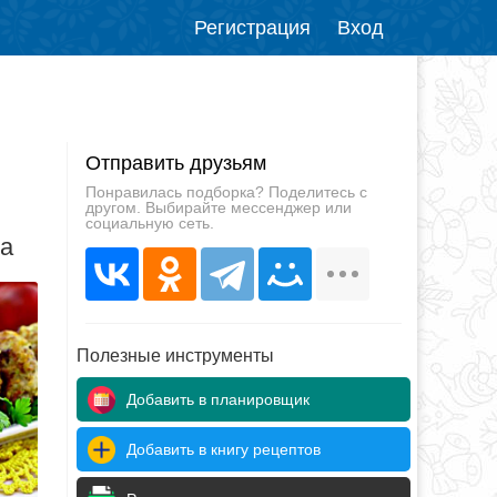
Регистрация
Вход
Отправить друзьям
Понравилась подборка? Поделитесь с
другом. Выбирайте мессенджер или
социальную сеть.
да
Полезные инструменты
Добавить в планировщик
Добавить в книгу рецептов