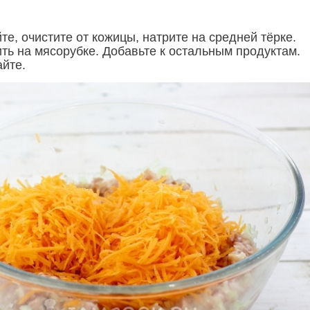
е, очистите от кожицы, натрите на средней тёрке.
ть на мясорубке. Добавьте к остальным продуктам.
йте.