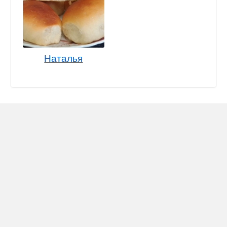
Наталья