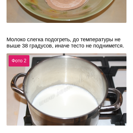
Молоко слегка подогреть, до температуры не
выше 38 градусов, иначе тесто не поднимется.
Фото 2