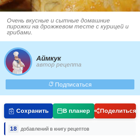
Очень вкусные и сытные домашние
пирожки на дрожжевом тесте с курицей и
грибами.
Аймкук
автор рецепта
Подписаться
Сохранить
В планер
Поделиться
18
добавлений в книгу рецептов