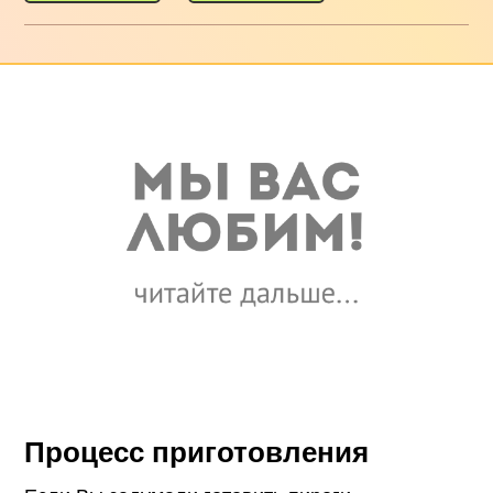
Процесс приготовления