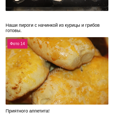
Наши пироги с начинкой из курицы и грибов
готовы.
Фото 14
Приятного аппетита!