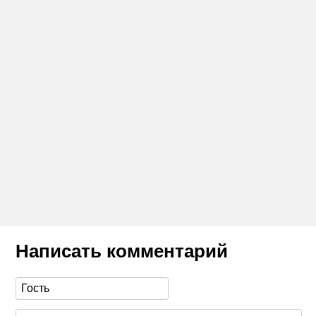
Написать комментарий