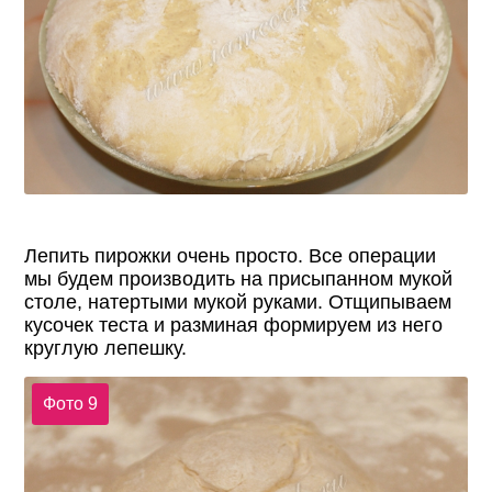
Лепить пирожки очень просто. Все операции
мы будем производить на присыпанном мукой
столе, натертыми мукой руками. Отщипываем
кусочек теста и разминая формируем из него
круглую лепешку.
Фото 9