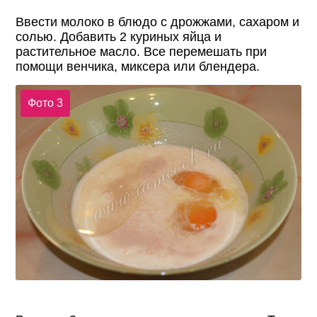
Ввести молоко в блюдо с дрожжами, сахаром и
солью. Добавить 2 куриных яйца и
растительное масло. Все перемешать при
помощи венчика, миксера или блендера.
Фото 3