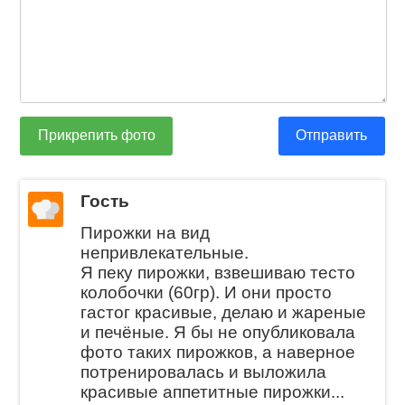
Прикрепить фото
Отправить
Гость
Пирожки на вид
непривлекательные.
Я пеку пирожки, взвешиваю тесто
колобочки (60гр). И они просто
гастог красивые, делаю и жареные
и печёные. Я бы не опубликовала
фото таких пирожков, а наверное
потренировалась и выложила
красивые аппетитные пирожки...