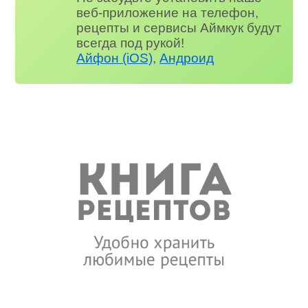
веб-приложение на телефон,
рецепты и сервисы Аймкук будут
всегда под рукой!
Айфон (iOS)
,
Андроид