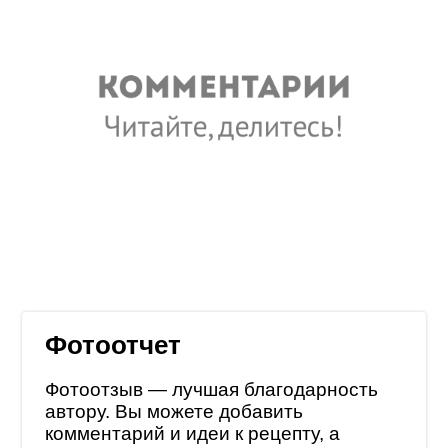
Фотоотчет
Фотоотзыв — лучшая благодарность
автору. Вы можете добавить
комментарий и идеи к рецепту, а