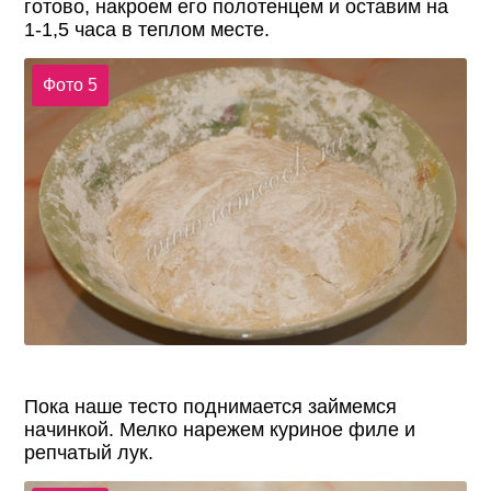
готово, накроем его полотенцем и оставим на
1-1,5 часа в теплом месте.
Фото 5
Пока наше тесто поднимается займемся
начинкой. Мелко нарежем куриное филе и
репчатый лук.