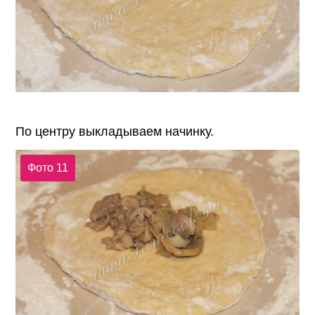
По центру выкладываем начинку.
Фото 11