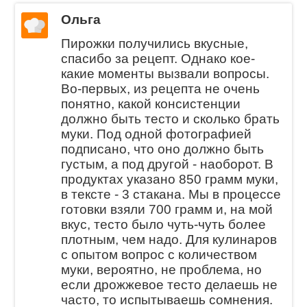
Ольга
Пирожки получились вкусные,
спасибо за рецепт. Однако кое-
какие моменты вызвали вопросы.
Во-первых, из рецепта не очень
понятно, какой консистенции
должно быть тесто и сколько брать
муки. Под одной фотографией
подписано, что оно должно быть
густым, а под другой - наоборот. В
продуктах указано 850 грамм муки,
в тексте - 3 стакана. Мы в процессе
готовки взяли 700 грамм и, на мой
вкус, тесто было чуть-чуть более
плотным, чем надо. Для кулинаров
с опытом вопрос с количеством
муки, вероятно, не проблема, но
если дрожжевое тесто делаешь не
часто, то испытываешь сомнения.