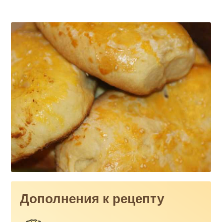
Дополнения к рецепту