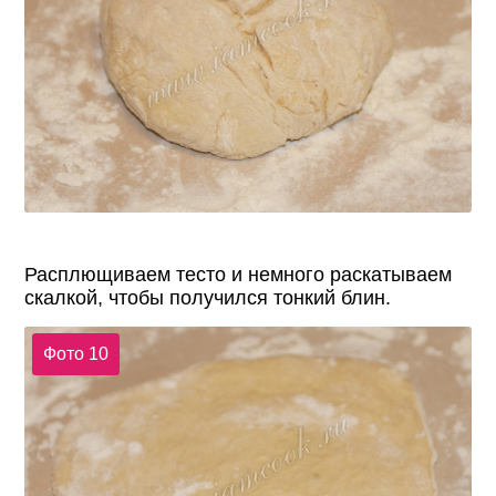
Расплющиваем тесто и немного раскатываем
скалкой, чтобы получился тонкий блин.
Фото 10