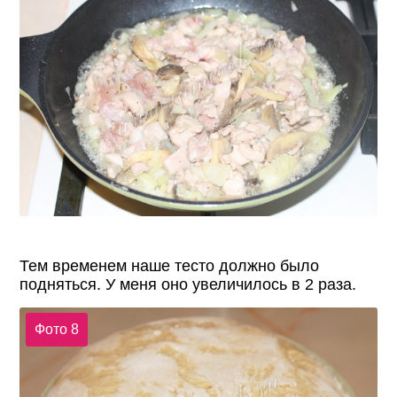
Тем временем наше тесто должно было
подняться. У меня оно увеличилось в 2 раза.
Фото 8