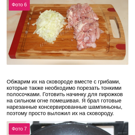
Фото 6
Обжарим их на сковороде вместе с грибами,
которые также необходимо порезать тонкими
полосочками. Готовить начинку для пирожков
на сильном огне помешивая. Я брал готовые
нарезанные консервированные шампиньоны,
поэтому просто выложил их на сковороду.
Фото 7