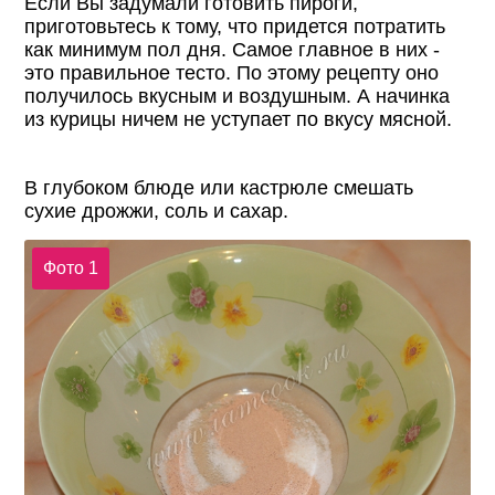
Если Вы задумали готовить пироги,
приготовьтесь к тому, что придется потратить
как минимум пол дня. Самое главное в них -
это правильное тесто. По этому рецепту оно
получилось вкусным и воздушным. А начинка
из курицы ничем не уступает по вкусу мясной.
В глубоком блюде или кастрюле смешать
сухие дрожжи, соль и сахар.
Фото 1