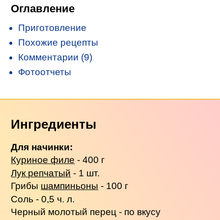
Оглавление
Приготовление
Похожие рецепты
Комментарии (9)
Фотоотчеты
Ингредиенты
Для начинки:
Куриное филе
- 400 г
Лук репчатый
- 1 шт.
Грибы
шампиньоны
- 100 г
Соль - 0,5 ч. л.
Черный молотый перец - по вкусу