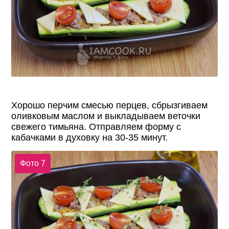
Хорошо перчим смесью перцев, сбрызгиваем
оливковым маслом и выкладываем веточки
свежего тимьяна. Отправляем форму с
кабачками в духовку на 30-35 минут.
Фото 7