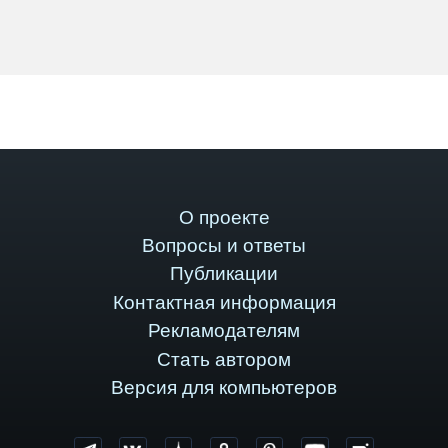
О проекте
Вопросы и ответы
Публикации
Контактная информация
Рекламодателям
Стать автором
Версия для компьютеров