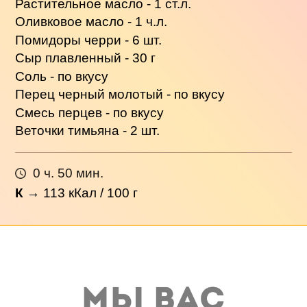
Растительное масло - 1 ст.л.
Оливковое масло - 1 ч.л.
Помидоры черри - 6 шт.
Сыр плавленный - 30 г
Соль - по вкусу
Перец черный молотый - по вкусу
Смесь перцев - по вкусу
Веточки тимьяна - 2 шт.
0 ч. 50 мин.
К
→
113
кКал / 100 г