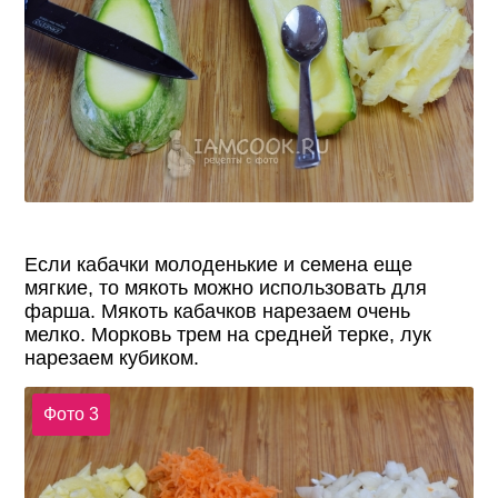
Если кабачки молоденькие и семена еще
мягкие, то мякоть можно использовать для
фарша. Мякоть кабачков нарезаем очень
мелко. Морковь трем на средней терке, лук
нарезаем кубиком.
Фото 3