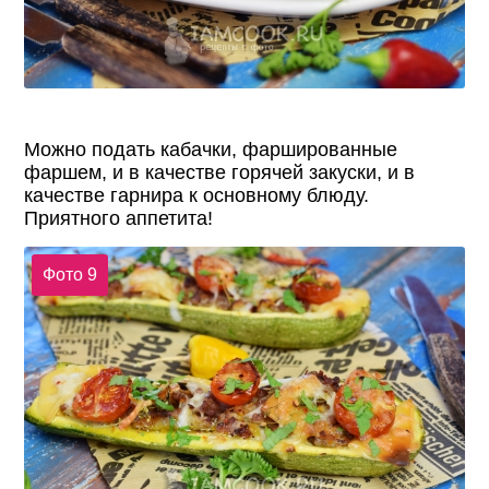
Можно подать кабачки, фаршированные
фаршем, и в качестве горячей закуски, и в
качестве гарнира к основному блюду.
Приятного аппетита!
Фото 9