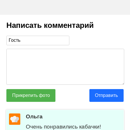
Написать комментарий
Прикрепить фото
Отправить
Ольга
Очень понравились кабачки!