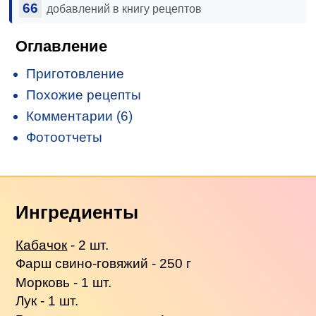
66
добавлений в книгу рецептов
Оглавление
Приготовление
Похожие рецепты
Комментарии (6)
Фотоотчеты
Ингредиенты
Кабачок
- 2 шт.
Фарш свино-говяжий - 250 г
Морковь - 1 шт.
Лук - 1 шт.