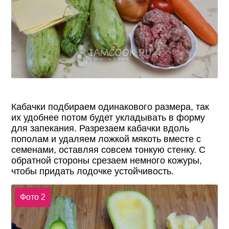
Кабачки подбираем одинакового размера, так
их удобнее потом будет укладывать в форму
для запекания. Разрезаем кабачки вдоль
пополам и удаляем ложкой мякоть вместе с
семенами, оставляя совсем тонкую стенку. С
обратной стороны срезаем немного кожуры,
чтобы придать лодочке устойчивость.
Фото 2