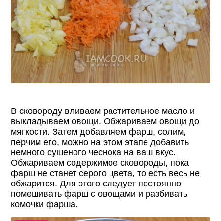
В сковороду вливаем растительное масло и
выкладываем овощи. Обжариваем овощи до
мягкости. Затем добавляем фарш, солим,
перчим его, можно на этом этапе добавить
немного сушеного чеснока на ваш вкус.
Обжариваем содержимое сковороды, пока
фарш не станет серого цвета, то есть весь не
обжарится. Для этого следует постоянно
помешивать фарш с овощами и разбивать
комочки фарша.