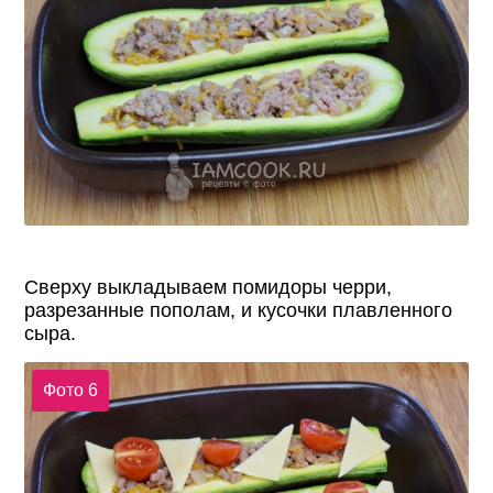
Сверху выкладываем помидоры черри,
разрезанные пополам, и кусочки плавленного
сыра.
Фото 6