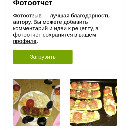
Фотоотчет
Фотоотзыв — лучшая благодарность
автору. Вы можете добавить
комментарий и идеи к рецепту, а
фотоотчёт сохранится в
вашем
профиле
.
Загрузить