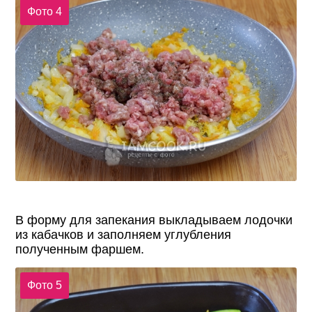
Фото 4
В форму для запекания выкладываем лодочки
из кабачков и заполняем углубления
полученным фаршем.
Фото 5