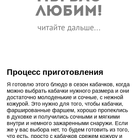
Процесс приготовления
Я готовлю этого блюдо в сезон кабачков, когда
можно выбрать кабачки нужного размера и они
достаточно молоденькие и сочные, с нежной
кожурой. Это нужно для того, чтобы кабачки,
фаршированные фаршем, хорошо пропеклись
в духовке и получились сочными и мягкими
внутри и немного зажаренными снаружи. Если
же у вас выбора нет, то будем готовить из того,
что есть, просто с кабачков срежем кожуру и