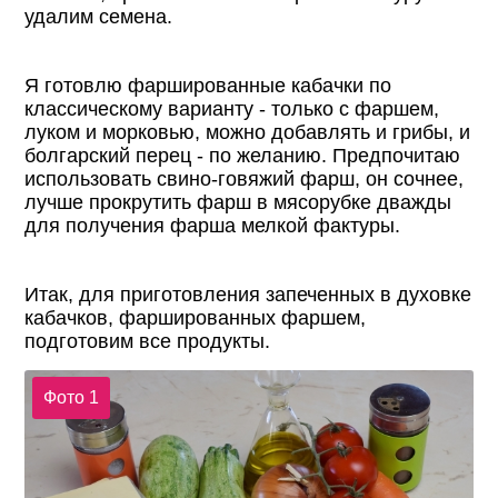
удалим семена.
Я готовлю фаршированные кабачки по
классическому варианту - только с фаршем,
луком и морковью, можно добавлять и грибы, и
болгарский перец - по желанию. Предпочитаю
использовать свино-говяжий фарш, он сочнее,
лучше прокрутить фарш в мясорубке дважды
для получения фарша мелкой фактуры.
Итак, для приготовления запеченных в духовке
кабачков, фаршированных фаршем,
подготовим все продукты.
Фото 1