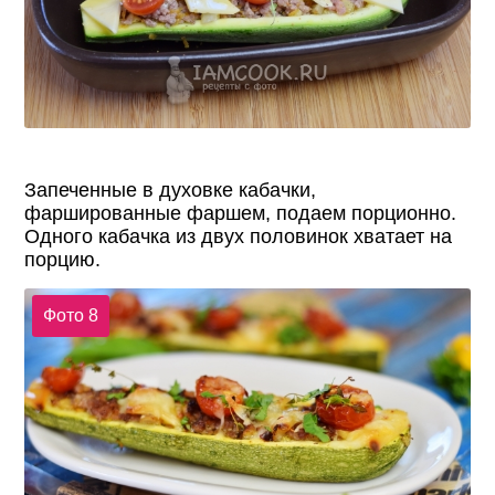
Запеченные в духовке кабачки,
фаршированные фаршем, подаем порционно.
Одного кабачка из двух половинок хватает на
порцию.
Фото 8