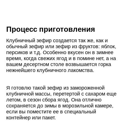
Процесс приготовления
Клубничный зефир создается так же, как и
обычный зефир или зефир из фруктов: яблок,
персиков и т.д. Особенно вкусен он в зимнее
время, когда свежих ягод и в помине нет, а на
вашем десертном столе возвышается горка
нежнейшего клубничного лакомства.
Я готовлю такой зефир из замороженной
клубничной массы, перетертой с сахаром еще
летом, в сезон сбора ягод. Она отлично
сохраняется до зимы в морозильной камере,
если вы поместите ее в специальный
контейнер или пакет.