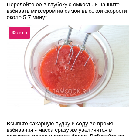
Перелейте ее в глубокую емкость и начните
взбивать миксером на самой высокой скорости
около 5-7 минут.
Фото 5
Всыпьте сахарную пудру и соду во время
взбивания - масса сразу же увеличится в