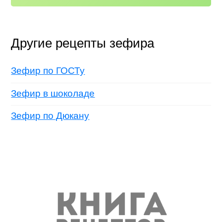
Другие рецепты зефира
Зефир по ГОСТу
Зефир в шоколаде
Зефир по Дюкану