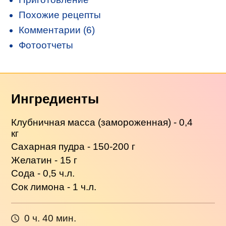
Похожие рецепты
Комментарии (6)
Фотоотчеты
Ингредиенты
Клубничная масса (замороженная) - 0,4
кг
Сахарная пудра - 150-200 г
Желатин - 15 г
Сода - 0,5 ч.л.
Сок лимона - 1 ч.л.
0 ч. 40 мин.