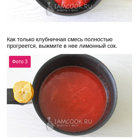
Как только клубничная смесь полностью
прогреется, выжмите в нее лимонный сок.
Фото 3