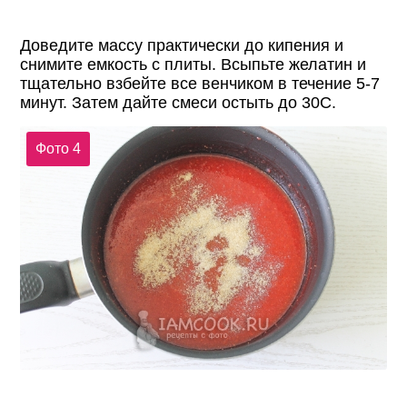
Доведите массу практически до кипения и
снимите емкость с плиты. Всыпьте желатин и
тщательно взбейте все венчиком в течение 5-7
минут. Затем дайте смеси остыть до 30С.
Фото 4