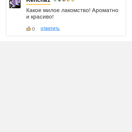
Какое милое лакомство! Ароматно
и красиво!
ответить
0