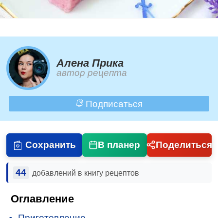
Алена Прика
автор рецепта
Подписаться
Сохранить
В планер
Поделиться
44
добавлений в книгу рецептов
Оглавление
Приготовление