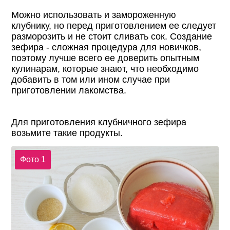
Можно использовать и замороженную
клубнику, но перед приготовлением ее следует
разморозить и не стоит сливать сок. Создание
зефира - сложная процедура для новичков,
поэтому лучше всего ее доверить опытным
кулинарам, которые знают, что необходимо
добавить в том или ином случае при
приготовлении лакомства.
Для приготовления клубничного зефира
возьмите такие продукты.
Фото 1