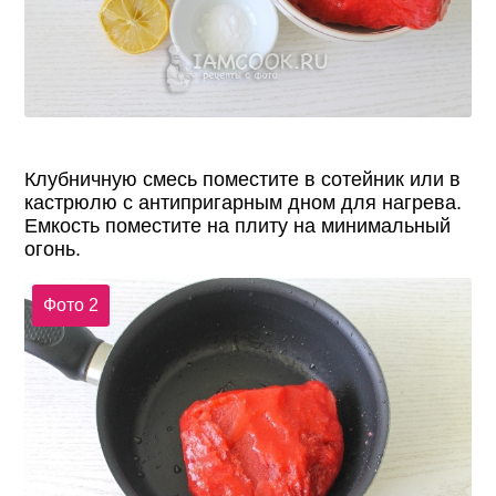
Клубничную смесь поместите в сотейник или в
кастрюлю с антипригарным дном для нагрева.
Емкость поместите на плиту на минимальный
огонь.
Фото 2