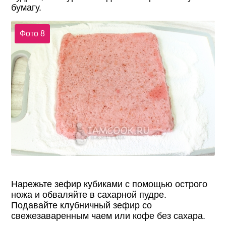
бумагу.
Фото 8
Нарежьте зефир кубиками с помощью острого
ножа и обваляйте в сахарной пудре.
Подавайте клубничный зефир со
свежезаваренным чаем или кофе без сахара.