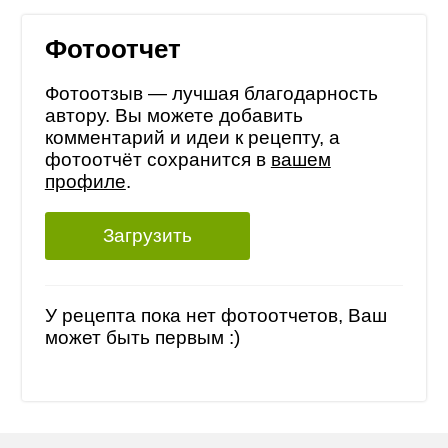
Фотоотчет
Фотоотзыв — лучшая благодарность
автору. Вы можете добавить
комментарий и идеи к рецепту, а
фотоотчёт сохранится в
вашем
профиле
.
Загрузить
У рецепта пока нет фотоотчетов, Ваш
может быть первым :)