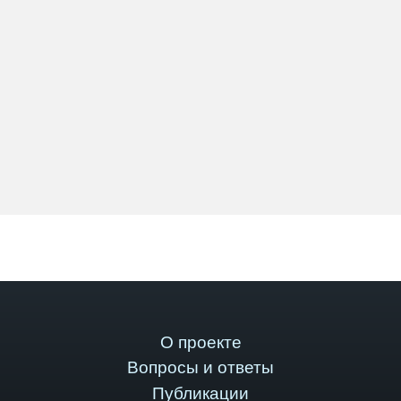
О проекте
Вопросы и ответы
Публикации