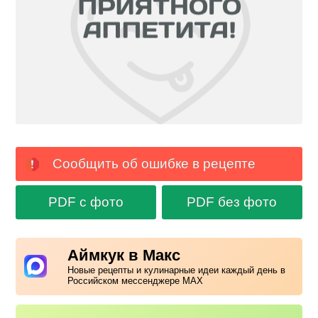
Сообщить об ошибке в рецепте
PDF с фото
PDF без фото
Аймкук в Макс
Новые рецепты и кулинарные идеи каждый день в
Российском мессенджере MAX