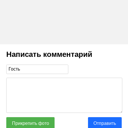
Написать комментарий
Прикрепить фото
Отправить