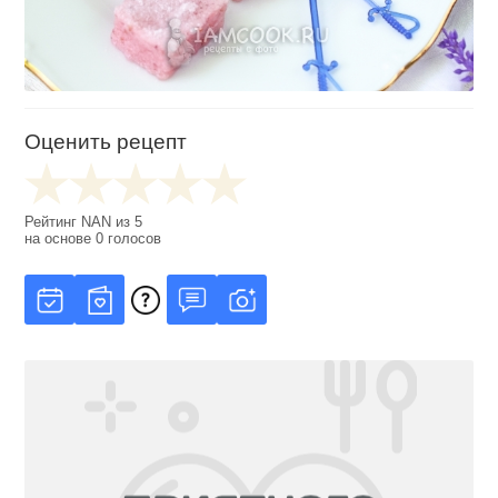
Оценить рецепт
Рейтинг
NAN
из
5
на основе
0
голосов