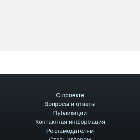
О проекте
Вопросы и ответы
Публикации
Контактная информация
Рекламодателям
Стать автором