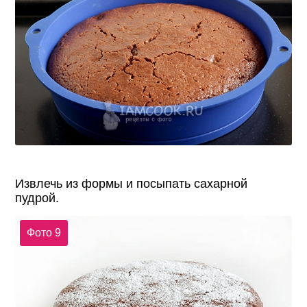
Извлечь из формы и посыпать сахарной
пудрой.
Фото 9