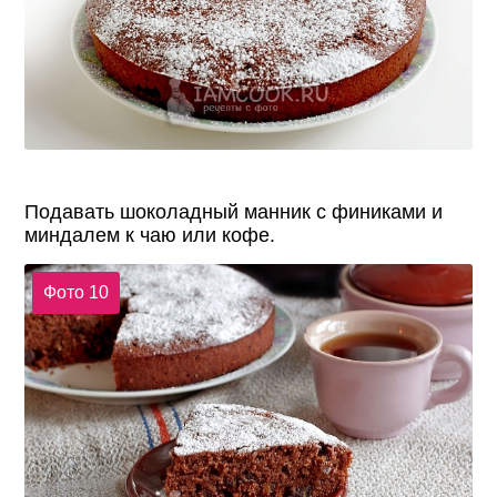
Подавать шоколадный манник с финиками и
миндалем к чаю или кофе.
Фото 10