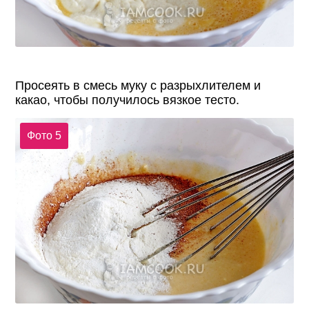
Просеять в смесь муку с разрыхлителем и
какао, чтобы получилось вязкое тесто.
Фото 5