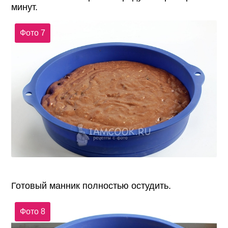
минут.
Фото 7
Готовый манник полностью остудить.
Фото 8