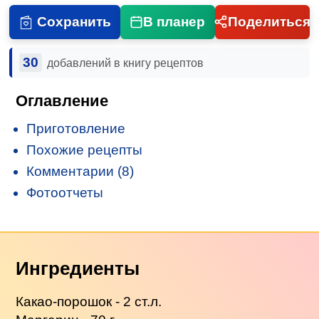
Сохранить
В планер
Поделиться
30
добавлений в книгу рецептов
Оглавление
Приготовление
Похожие рецепты
Комментарии (8)
Фотоотчеты
Ингредиенты
Какао-порошок - 2 ст.л.