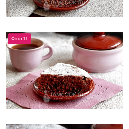
Фото 11