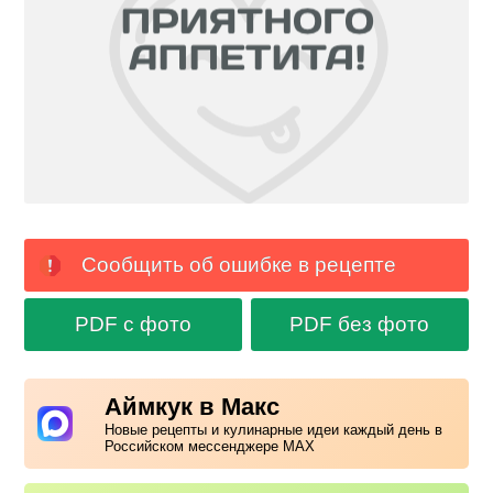
Сообщить об ошибке в рецепте
PDF с фото
PDF без фото
Аймкук в Макс
Новые рецепты и кулинарные идеи каждый день в
Российском мессенджере MAX