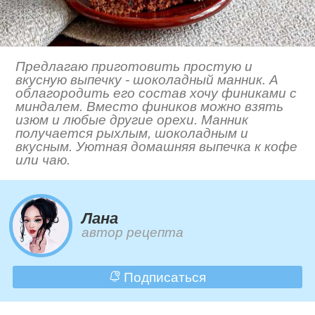
Предлагаю приготовить простую и
вкусную выпечку - шоколадный манник. А
облагородить его состав хочу финиками с
миндалем. Вместо фиников можно взять
изюм и любые другие орехи. Манник
получается рыхлым, шоколадным и
вкусным. Уютная домашняя выпечка к кофе
или чаю.
Лана
автор рецепта
Подписаться