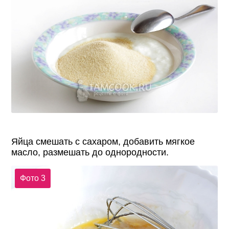
Яйца смешать с сахаром, добавить мягкое
масло, размешать до однородности.
Фото 3