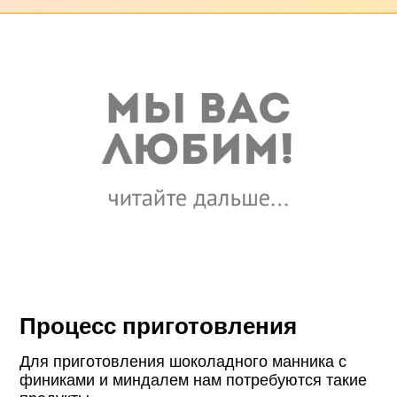
Процесс приготовления
Для приготовления шоколадного манника с
финиками и миндалем нам потребуются такие