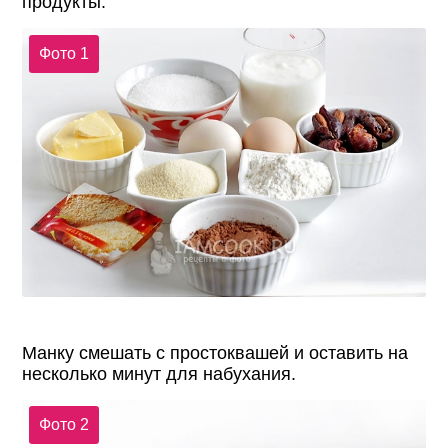
продукты.
Фото 1
Манку смешать с простоквашей и оставить на
несколько минут для набухания.
Фото 2