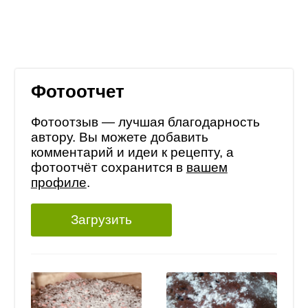
Фотоотчет
Фотоотзыв — лучшая благодарность
автору. Вы можете добавить
комментарий и идеи к рецепту, а
фотоотчёт сохранится в
вашем
профиле
.
Загрузить