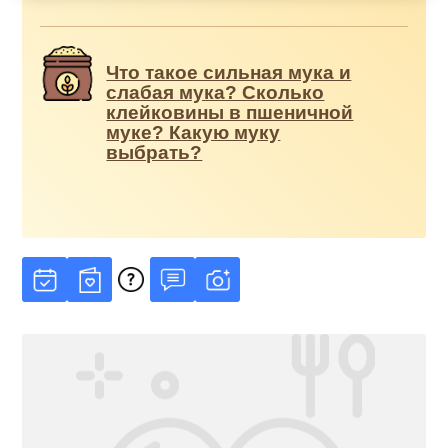
Что такое сильная мука и
слабая мука? Сколько
клейковины в пшеничной
муке? Какую муку
выбрать?