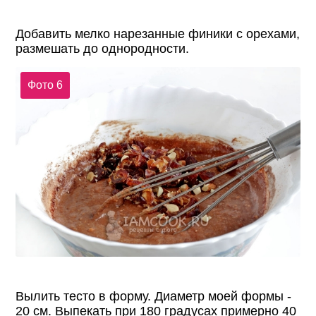
Добавить мелко нарезанные финики с орехами,
размешать до однородности.
Фото 6
Вылить тесто в форму. Диаметр моей формы -
20 см. Выпекать при 180 градусах примерно 40