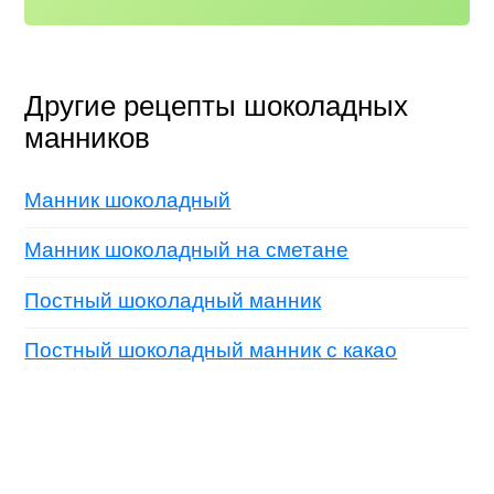
Другие рецепты шоколадных
манников
Манник шоколадный
Манник шоколадный на сметане
Постный шоколадный манник
Постный шоколадный манник с какао