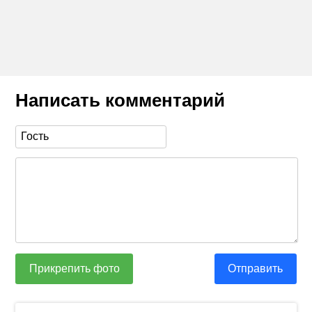
Написать комментарий
Прикрепить фото
Отправить