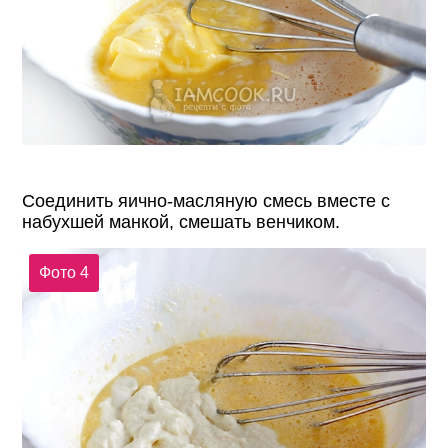
Соединить яично-масляную смесь вместе с
набухшей манкой, смешать венчиком.
Фото 4