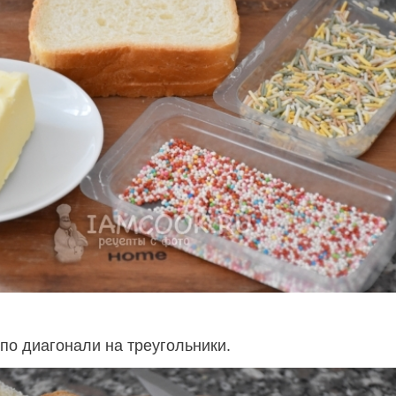
по диагонали на треугольники.