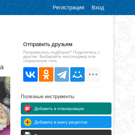
Регистрация
Вход
Отправить друзьям
Понравилась подборка? Поделитесь с
другом. Выбирайте мессенджер или
социальную сеть.
да
Полезные инструменты
Добавить в планировщик
Добавить в книгу рецептов