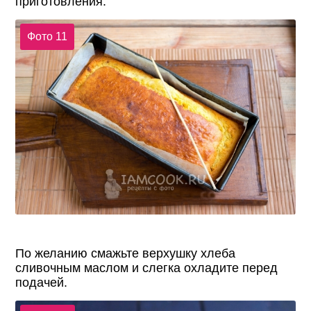
приготовления.
Фото 11
По желанию смажьте верхушку хлеба
сливочным маслом и слегка охладите перед
подачей.