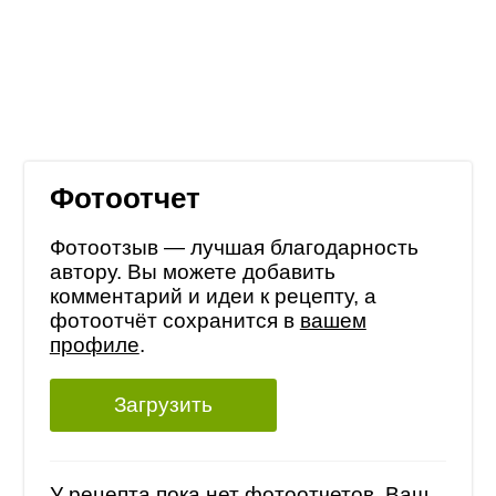
Фотоотчет
Фотоотзыв — лучшая благодарность
автору. Вы можете добавить
комментарий и идеи к рецепту, а
фотоотчёт сохранится в
вашем
профиле
.
Загрузить
У рецепта пока нет фотоотчетов, Ваш