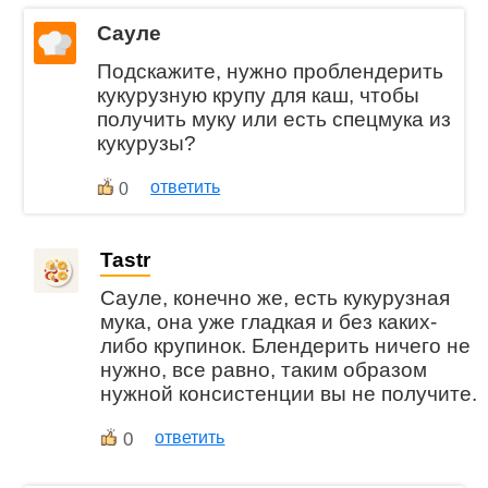
Сауле
Подскажите, нужно проблендерить
кукурузную крупу для каш, чтобы
получить муку или есть спецмука из
кукурузы?
ответить
0
Tastr
Сауле, конечно же, есть кукурузная
мука, она уже гладкая и без каких-
либо крупинок. Блендерить ничего не
нужно, все равно, таким образом
нужной консистенции вы не получите.
0
ответить