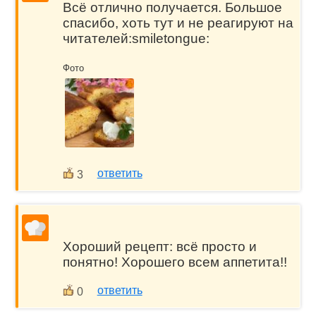
Всё отлично получается. Большое
спасибо, хоть тут и не реагируют на
читателей:smiletongue:
Фото
ответить
3
Хороший рецепт: всё просто и
понятно! Хорошего всем аппетита!!
ответить
0