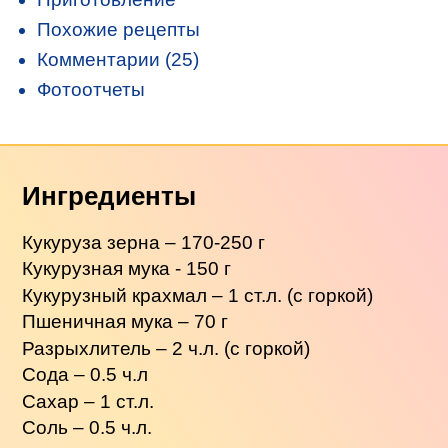
Похожие рецепты
Комментарии (25)
Фотоотчеты
Ингредиенты
Кукуруза зерна – 170-250 г
Кукурузная мука - 150 г
Кукурузный крахмал – 1 ст.л. (с горкой)
Пшеничная мука – 70 г
Разрыхлитель – 2 ч.л. (с горкой)
Сода – 0.5 ч.л
Сахар – 1 ст.л.
Соль – 0.5 ч.л.