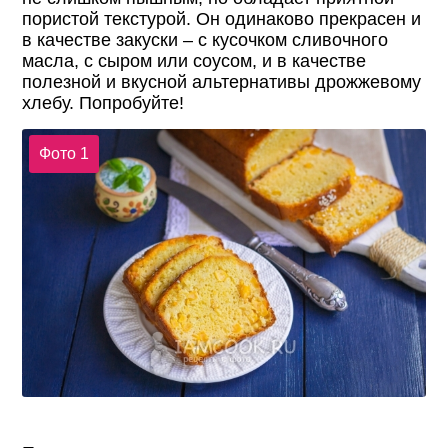
пористой текстурой. Он одинаково прекрасен и
в качестве закуски – с кусочком сливочного
масла, с сыром или соусом, и в качестве
полезной и вкусной альтернативы дрожжевому
хлебу. Попробуйте!
Фото 1