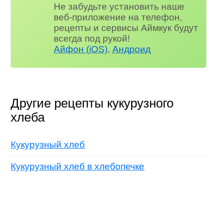
Не забудьте установить наше
веб-приложение на телефон,
рецепты и сервисы Аймкук будут
всегда под рукой!
Айфон (iOS)
,
Андроид
Другие рецепты кукурузного
хлеба
Кукурузный хлеб
Кукурузный хлеб в хлебопечке