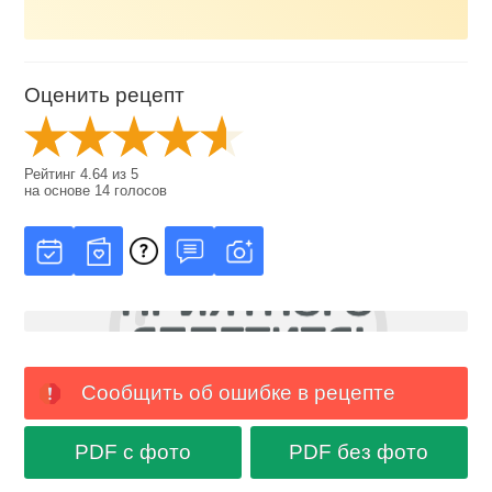
Оценить рецепт
Рейтинг
4.64
из
5
на основе
14
голосов
Сообщить об ошибке в рецепте
PDF с фото
PDF без фото