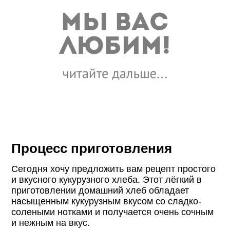
Процесс приготовления
Сегодня хочу предложить вам рецепт простого
и вкусного кукурузного хлеба. Этот лёгкий в
приготовлении домашний хлеб обладает
насыщенным кукурузным вкусом со сладко-
солеными нотками и получается очень сочным
и нежным на вкус.