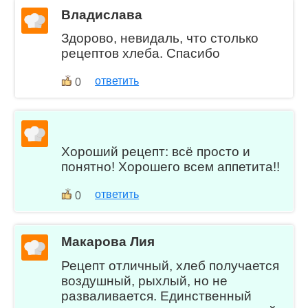
Владислава
Здорово, невидаль, что столько
рецептов хлеба. Спасибо
ответить
0
Хороший рецепт: всё просто и
понятно! Хорошего всем аппетита!!
ответить
0
Макарова Лия
Рецепт отличный, хлеб получается
воздушный, рыхлый, но не
разваливается. Единственный