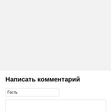
Написать комментарий