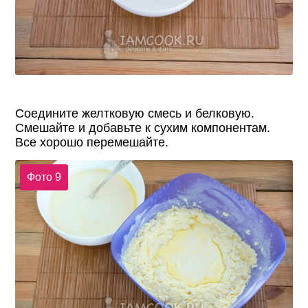
Соедините желтковую смесь и белковую.
Смешайте и добавьте к сухим компонентам.
Все хорошо перемешайте.
Фото 9