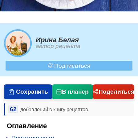
Ирина Белая
автор рецепта
Подписаться
Сохранить
В планер
Поделиться
62
добавлений в книгу рецептов
Оглавление
Приготовление