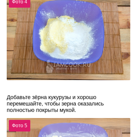
Фото 4
Добавьте зёрна кукурузы и хорошо
перемешайте, чтобы зерна оказались
полностью покрыты мукой.
Фото 5