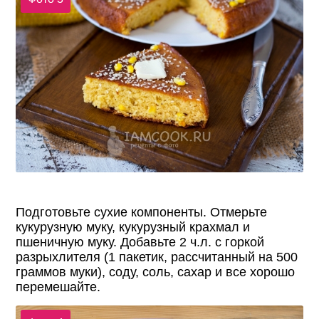
Подготовьте сухие компоненты. Отмерьте
кукурузную муку, кукурузный крахмал и
пшеничную муку. Добавьте 2 ч.л. с горкой
разрыхлителя (1 пакетик, рассчитанный на 500
граммов муки), соду, соль, сахар и все хорошо
перемешайте.