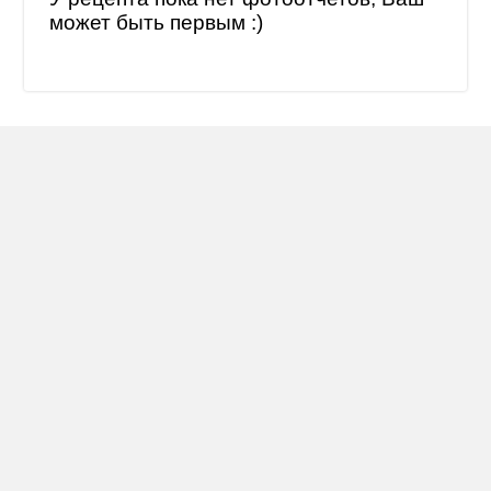
может быть первым :)