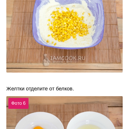
Желтки отделите от белков.
Фото 6