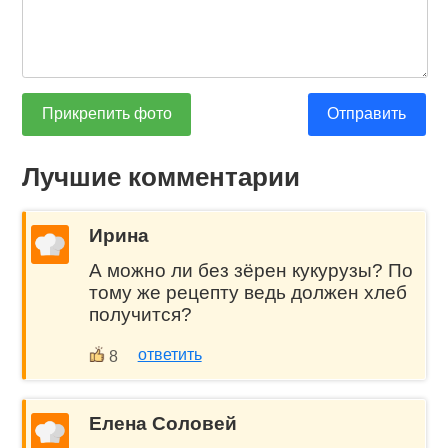
Прикрепить фото
Отправить
Лучшие комментарии
Ирина
А можно ли без зёрен кукурузы? По
тому же рецепту ведь должен хлеб
получится?
ответить
8
Елена Соловей