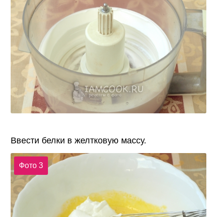
Ввести белки в желтковую массу.
Фото 3