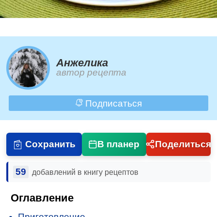
Анжелика
автор рецепта
Подписаться
Сохранить
В планер
Поделиться
59
добавлений в книгу рецептов
Оглавление
Приготовление