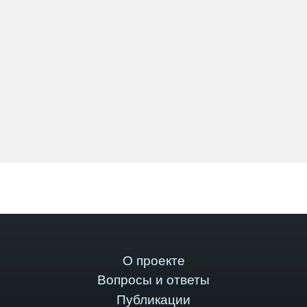
О проекте
Вопросы и ответы
Публикации