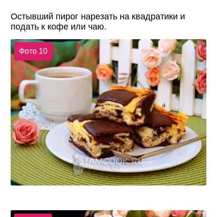
Остывший пирог нарезать на квадратики и
подать к кофе или чаю.
Фото 10