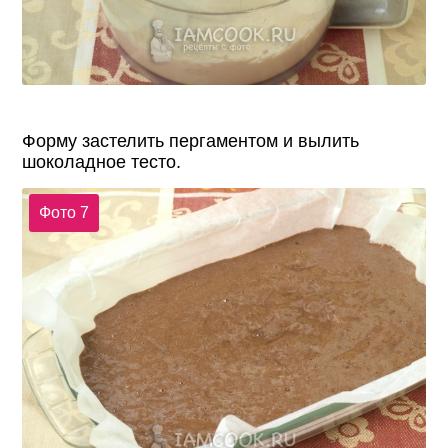
Форму застелить пергаментом и вылить
шоколадное тесто.
Фото 7