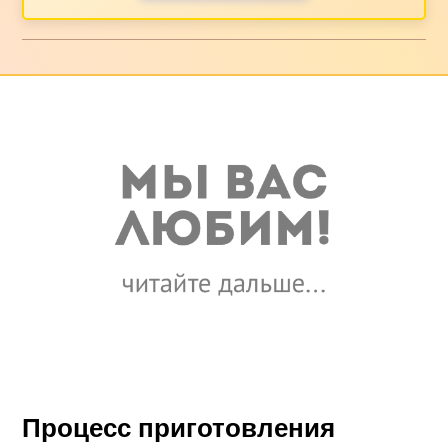
Процесс приготовления