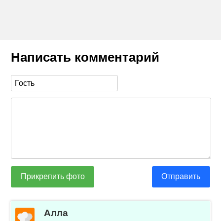
Написать комментарий
Прикрепить фото
Отправить
Алла