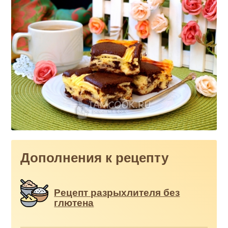
Дополнения к рецепту
Рецепт разрыхлителя без
глютена