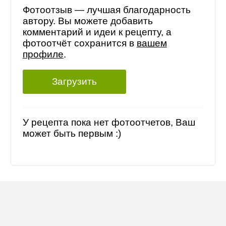
Фотоотзыв — лучшая благодарность
автору. Вы можете добавить
комментарий и идеи к рецепту, а
фотоотчёт сохранится в
вашем
профиле
.
Загрузить
У рецепта пока нет фотоотчетов, Ваш
может быть первым :)