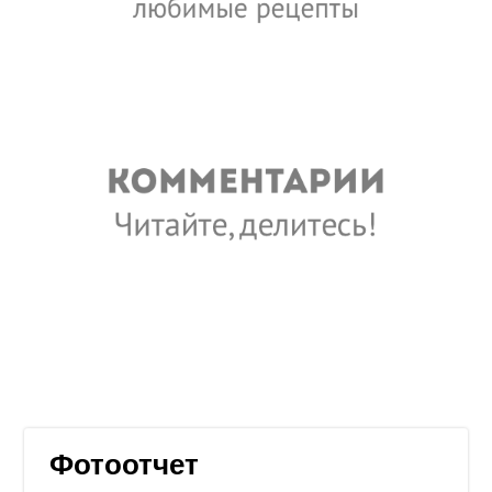
Фотоотчет