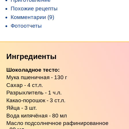
Похожие рецепты
Комментарии (9)
Фотоотчеты
Ингредиенты
Шоколадное тесто:
Мука пшеничная - 130 г
Сахар - 4 ст.л.
Разрыхлитель - 1 ч.л.
Какао-порошок - 3 ст.л.
Яйца - 3 шт.
Вода кипячёная - 80 мл
Масло подсолнечное рафинированное