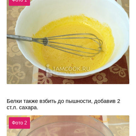
Белки также взбить до пышности, добавив 2
ст.л. сахара.
Фото 2