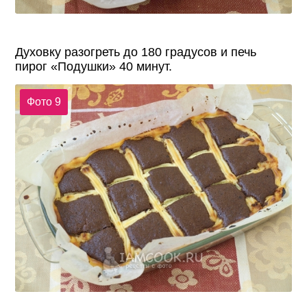
Духовку разогреть до 180 градусов и печь
пирог «Подушки» 40 минут.
Фото 9