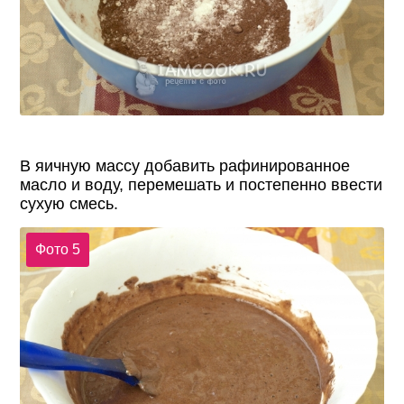
В яичную массу добавить рафинированное
масло и воду, перемешать и постепенно ввести
сухую смесь.
Фото 5