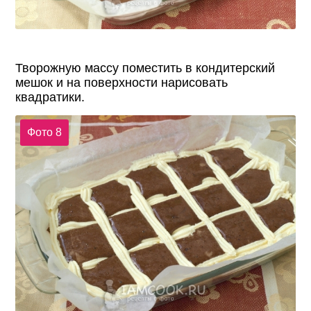
Творожную массу поместить в кондитерский
мешок и на поверхности нарисовать
квадратики.
Фото 8