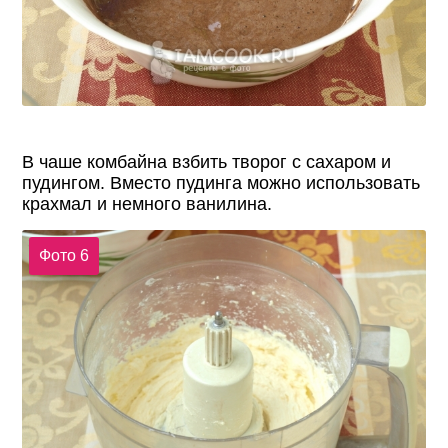
В чаше комбайна взбить творог с сахаром и
пудингом. Вместо пудинга можно использовать
крахмал и немного ванилина.
Фото 6